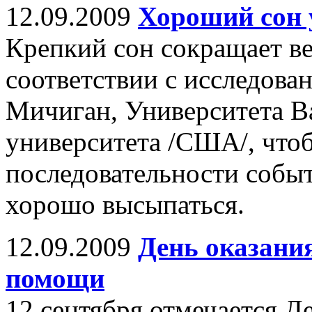
12.09.2009
Хороший сон 
Крепкий сон сокращает ве
соответствии с исследова
Мичиган, Университета В
университета /США/, что
последовательности собы
хорошо высыпаться.
12.09.2009
День оказани
помощи
12 сентября отмечается Д