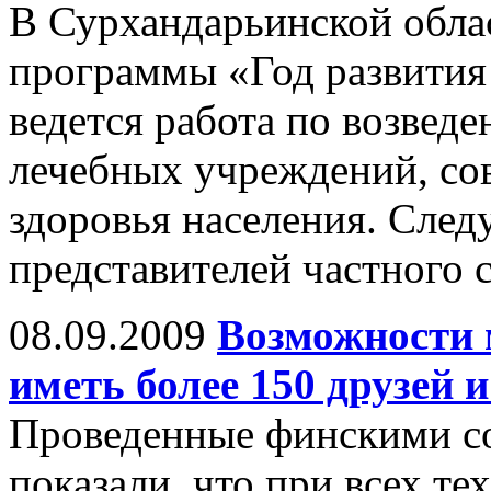
В Сурхандарьинской обла
программы «Год развития 
ведется работа по возвед
лечебных учреждений, с
здоровья населения. След
представителей частного с
08.09.2009
Возможности 
иметь более 150 друзей 
Проведенные финскими с
показали, что при всех те