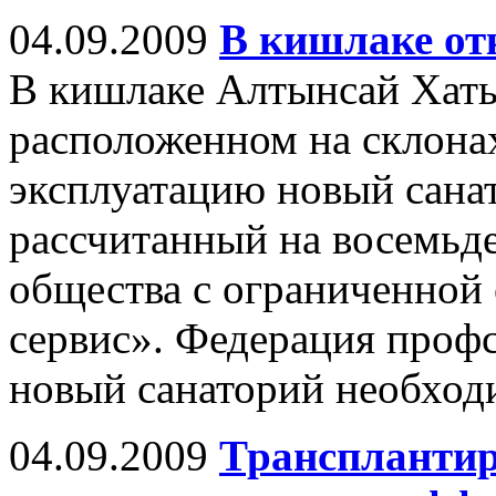
04.09.2009
В кишлаке от
В кишлаке Алтынсай Хаты
расположенном на склонах
эксплуатацию новый санат
рассчитанный на восемьде
общества с ограниченной
сервис». Федерация проф
новый санаторий необход
04.09.2009
Трансплантир