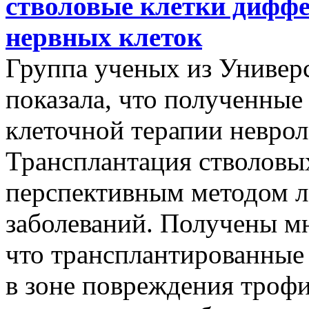
стволовые клетки дифф
нервных клеток
Группа ученых из Универ
показала, что полученные
клеточной терапии неврол
Трансплантация стволовых
перспективным методом л
заболеваний. Получены м
что трансплантированные
в зоне повреждения троф