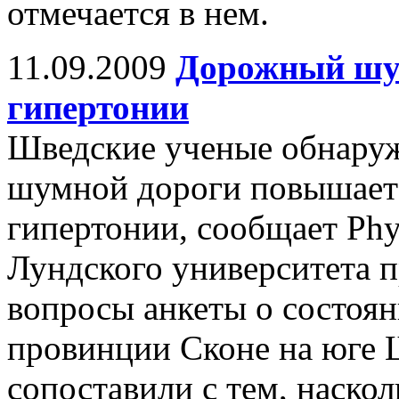
отмечается в нем.
11.09.2009
Дорожный шу
гипертонии
Шведские ученые обнаруж
шумной дороги повышает 
гипертонии, сообщает Phy
Лундского университета п
вопросы анкеты о состоян
провинции Сконе на юге
сопоставили с тем, наскол