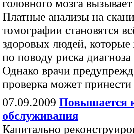
головного мозга вызывает
Платные анализы на скан
томографии становятся вс
здоровых людей, которые 
по поводу риска диагноза 
Однако врачи предупрежда
проверка может принести 
07.09.2009
Повышается к
обслуживания
Капитально реконструиро