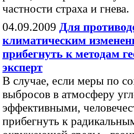
частности страха и гнева.
04.09.2009
Для противод
климатическим изменени
прибегнуть к методам г
эксперт
В случае, если меры по 
выбросов в атмосферу угл
эффективными, человечест
прибегнуть к радикальны