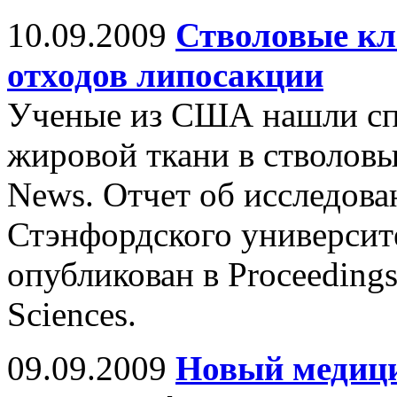
10.09.2009
Стволовые кл
отходов липосакции
Ученые из США нашли спо
жировой ткани в стволовы
News. Отчет об исследова
Стэнфордского университет
опубликован в Proceedings
Sciences.
09.09.2009
Новый медици