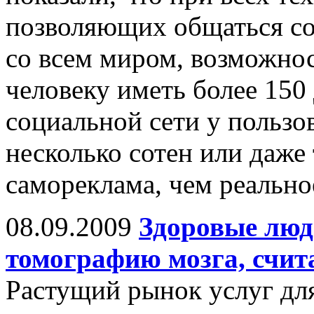
позволяющих общаться со
со всем миром, возможнос
человеку иметь более 150
социальной сети у пользов
несколько сотен или даже 
самореклама, чем реально
08.09.2009
Здоровые люд
томографию мозга, счит
Растущий рынок услуг дл