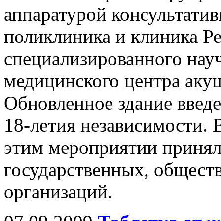
аппаратурой консультатив
поликлиника и клиника Р
специализированного нау
медицинского центра акуш
Обновленное здание введе
18-летия независимости. 
этим мероприятии принял
государственных, общес
организаций.