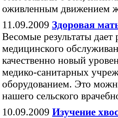
оживленным движением ж
11.09.2009
Здоровая мать
Весомые результаты дает 
медицинского обслуживани
качественно новый урове
медико-санитарных учре
оборудованием. Это можн
нашего сельского врачебн
10.09.2009
Изучение хво