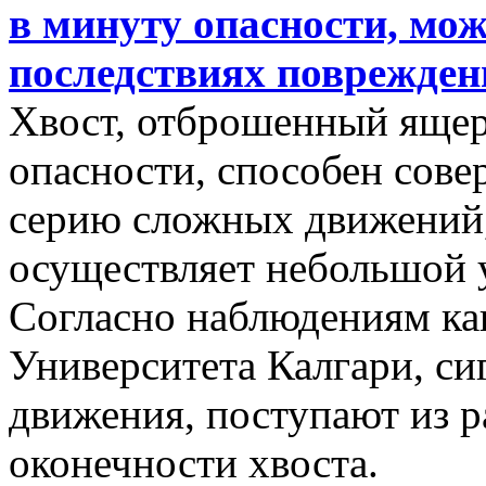
в минуту опасности, мож
последствиях поврежден
Хвост, отброшенный ящер
опасности, способен сове
серию сложных движений
осуществляет небольшой у
Согласно наблюдениям кан
Университета Калгари, с
движения, поступают из р
оконечности хвоста.