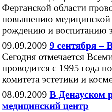
Ферганской области пров
повышению медицинской 
рождению и воспитанию з
09.09.2009
9 сентября –
Сегодня отмечается Всем
проводится с 1995 года 
комитета эстетики и кос
08.09.2009
В Денауском 
медицинский центр