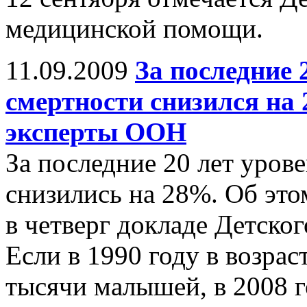
медицинской помощи.
11.09.2009
За последние 
смертности снизился на 
эксперты ООН
За последние 20 лет уров
снизились на 28%. Об это
в четверг докладе Детс
Если в 1990 году в возрас
тысячи малышей, в 2008 го