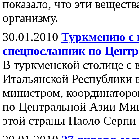
показало, что эти вещест
организму.
30.01.2010
Туркмению с 
спецпосланник по Цент
В туркменской столице с 
Итальянской Республики 
министром, координаторо
по Центральной Азии Мин
этой страны Паоло Серпи