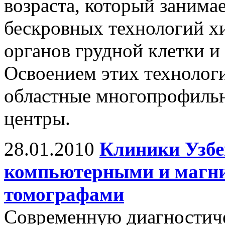
возраста, который занима
бескровных технологий х
органов грудной клетки и
Освоением этих технологи
областные многопрофильн
центры.
28.01.2010
Клиники Узбе
компьютерными и магн
томографами
Современную диагностич