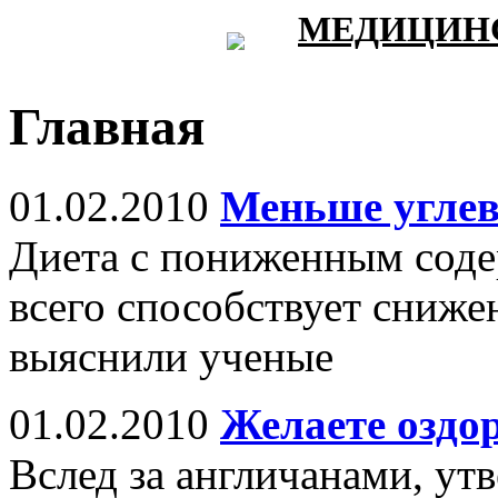
МЕДИЦИНС
Главная
01.02.2010
Меньше углев
Диета с пониженным соде
всего способствует сниже
выяснили ученые
01.02.2010
Желаете оздо
Вслед за англичанами, у