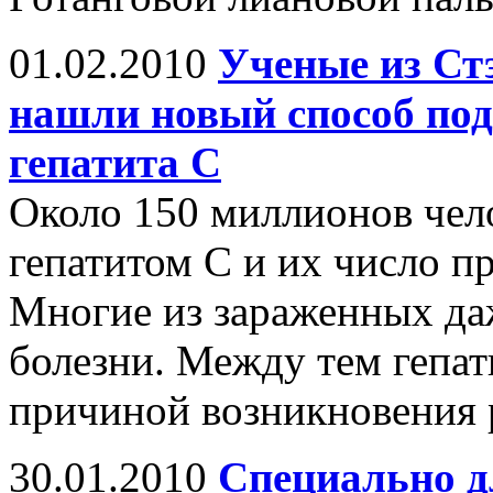
01.02.2010
Ученые из Ст
нашли новый способ под
гепатита С
Около 150 миллионов чел
гепатитом С и их число п
Многие из зараженных даж
болезни. Между тем гепат
причиной возникновения р
30.01.2010
Специально д