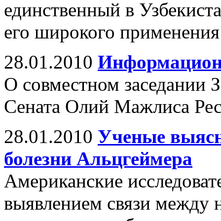
единственный в Узбекиста
его широкого применения
28.01.2010
Информацион
О совместном заседании З
Сената Олий Мажлиса Рес
28.01.2010
Ученые выяc
болезни Альцгеймера
Американские исследоват
выявлением связи между 