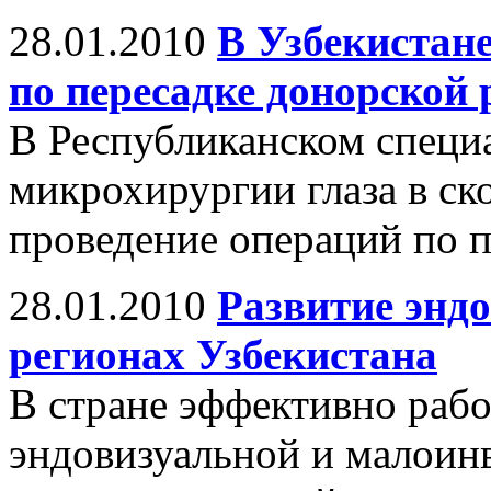
28.01.2010
В Узбекистан
по пересадке донорской
В Республиканском специ
микрохирургии глаза в ск
проведение операций по п
28.01.2010
Развитие энд
регионах Узбекистана
В стране эффективно рабо
эндовизуальной и малоин