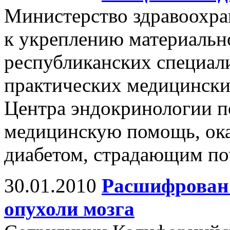
Министерство здравоохра
к укреплению материальн
республиканских специал
практических медицинских
Центра эндокринологии п
медицинскую помощь, ок
диабетом, страдающим по
30.01.2010
Расшифрован 
опухоли мозга