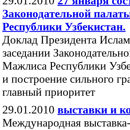
29.01.2010
27 января сос
Законодательной палат
Республики Узбекистан.
Доклад Президента Ислам
заседании Законодательно
Мажлиса Республики Узбе
и построение сильного гр
главный приоритет
29.01.2010
выставки и к
Международная выставка-