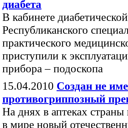
диабета
В кабинете диабетическо
Республиканского специа
практического медицинск
приступили к эксплуатаци
прибора – подоскопа
15.04.2010
Создан не им
противогриппозный пре
На днях в аптеках страны
в мире новый отечествен