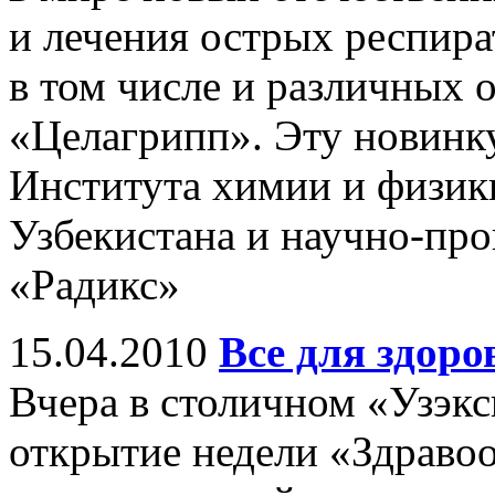
и лечения острых респир
в том числе и различных 
«Целагрипп». Эту новинк
Института химии и физик
Узбекистана и научно-пр
«Радикс»
15.04.2010
Все для здоро
Вчера в столичном «Узэкс
открытие недели «Здравоо