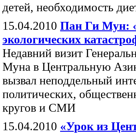
детей, необходимость дие
15.04.2010
Пан Ги Мун: 
экологических катастро
Недавний визит Генераль
Муна в Центральную Азию,
вызвал неподдельный инт
политических, обществен
кругов и СМИ
15.04.2010
«Урок из Цен