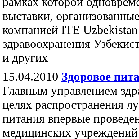
рамках которой одноврем
выставки, организованны
компанией ITE Uzbekista
здравоохранения Узбекис
и других
15.04.2010
Здоровое пита
Главным управлением здр
целях распространения л
питания впервые проведен
медицинских учреждений