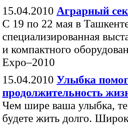
15.04.2010
Аграрный сек
С 19 по 22 мая в Ташкен
специализированная выст
и компактного оборудован
Expo–2010
15.04.2010
Улыбка помог
продолжительность жиз
Чем шире ваша улыбка, те
будете жить долго. Широ