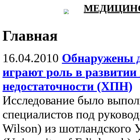
МЕДИЦИНС
Главная
16.04.2010
Обнаружены д
играют роль в развитии
недостаточности (ХПН)
Исследование было выпо
специалистов под руково
Wilson) из шотландского 