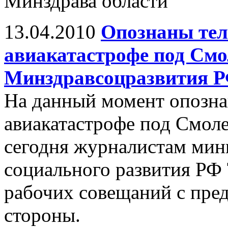
Минздрава области
13.04.2010
Опознаны тел
авиакатастрофе под Смо
Минздравсоцразвития 
На данный момент опозна
авиакатастрофе под Смол
сегодня журналистам мин
социального развития РФ 
рабочих совещаний с пре
стороны.