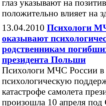
глаз указывают на позити
положительно влияет на з
13.04.2010
Психологи МЧ
оказывают психологиче
родственникам погибших
президента Польши
Психологи МЧС России в
психологическую поддерж
катастрофе самолета през
произошла 10 апреля под