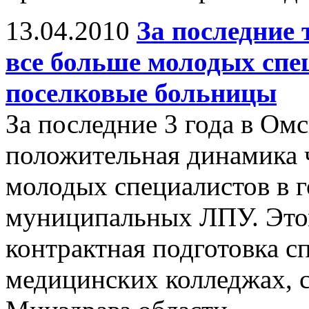
13.04.2010
За последние 
все больше молодых спец
поселковые больницы
За последние 3 года в Ом
положительная динамика
молодых специалистов в 
муниципальных ЛПУ. Этом
контрактная подготовка 
медицинских колледжах, 