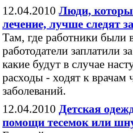
12.04.2010
Люди, которые
лечение, лучше следят з
Там, где работники были в
работодатели заплатили з
какие будут в случае наст
расходы - ходят к врачам 
заболеваний.
12.04.2010
Детская одеж
помощи тесемок или шну