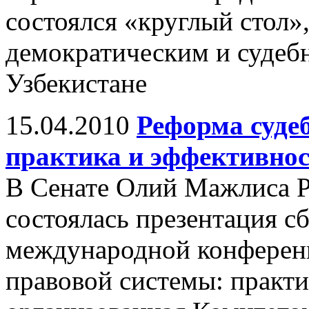
состоялся «круглый стол
демократическим и судеб
Узбекистане
15.04.2010
Реформа суде
практика и эффективно
В Сенате Олий Мажлиса Р
состоялась презентация с
международной конферен
правовой системы: практи