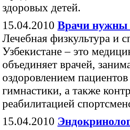
здоровых детей.
15.04.2010
Врачи нужны 
Лечебная физкультура и с
Узбекистане – это медици
объединяет врачей, зани
оздоровлением пациентов
гимнастики, а также конт
реабилитацией спортсмен
15.04.2010
Эндокринолог