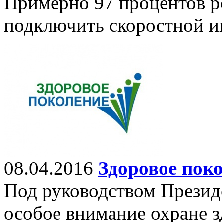
Примерно 97 процентов р
подключить скоростной и
08.04.2016
Здоровое пок
Под руководством Презид
особое внимание охране з