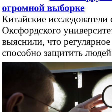
огромной выборке
Китайские исследователи 
Оксфордского университета
выяснили, что регулярное
способно защитить людей 