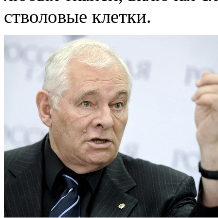
стволовые клетки.