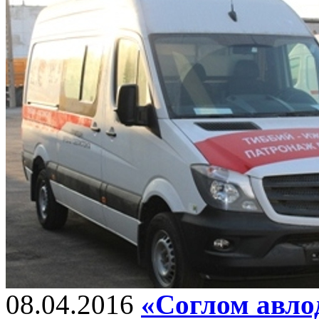
08.04.2016
«Соглом авло