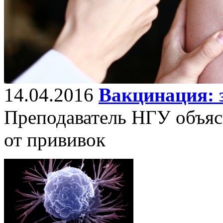
14.04.2016
Вакцинация: 
Преподаватель НГУ объясн
от прививок