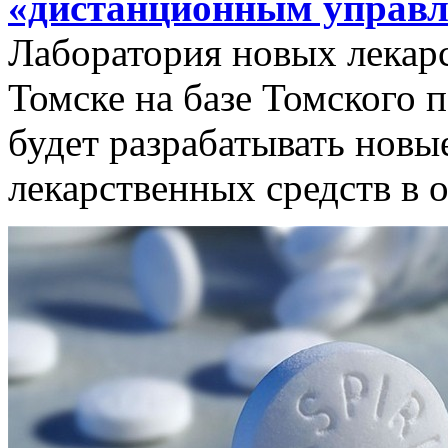
«дистанционным управ
Лаборатория новых лекар
Томске на базе Томского 
будет разрабатывать новы
лекарственных средств в 