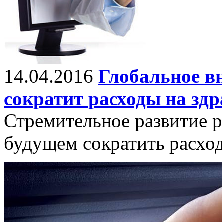
14.04.2016
Глобальное в
сократит расходы на зд
Стремительное развитие 
будущем сократить расход