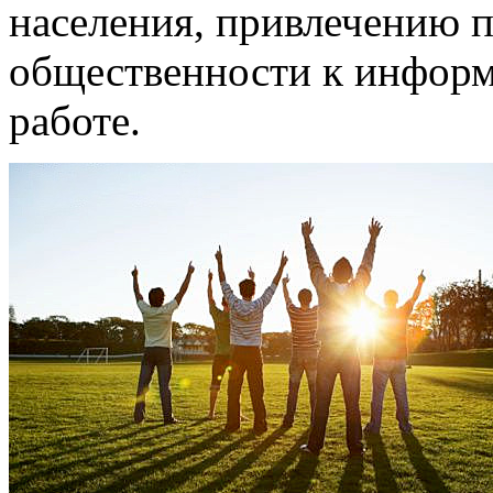
населения, привлечению 
общественности к информ
работе.