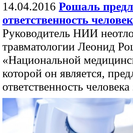
14.04.2016
Рошаль предл
ответственность человек
Руководитель НИИ неотло
травматологии Леонид Рош
«Национальной медицинск
которой он является, пре
ответственность человека 