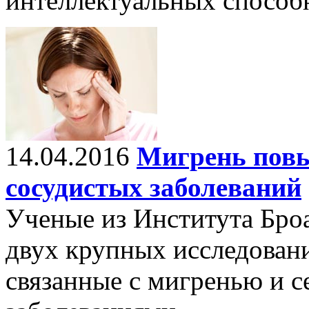
интеллектуальных способн
14.04.2016
Мигрень повы
сосудистых заболеваний
Ученые из Института Бро
двух крупных исследовани
связанные с мигренью и 