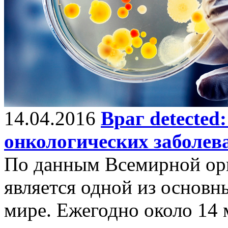
14.04.2016
Враг detected
онкологических заболев
По данным Всемирной орг
является одной из основн
мире. Ежегодно около 14 