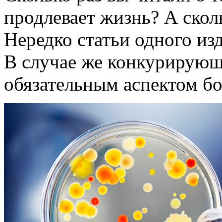
продлевает жизнь? А сколь
Нередко статьи одного из
В случае же конкурирующ
обязательным аспектом бо