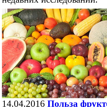
14.04.2016
Польза фрукт