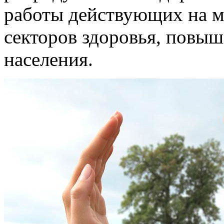
работы действующих на м
секторов здоровья, повы
населения.