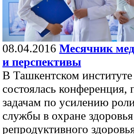
08.04.2016
Месячник мед
и перспективы
В Ташкентском институте
состоялась конференция,
задачам по усилению рол
службы в охране здоровья
репродуктивного здоровь