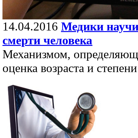
14.04.2016
Медики научи
смерти человека
Механизмом, определяющи
оценка возраста и степен