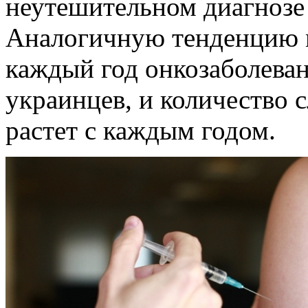
неутешительном диагнозе 
Аналогичную тенденцию м
каждый год онкозаболеван
украинцев, и количество 
растет с каждым годом.