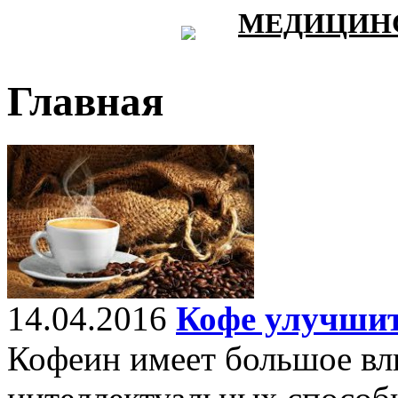
МЕДИЦИНС
Главная
14.04.2016
Кофе улучшит
Кофеин имеет большое вл