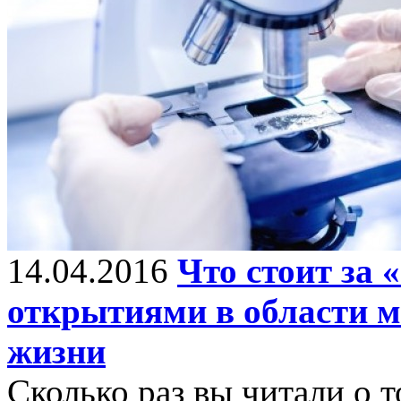
14.04.2016
Что стоит за
открытиями в области м
жизни
Сколько раз вы читали о т