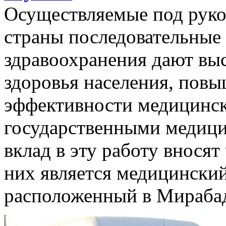
Осуществляемые под руко
страны последовательные
здравоохранения дают выс
здоровья населения, повы
эффективности медицинск
государственными медиц
вклад в эту работу внося
них является медицинский
расположенный в Мирабад