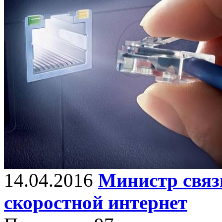
14.04.2016
Министр связ
скоростной интернет