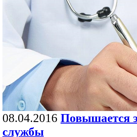
08.04.2016
Повышается э
службы