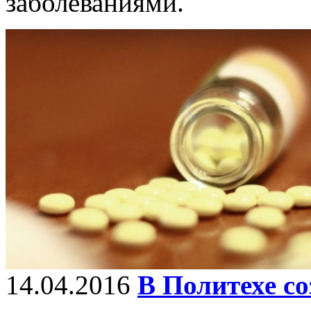
заболеваниями.
14.04.2016
В Политехе со