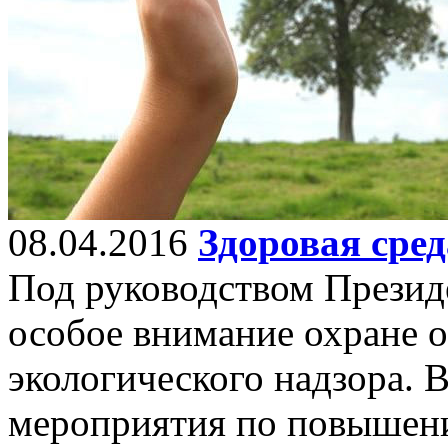
08.04.2016
Здоровая сред
Под руководством Презид
особое внимание охране 
экологического надзора. 
мероприятия по повышени