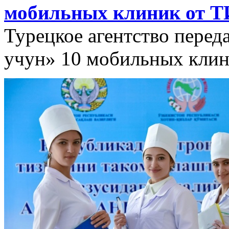
мобильных клиник от 
Турецкое агентство перед
учун» 10 мобильных клин