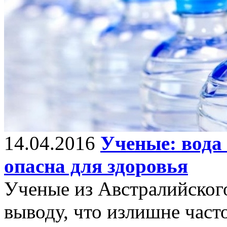
14.04.2016
Ученые: вода
опасна для здоровья
Ученые из Австралийског
выводу, что излишне част