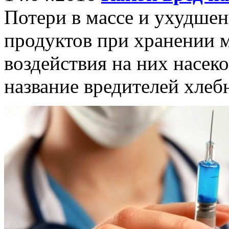
Потери в массе и ухудшен
продуктов при хранении м
воздействия на них насе
название вредителей хлеб