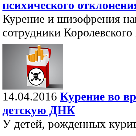
психического отклонени
Курение и шизофрения на
сотрудники Королевского
14.04.2016
Курение во вр
детскую ДНК
У детей, рожденных кури