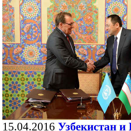
15.04.2016
Узбекистан 