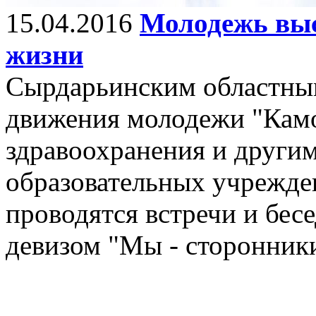
15.04.2016
Молодежь выс
жизни
Сырдарьинским областны
движения молодежи "Камо
здравоохранения и други
образовательных учрежде
проводятся встречи и бес
девизом "Мы - сторонники