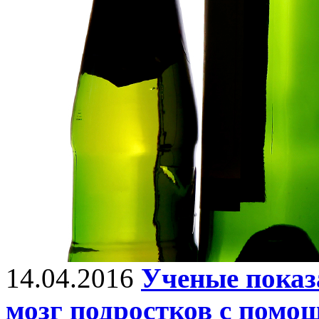
14.04.2016
Ученые показ
мозг подростков с помо