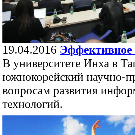
19.04.2016
Эффективное 
В университете Инха в Та
южнокорейский научно-п
вопросам развития инфо
технологий.