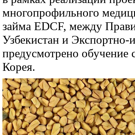
многопрофильного медици
займа EDCF, между Прави
Узбекистан и Экспортно-
предусмотрено обучение 
Корея.