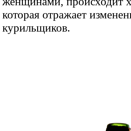
женщинами, происходит 
которая отражает изменен
курильщиков.