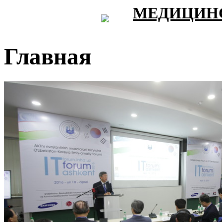
МЕДИЦИНС
Главная