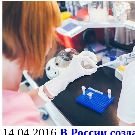
14.04.2016
В России соз