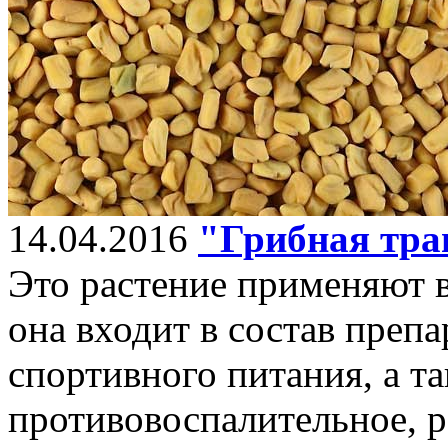
14.04.2016
"Грибная тра
Это растение применяют 
она входит в состав препа
спортивного питания, а т
противовоспалительное, 