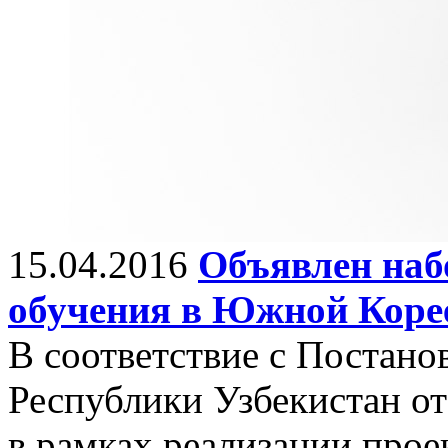
15.04.2016
Объявлен наб
обучения в Южной Коре
В соответствие с Постано
Республики Узбекистан о
в рамках реализации прое