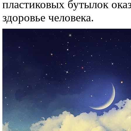
пластиковых бутылок оказ
здоровье человека.