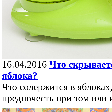
16.04.2016
Что скрывает
яблока?
Что содержится в яблоках
предпочесть при том или 