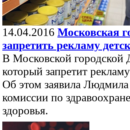
14.04.2016
Московская г
запретить рекламу детск
В Московской городской Д
который запретит рекламу
Об этом заявила Людмила 
комиссии по здравоохран
здоровья.