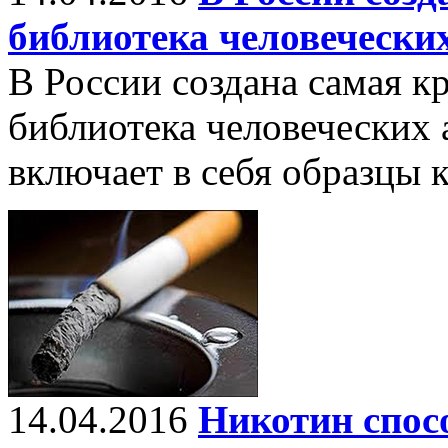
библиотека человечески
В России создана самая к
библиотека человеческих 
включает в себя образцы 
14.04.2016
Никотин спос