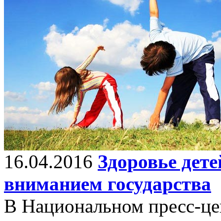
16.04.2016
Здоровье дете
вниманием государства
В Национальном пресс-це