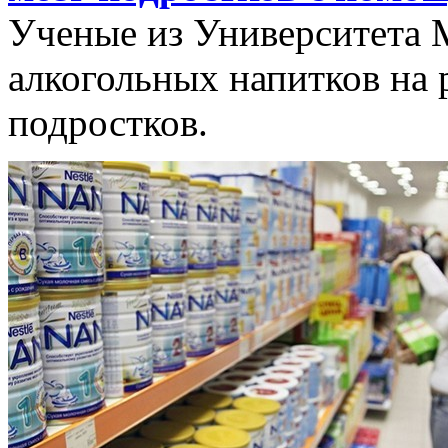
Ученые из Университета 
алкогольных напитков на 
подростков.