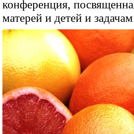
конференция, посвященная
матерей и детей и задачам