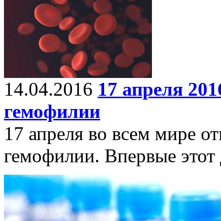
14.04.2016
17 апреля 20
гемофилии
17 апреля во всем мире о
гемофилии. Впервые этот 