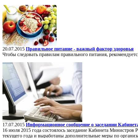
20.07.2015
Правильное питание - важный фактор здоровья
Чтобы следовать правилам правильного питания, рекомендуется
17.07.2015
Информационное сообщение о заседании Кабинет
16 июля 2015 года состоялось заседание Кабинета Министров 
текущего года и выработаны дополнительные меры по организ