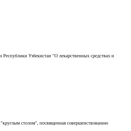
н Республики Узбекистан "О лекарственных средствах и
а "круглым столом", посвященная совершенствованию