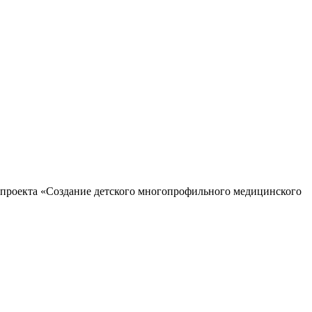
и проекта «Создание детского многопрофильного медицинского