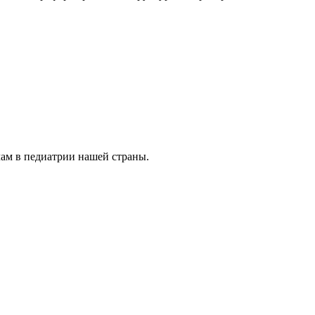
ам в педиатрии нашей страны.