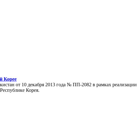
й Корее
кистан от 10 декабря 2013 года № ПП-2082 в рамках реализаци
 Республике Корея.