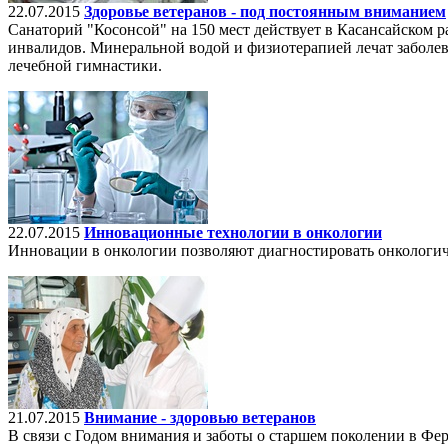
22.07.2015
Здоровье ветеранов - под постоянным вниманием
Санаторий "Косонсой" на 150 мест действует в Касансайском р
инвалидов. Минеральной водой и физиотерапией лечат заболев
лечебной гимнастики.
22.07.2015
Инновационные технологии в онкологии
Инновации в онкологии позволяют диагностировать онкологиче
21.07.2015
Внимание - здоровью ветеранов
В связи с Годом внимания и заботы о старшем поколении в Фер