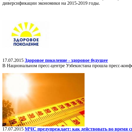
диверсификации экономики на 2015-2019 годы.
17.07.2015
Здоровое поколение - здоровое будущее
В Национальном пресс-центре Узбекистана прошла пресс-конф
17.07.2015
МЧС предупреждает: как действовать во время 