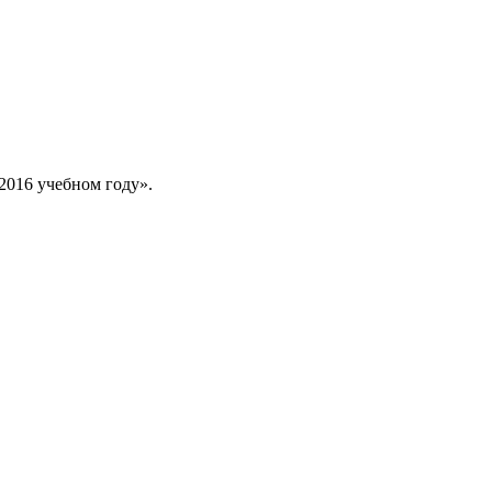
2016 учебном году».