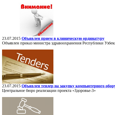
23.07.2015
Объявлен прием в клиническую ординатуру
Объявлен приказ министра здравоохранения Республики Узбек
23.07.2015
Объявлен тендер на закупку компьютерного обор
Центральное бюро реализации проекта «Здоровье-3»