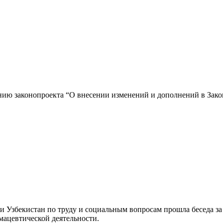
нию законопроекта “О внесении изменений и дополнений в Зако
 Узбекистан по труду и социальным вопросам прошла беседа з
мацевтической деятельности.