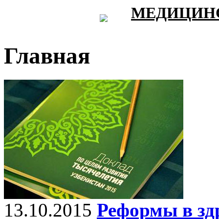
МЕДИЦИНС
Главная
13.10.2015
Реформы в зд