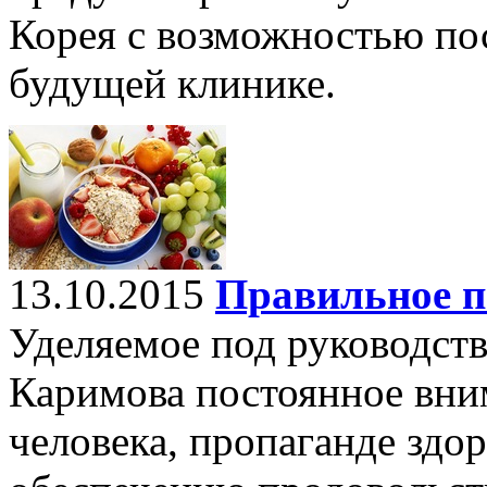
Корея с возможностью по
будущей клинике.
13.10.2015
Правильное п
Уделяемое под руководст
Каримова постоянное вни
человека, пропаганде здо