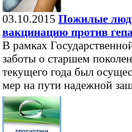
03.10.2015
Пожилые люд
вакцинацию против гепа
В рамках Государственно
заботы о старшем поколен
текущего года был осуще
мер на пути надежной за