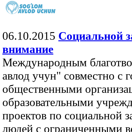
06.10.2015
Социальной з
внимание
Международным благотво
авлод учун" совместно с 
общественными организа
образовательными учрежд
проектов по социальной з
людей с ограниченными 