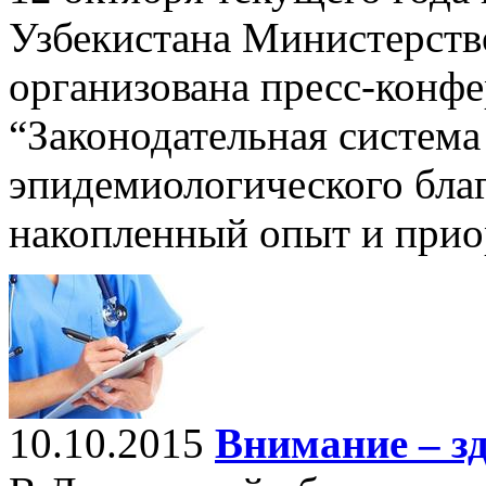
Узбекистана Министерств
организована пресс-конфе
“Законодательная система
эпидемиологического бла
накопленный опыт и прио
10.10.2015
Внимание – з