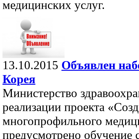
медицинских услуг.
13.10.2015
Объявлен наб
Корея
Министерство здравоохран
реализации проекта «Созд
многопрофильного медици
предусмотрено обучение 