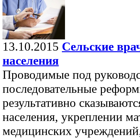
13.10.2015
Сельские вра
населения
Проводимые под руководс
последовательные реформ
результативно сказываютс
населения, укреплении ма
медицинских учреждений,