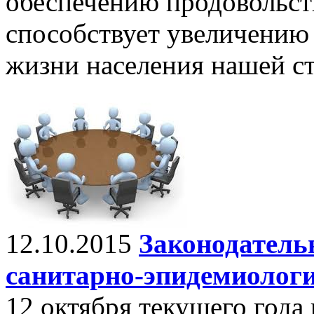
обеспечению продовольст
способствует увеличению
жизни населения нашей с
12.10.2015
Законодательн
санитарно-эпидемиологи
12 октября текущего года