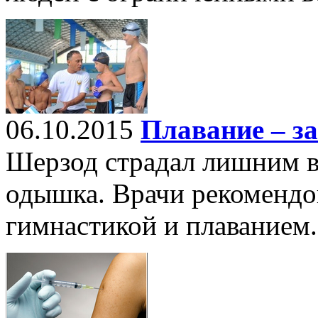
06.10.2015
Плавание – з
Шерзод страдал лишним в
одышка. Врачи рекомендо
гимнастикой и плаванием.