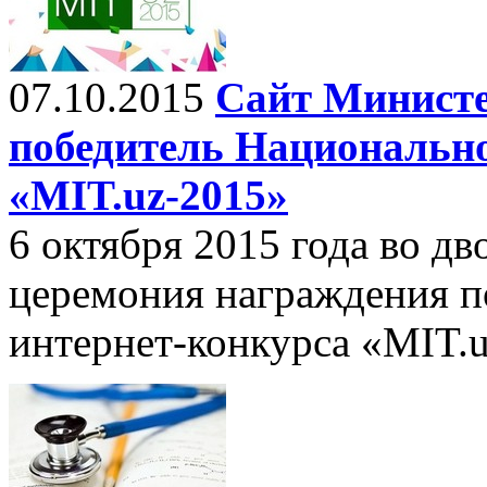
07.10.2015
Сайт Министе
победитель Национально
«MIT.uz-2015»
6 октября 2015 года во д
церемония награждения п
интернет-конкурса «MIT.u