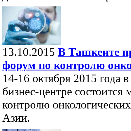
13.10.2015
В Ташкенте п
форум по контролю онко
14-16 октября 2015 года
бизнес-центре состоится
контролю онкологических
Азии.