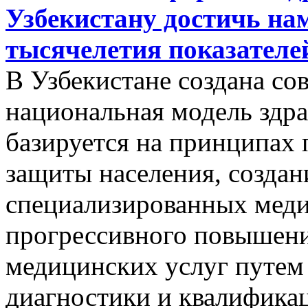
Узбекистану достичь на
тысячелетия показателе
В Узбекистане создана со
национальная модель здра
базируется на принципах
защиты населения, созда
специализированных меди
прогрессивного повышени
медицинских услуг путем
диагностики и квалифика