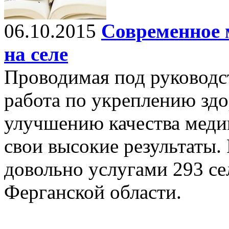
06.10.2015
Современное 
на селе
Проводимая под руководс
работа по укреплению зд
улучшению качества меди
свои высокие результаты. 
довольно услугами 293 се
Ферганской области.