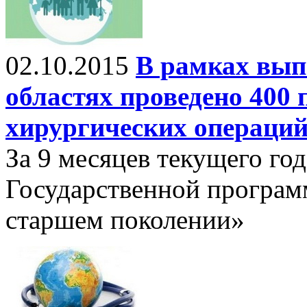
02.10.2015
В рамках вып
областях проведено 400
хирургических операци
За 9 месяцев текущего го
Государственной програм
старшем поколении»