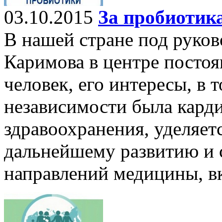
03.10.2015
За пробиотик
В нашей стране под руко
Каримова в центре посто
человек, его интересы, в 
независимости была кард
здравоохранения, уделяет
дальнейшему развитию и 
направлений медицины, в