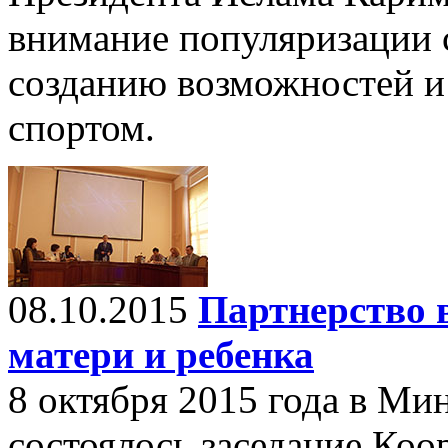
внимание популяризации 
созданию возможностей и
спортом.
08.10.2015
Партнерство 
матери и ребенка
8 октября 2015 года в Ми
состоялось заседание Коо