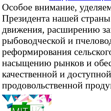
Особое внимание, уделяе
Президента нашей страны
движения, расширению за
рыбоводческой и пчелово
реформирования сельского
насыщению рынков и обе
качественной и доступной
продовольственной проду