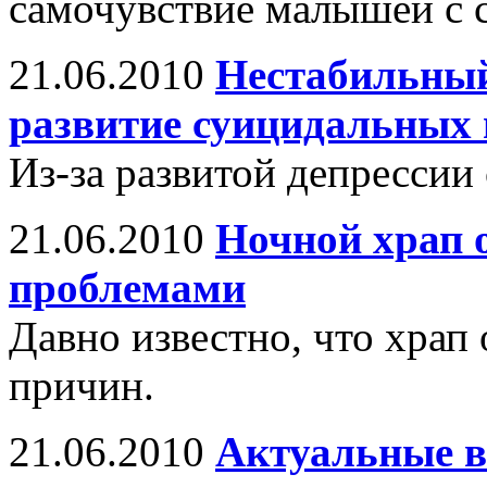
самочувствие малышей с 
21.06.2010
Нестабильный
развитие суицидальных 
Из-за развитой депрессии
21.06.2010
Ночной храп 
проблемами
Давно известно, что храп 
причин.
21.06.2010
Актуальные в