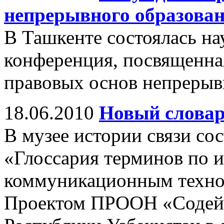
непрерывного образова
В Ташкенте состоялась на
конференция, посвященна
правовых основ непрерыв
18.06.2010
Новый слова
В музее истории связи со
«Глоссария терминов по 
коммуникационным технол
Проектом ПРООН «Содейс