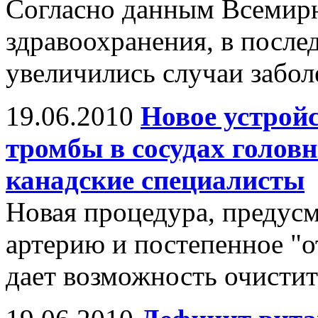
Согласно данным Всемир
здравоохранения, в после
увеличились случаи забол
19.06.2010
Новое устрой
тромбы в сосудах головн
канадские специалисты
Новая процедура, предусм
артерию и постепенное "
дает возможность очистит