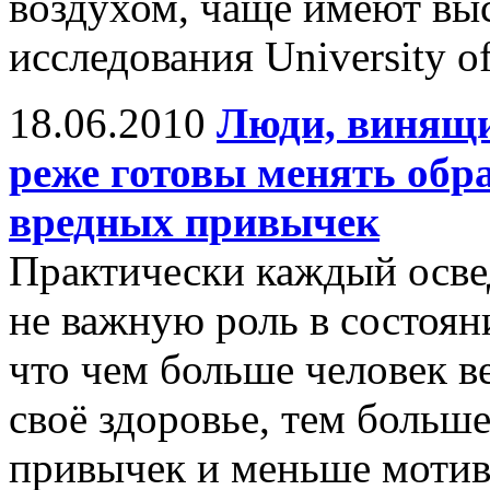
воздухом, чаще имеют вы
исследования University o
18.06.2010
Люди, винящи
реже готовы менять обра
вредных привычек
Практически каждый освед
не важную роль в состоян
что чем больше человек в
своё здоровье, тем больш
привычек и меньше мотив