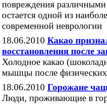
повреждения различными
остается одной из наибол
современной неврологии
18.06.2010
Какао призна
восстановления после з
Холодное какао (шоколадн
мышцы после физических
18.06.2010
Горожане чащ
Люди, проживающие в гор