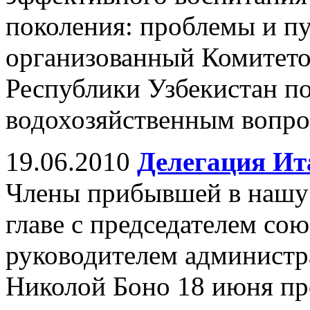
поколения: проблемы и п
организованный Комитет
Республики Узбекистан п
водохозяйственным вопро
19.06.2010
Делегация Ит
Члены прибывшей в нашу 
главе с председателем со
руководителем администр
Николой Боно 18 июня пр