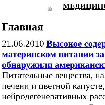
МЕДИЦИНС
Главная
21.06.2010
Высокое соде
материнском питании за
обнаружили американск
Питательные вещества, на
печени и цветной капусте
нейродегенеративных расс