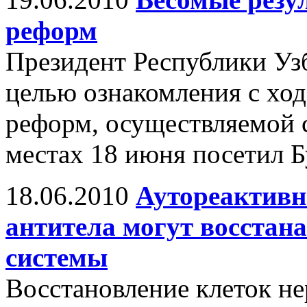
реформ
Президент Республики Уз
целью ознакомления с хо
реформ, осуществляемой 
местах 18 июня посетил Б
18.06.2010
Аутореактив
антитела могут восстан
системы
Восстановление клеток не