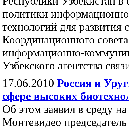
Республики Узбекистан в
политики информационн
технологий для развития 
Координационного совета
информационно-коммуник
Узбекского агентства свя
17.06.2010
Россия и Уруг
сфере высоких биотехно
Об этом заявил в среду н
Монтевидео председатель