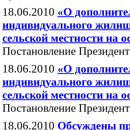
18.06.2010
«О дополните
индивидуального жилищ
сельской местности на о
Постановление Президент
18.06.2010
«О дополните
индивидуального жилищ
сельской местности на о
Постановление Президент
18.06.2010
Обсуждены п