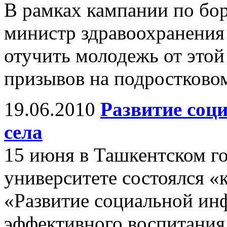
В рамках кампании по бор
министр здравоохранения
отучить молодежь от это
призывов на подростковом
19.06.2010
Развитие соц
села
15 июня в Ташкентском г
университете состоялся «
«Развитие социальной инф
эффективного воспитания