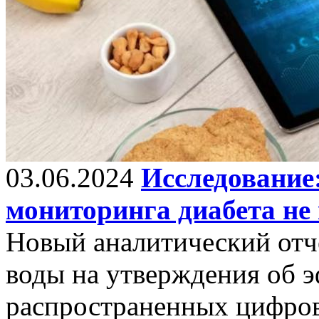
03.06.2024
Исследование
мониторинга диабета не
Новый аналитический отч
воды на утверждения об 
распространенных цифров