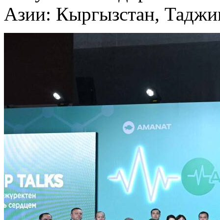
Азии: Кыргызстан, Таджик