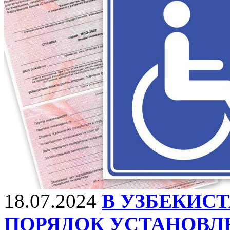
18.07.2024
В УЗБЕКИС
ПОРЯДОК УСТАНОВЛ