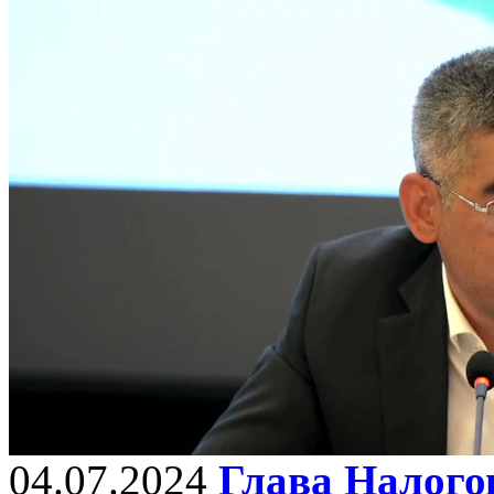
04.07.2024
Глава Налогов