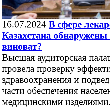
16.07.2024
В сфере лекар
Казахстана обнаружены 
виноват?
Высшая аудиторская пала
провела проверку эффект
здравоохранения и подве
части обеспечения населе
медицинскими изделиями.