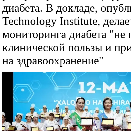
диабета. В докладе, опубл
Technology Institute, дел
мониторинга диабета "не
клинической пользы и пр
на здравоохранение"