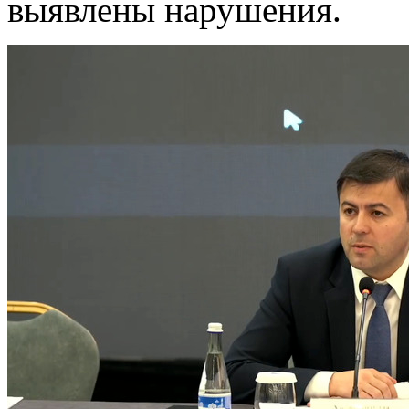
выявлены нарушения.