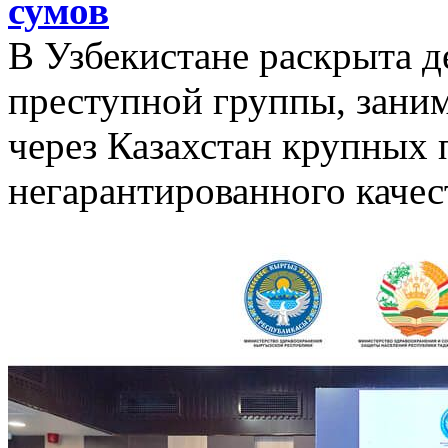
сумов
В Узбекистане раскрыта д
преступной группы, зани
через Казахстан крупных 
негарантированного качес