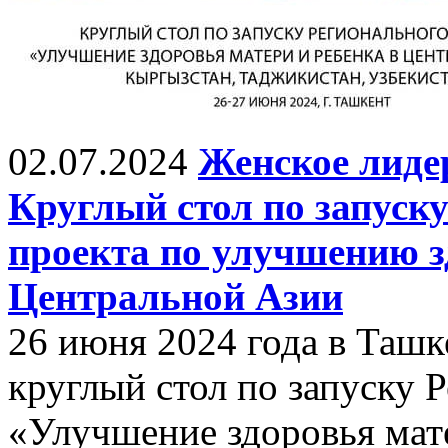
02.07.2024
Женское лиде
Круглый стол по запуск
проекта по улучшению з
Центральной Азии
26 июня 2024 года в Ташк
круглый стол по запуску 
«Улучшение здоровья мат