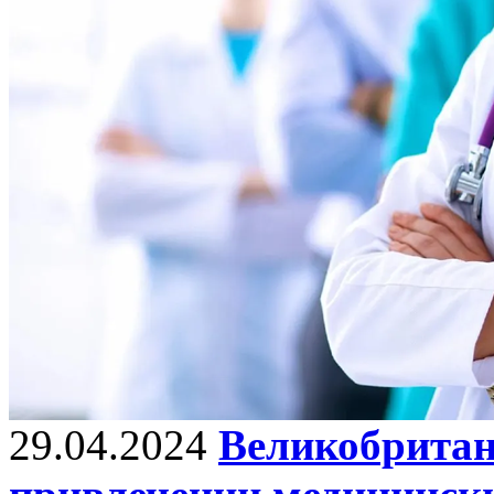
29.04.2024
Великобритан