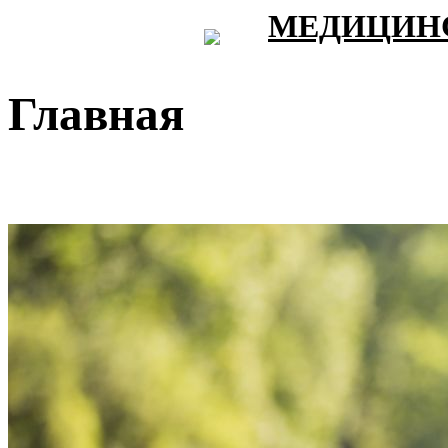
МЕДИЦИНС
Главная