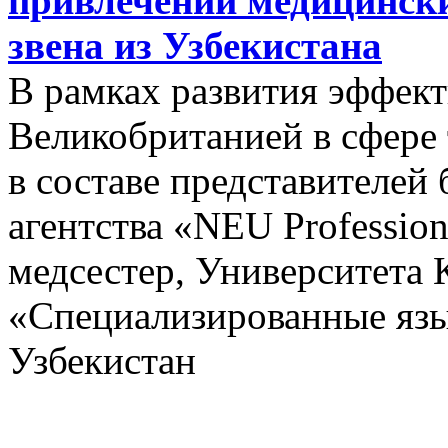
привлечении медицински
звена из Узбекистана
В рамках развития эффект
Великобританией в сфере
в составе представителей
агентства «NEU Profession
медсестер, Университета 
«Специализированные язы
Узбекистан