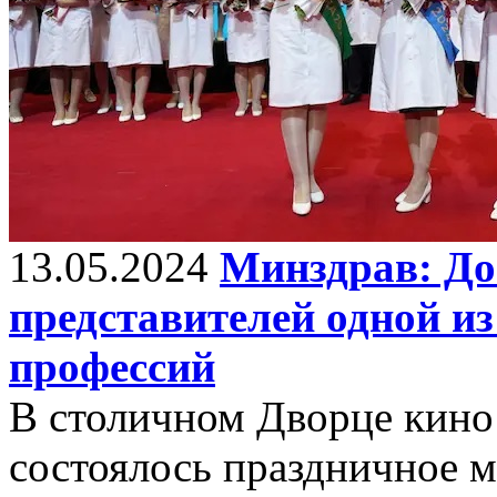
13.05.2024
Минздрав: До
представителей одной и
профессий
В столичном Дворце кин
состоялось праздничное 