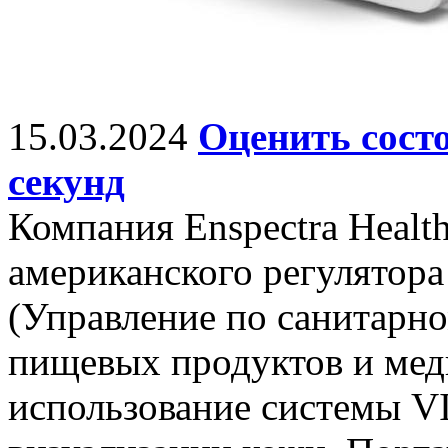
15.03.2024
Оценить состо
секунд
Компания Enspectra Healt
американского регулятора
(Управление по санитарно
пищевых продуктов и ме
использование системы VI