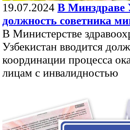
19.07.2024
В Минздраве 
должность советника ми
В Министерстве здравоох
Узбекистан вводится долж
координации процесса ок
лицам с инвалидностью