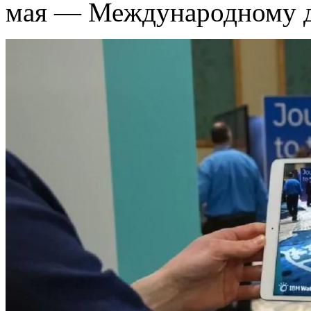
мая — Международному д