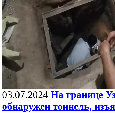
03.07.2024
На границе У
обнаружен тоннель, изъ