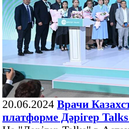
20.06.2024
Врачи Казахс
платформе Дәрігер Tal