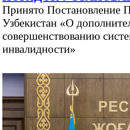
Принято Постановление П
Узбекистан «О дополните
совершенствованию систе
инвалидности»