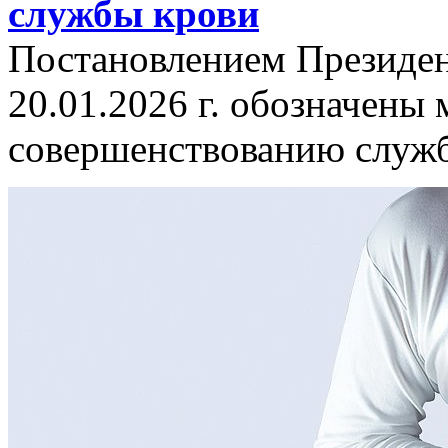
службы крови
Постановлением Президен
20.01.2026 г. обозначены
совершенствованию служб