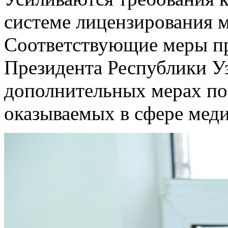
системе лицензирования 
Соответствующие меры п
Президента Республики Уз
дополнительных мерах по
оказываемых в сфере мед