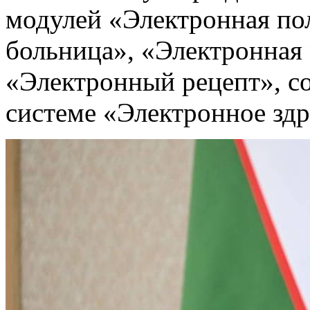
модулей «Электронная по
больница», «Электронная 
«Электронный рецепт», с
системе «Электронное зд