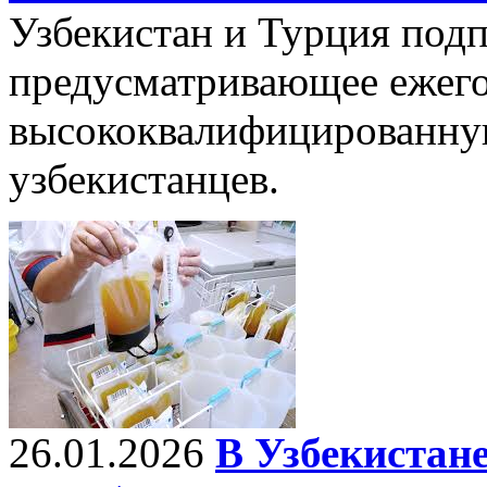
Узбекистан и Турция подп
предусматривающее ежего
высококвалифицированну
узбекистанцев.
26.01.2026
В Узбекистане