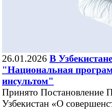
26.01.2026
В Узбекистан
"Национальная програм
инсультом"
Принято Постановление П
Узбекистан «О совершенс