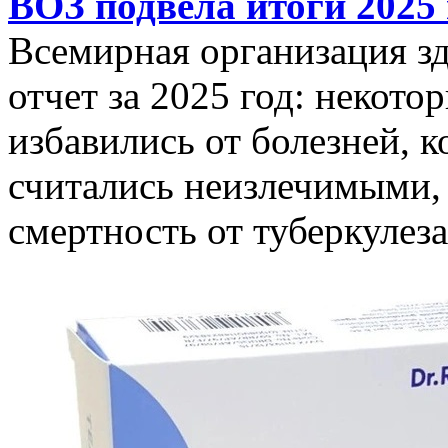
ВОЗ подвела итоги 2025 
Всемирная организация з
отчет за 2025 год: некот
избавились от болезней, 
считались неизлечимыми, 
смертность от туберкулеза