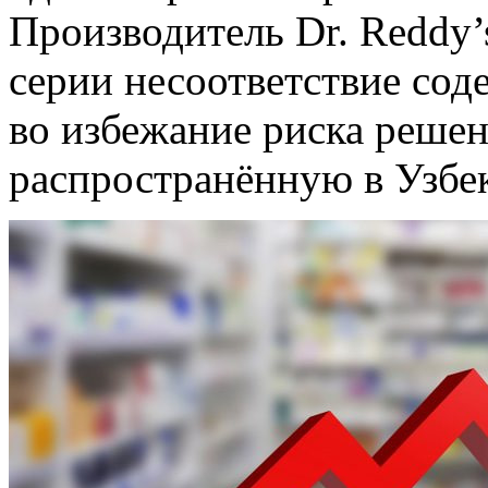
Производитель Dr. Reddy’s
серии несоответствие сод
во избежание риска решен
распространённую в Узбе