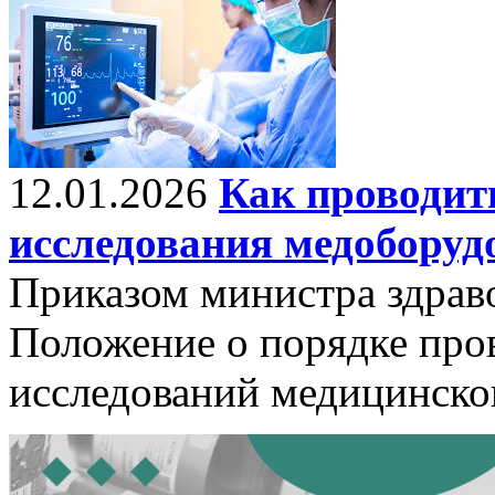
12.01.2026
Как проводит
исследования медоборуд
Приказом министра здрав
Положение о порядке про
исследований медицинско