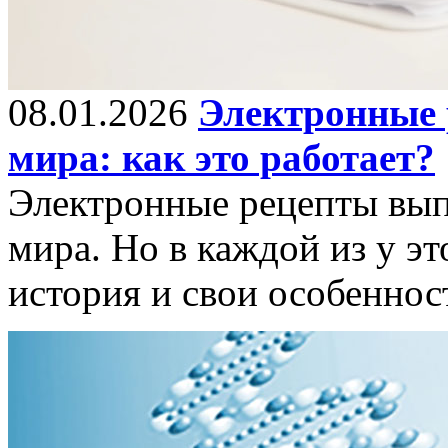
08.01.2026
Электронные 
мира: как это работает?
Электронные рецепты вып
мира. Но в каждой из у эт
история и свои особеннос