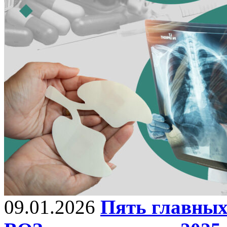
09.01.2026
Пять главных