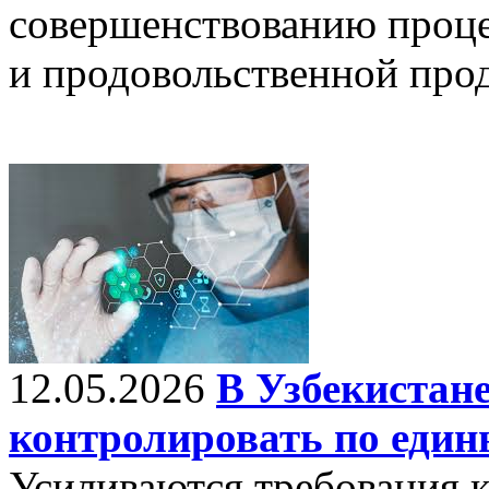
совершенствованию проце
и продовольственной про
12.05.2026
В Узбекистане
контролировать по еди
Усиливаются требования к