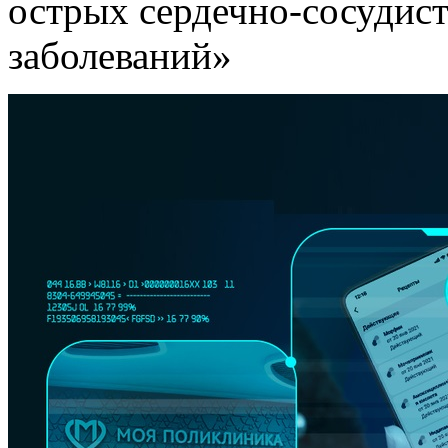
острых сердечно-сосудис
заболеваний»