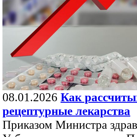
08.01.2026
Как рассчиты
рецептурные лекарства
Приказом Министра здрав