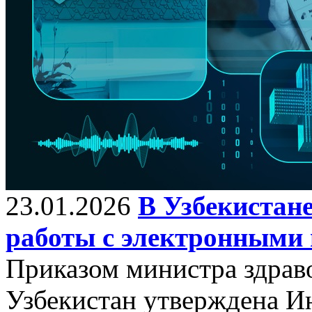
23.01.2026
В Узбекистан
работы с электронными
Приказом министра здрав
Узбекистан утверждена И