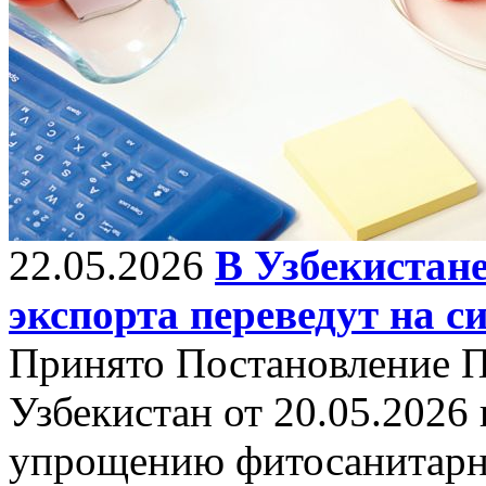
22.05.2026
В Узбекистан
экспорта переведут на 
Принято Постановление П
Узбекистан от 20.05.2026
упрощению фитосанитарн