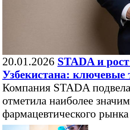
20.01.2026
STADA и рост
Узбекистана: ключевые 
Компания STADA подвела 
отметила наиболее значи
фармацевтического рынка 