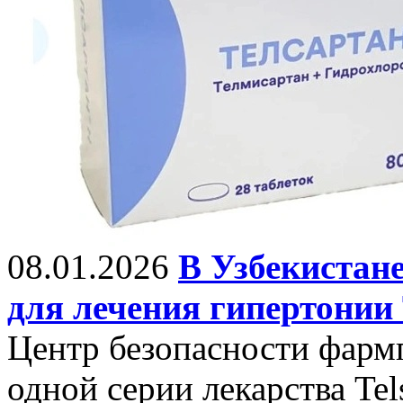
08.01.2026
В Узбекистане
для лечения гипертонии 
Центр безопасности фарм
одной серии лекарства Tels