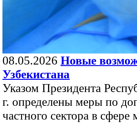
08.05.2026
Новые возмож
Узбекистана
Указом Президента Респуб
г. определены меры по д
частного сектора в сфере