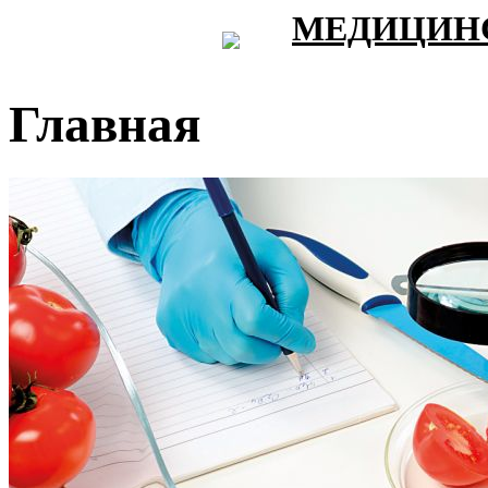
МЕДИЦИНС
Главная