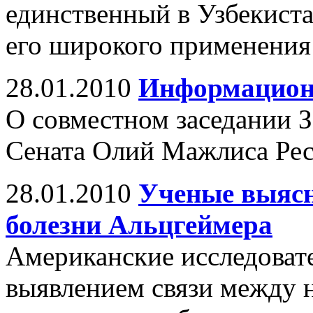
единственный в Узбекиста
его широкого применения
28.01.2010
Информацион
О совместном заседании З
Сената Олий Мажлиса Рес
28.01.2010
Ученые выяc
болезни Альцгеймера
Американские исследоват
выявлением связи между 