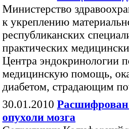
Министерство здравоохра
к укреплению материальн
республиканских специал
практических медицинских
Центра эндокринологии п
медицинскую помощь, ок
диабетом, страдающим по
30.01.2010
Расшифрован 
опухоли мозга