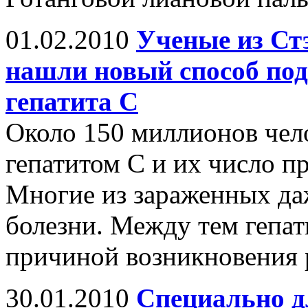
01.02.2010
Ученые из Ст
нашли новый способ под
гепатита С
Около 150 миллионов чел
гепатитом С и их число п
Многие из зараженных даж
болезни. Между тем гепат
причиной возникновения р
30.01.2010
Специально д