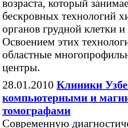
возраста, который занима
бескровных технологий х
органов грудной клетки и
Освоением этих технологи
областные многопрофильн
центры.
28.01.2010
Клиники Узбе
компьютерными и магн
томографами
Современную диагностич