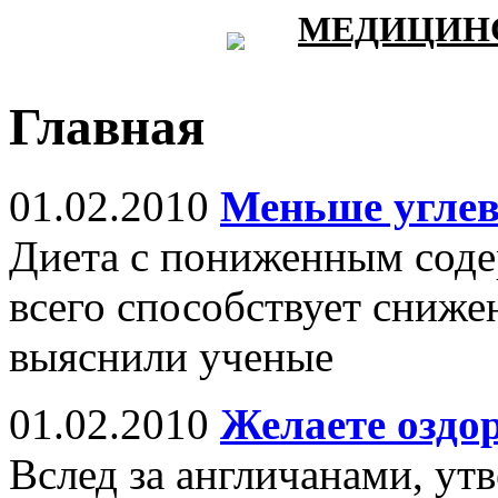
МЕДИЦИНС
Главная
01.02.2010
Меньше углев
Диета с пониженным соде
всего способствует сниже
выяснили ученые
01.02.2010
Желаете оздо
Вслед за англичанами, у