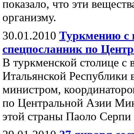
показало, что эти вещест
организму.
30.01.2010
Туркмению с 
спецпосланник по Цент
В туркменской столице с 
Итальянской Республики 
министром, координаторо
по Центральной Азии Мин
этой страны Паоло Серпи