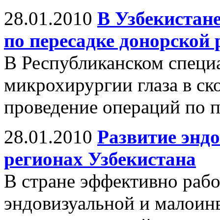
28.01.2010
В Узбекистан
по пересадке донорской
В Республиканском специ
микрохирургии глаза в ск
проведение операций по п
28.01.2010
Развитие энд
регионах Узбекистана
В стране эффективно рабо
эндовизуальной и малоин