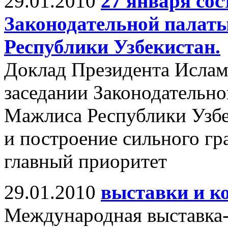
29.01.2010
27 января сос
Законодательной палат
Республики Узбекистан.
Доклад Президента Ислам
заседании Законодательно
Мажлиса Республики Узбе
и построение сильного гр
главный приоритет
29.01.2010
выставки и к
Международная выставка-