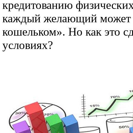
кредитованию физических
каждый желающий может 
кошельком». Но как это с
условиях?