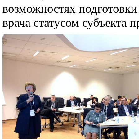
возможностях подготовки
врача статусом субъекта п