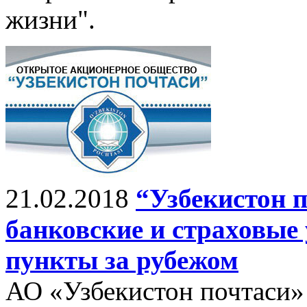
жизни".
21.02.2018
“Узбекистон 
банковские и страховые
пункты за рубежом
АО «Узбекистон почтаси»