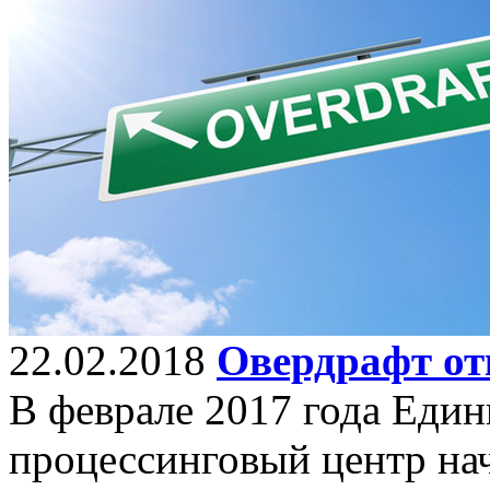
22.02.2018
Овердрафт от
В феврале 2017 года Еди
процессинговый центр нач