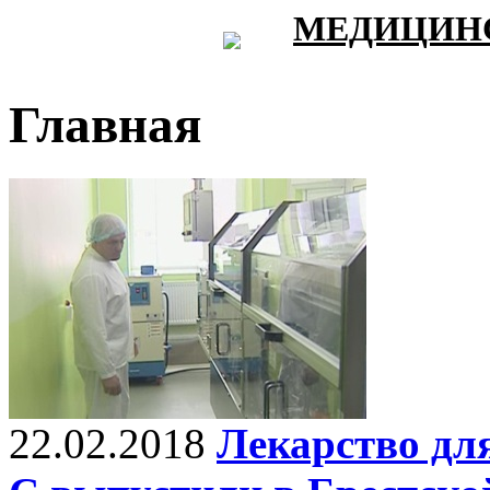
МЕДИЦИНС
Главная
22.02.2018
Лекарство для