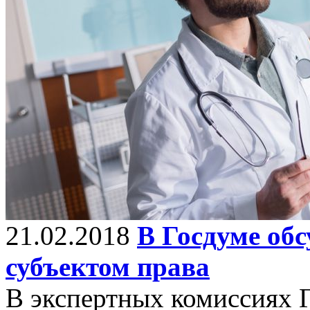
21.02.2018
В Госдуме обс
субъектом права
В экспертных комиссиях 