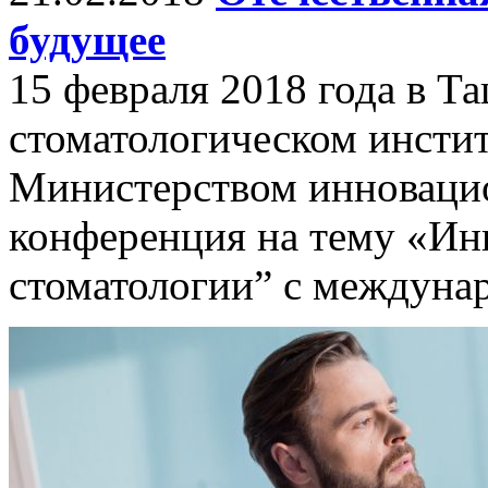
будущее
15 февраля 2018 года в Т
стоматологическом инстит
Министерством инноваци
конференция на тему «Ин
стоматологии” с междуна