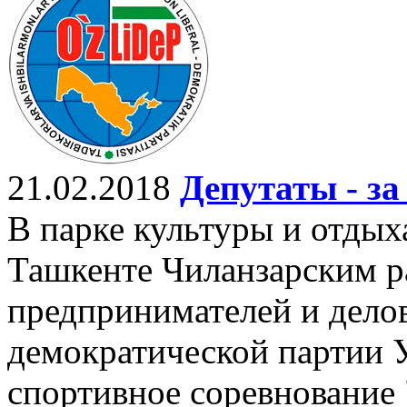
21.02.2018
Депутаты - за
В парке культуры и отдых
Ташкенте Чиланзарским 
предпринимателей и дело
демократической партии 
спортивное соревнование 