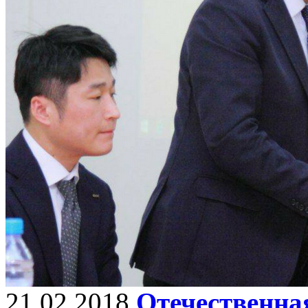
21.02.2018
Отечественна