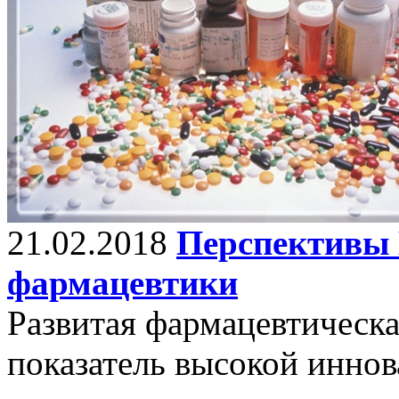
21.02.2018
Перспективы 
фармацевтики
Развитая фармацевтическ
показатель высокой инно