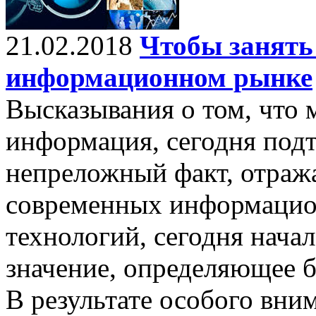
21.02.2018
Чтобы занять
информационном рынке
Высказывания о том, что 
информация, сегодня под
непреложный факт, отраж
современных информаци
технологий, сегодня нача
значение, определяющее 
В результате особого вни