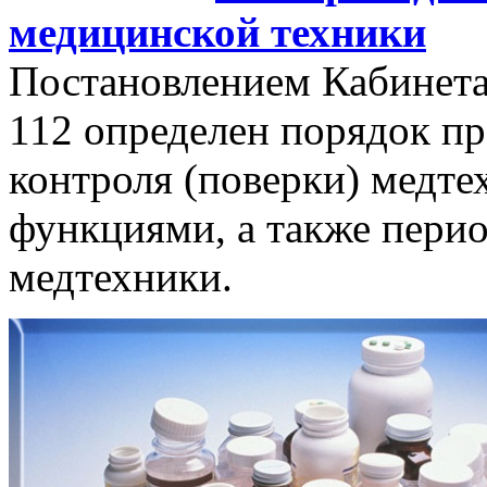
медицинской техники
Постановлением Кабинета
112 определен порядок п
контроля (поверки) медт
функциями, а также пери
медтехники.