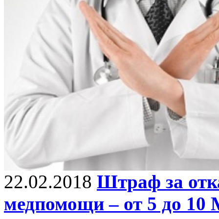
22.02.2018
Штраф за отк
медпомощи – от 5 до 10