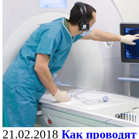
21.02.2018
Как проводят