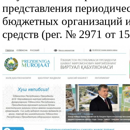
представления периодиче
бюджетных организаций 
средств (рег. № 2971 от 15.