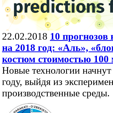
22.02.2018
10 прогнозов 
на 2018 год: «Аль», «бл
костюм стоимостью 100
Новые технологии начнут
году, выйдя из экспериме
производственные среды.