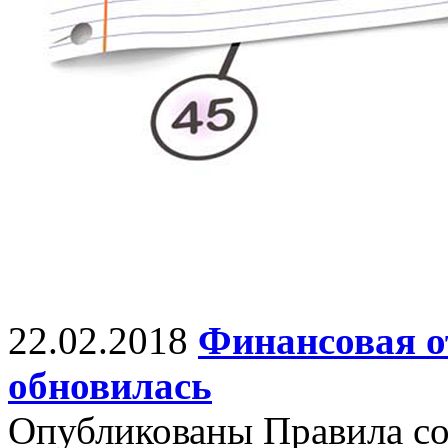
22.02.2018
Финансовая о
обновилась
Опубликованы Правила со