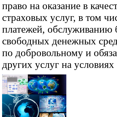
право на оказание в качес
страховых услуг, в том чи
платежей, обслуживанию 
свободных денежных средс
по добровольному и обяз
других услуг на условиях 