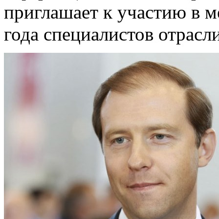
приглашает к участию в м
года специалистов отрасли