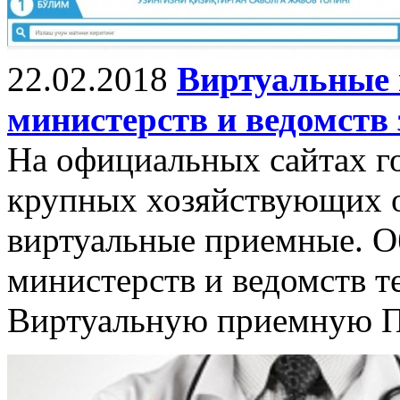
22.02.2018
Виртуальные 
министерств и ведомств
На официальных сайтах г
крупных хозяйствующих 
виртуальные приемные. О
министерств и ведомств т
Виртуальную приемную П