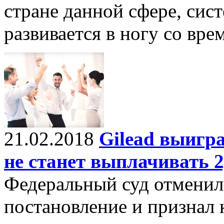
стране данной сфере, си
развивается в ногу со вре
21.02.2018
Gilead выигр
не станет выплачивать 2
Федеральный суд отменил
постановление и признал 