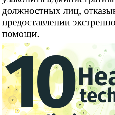
должностных лиц, отказы
предоставлении экстренн
помощи.