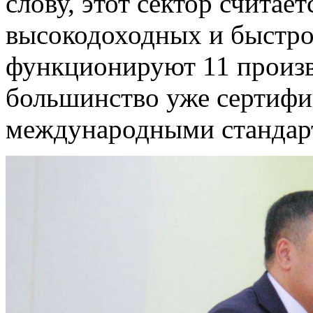
слову, этот сектор считае
высокодоходных и быстро
функционируют 11 произ
большинство уже сертифи
международными стандарт