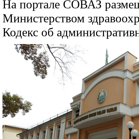
На портале СОВАЗ разме
Министерством здравоохр
Кодекс об административн