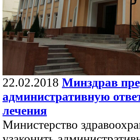
22.02.2018
Минздрав пре
административную ответ
лечения
Министерство здравоохра
узаконить административ