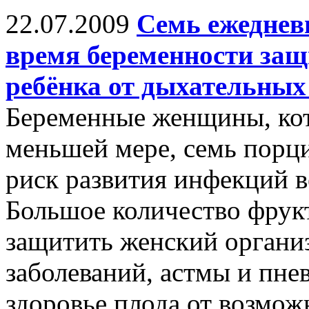
22.07.2009
Семь ежеднев
время беременности защ
ребёнка от дыхательны
Беременные женщины, кот
меньшей мере, семь порц
риск развития инфекций 
Большое количество фрук
защитить женский органи
заболеваний, астмы и пне
здоровье плода от возмож