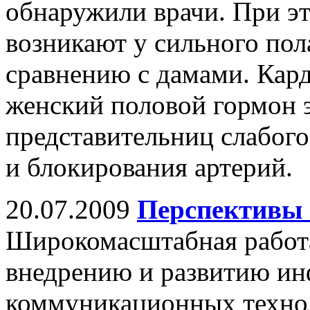
обнаружили врачи. При э
возникают у сильного пола
сравнению с дамами. Кард
женский половой гормон 
представительниц слабого
и блокирования артерий.
20.07.2009
Перспективы 
Широкомасштабная работа
внедрению и развитию и
коммуникационных технол