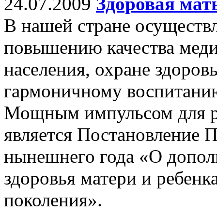
24.07.2009
Здоровая мат
В нашей стране осуществл
повышению качества мед
населения, охране здоровь
гармоничному воспитани
Мощным импульсом для р
является Постановление П
нынешнего года «О допол
здоровья матери и ребенк
поколения».