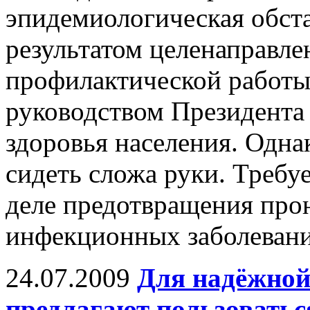
эпидемиологическая обста
результатом целенаправле
профилактической работы
руководством Президента
здоровья населения. Однак
сидеть сложа руки. Требу
деле предотвращения про
инфекционных заболевани
24.07.2009
Для надёжной
предлагают пользоваться