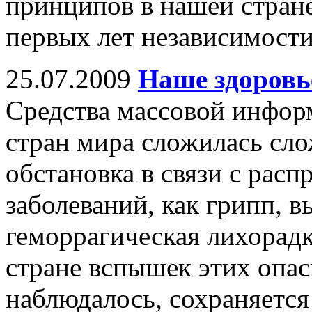
принципов в нашей стране
первых лет независимости
25.07.2009
Наше здоровь
Средства массовой инфор
стран мира сложилась сл
обстановка в связи с рас
заболеваний, как грипп,
геморрагическая лихорад
стране вспышек этих опас
наблюдалось, сохраняется