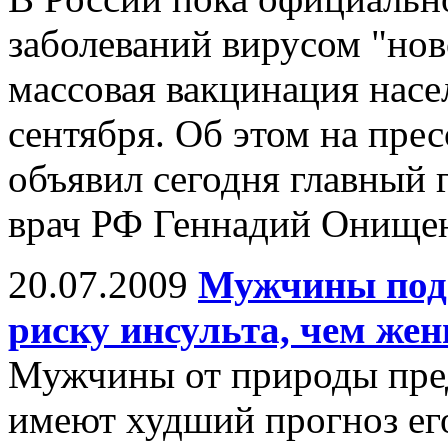
заболеваний вирусом "нов
массовая вакцинация насе
сентября. Об этом на пр
объявил сегодня главный
врач РФ Геннадий Онище
20.07.2009
Мужчины под
риску инсульта, чем ж
Мужчины от природы пред
имеют худший прогноз ег