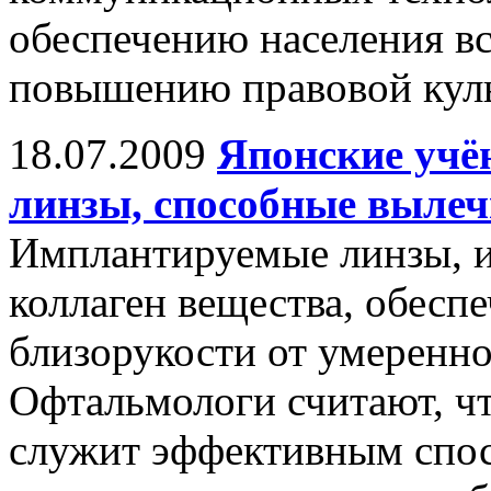
обеспечению населения в
повышению правовой кул
18.07.2009
Японские учё
линзы, способные вылеч
Имплантируемые линзы, и
коллаген вещества, обес
близорукости от умеренно
Офтальмологи считают, чт
служит эффективным спос