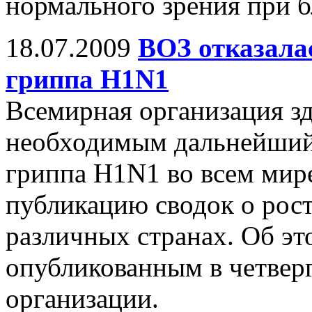
нормального зрения при б
18.07.2009
ВОЗ отказалас
гриппа H1N1
Всемирная организация зд
необходимым дальнейший 
гриппа H1N1 во всем мир
публикацию сводок о рост
различных странах. Об эт
опубликованным в четвер
организации.