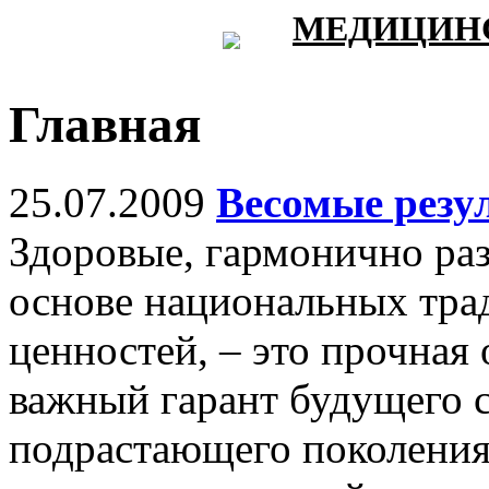
МЕДИЦИНС
Главная
25.07.2009
Весомые резу
Здоровые, гармонично раз
основе национальных тра
ценностей, – это прочная 
важный гарант будущего 
подрастающего поколения