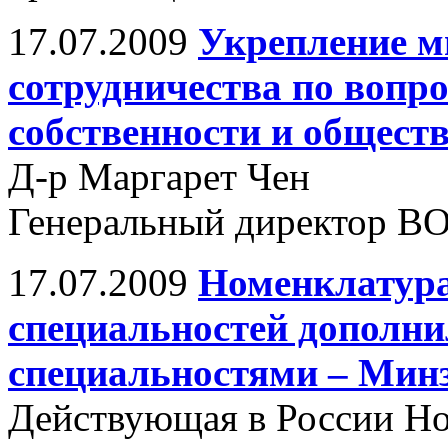
17.07.2009
Укрепление м
сотрудничества по вопр
собственности и общест
Д-р Маргарет Чен
Генеральный директор В
17.07.2009
Номенклатура
специальностей дополн
специальностями – Мин
Действующая в России Н