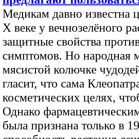
Медикам давно известна ц
Х веке у вечнозелёного р
защитные свойства против
симптомов. Но народная 
мясистой колючке чудодей
гласит, что сама Клеопатр
косметических целях, что
Однако фармацевтическим
была признана только в 19