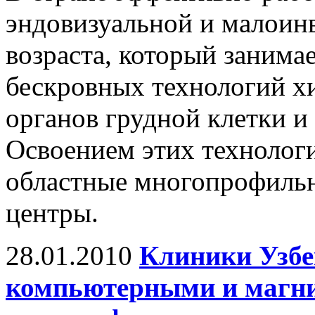
эндовизуальной и малоин
возраста, который занима
бескровных технологий х
органов грудной клетки и
Освоением этих технологи
областные многопрофильн
центры.
28.01.2010
Клиники Узбе
компьютерными и магн