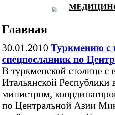
МЕДИЦИНС
Главная
30.01.2010
Туркмению с 
спецпосланник по Цент
В туркменской столице с 
Итальянской Республики 
министром, координаторо
по Центральной Азии Мин