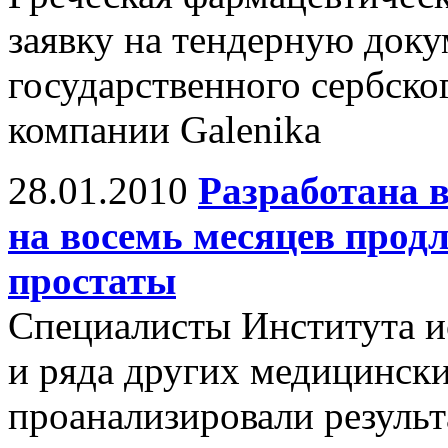
заявку на тендерную док
государственного сербско
компании Galenika
28.01.2010
Разработана в
на восемь месяцев прод
простаты
Специалисты Института и
и ряда других медицинс
проанализировали результ