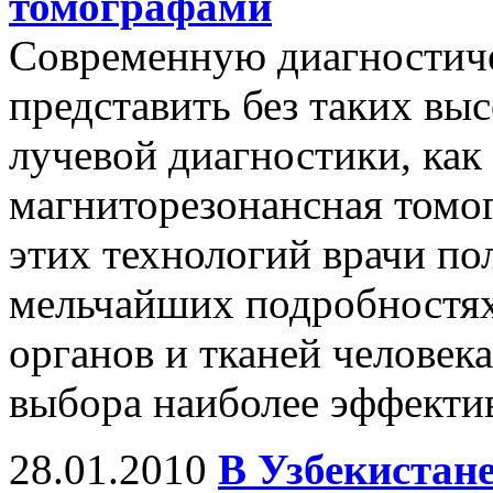
томографами
Современную диагностич
представить без таких вы
лучевой диагностики, как
магниторезонансная томо
этих технологий врачи по
мельчайших подробностях
органов и тканей человек
выбора наиболее эффектив
28.01.2010
В Узбекистан