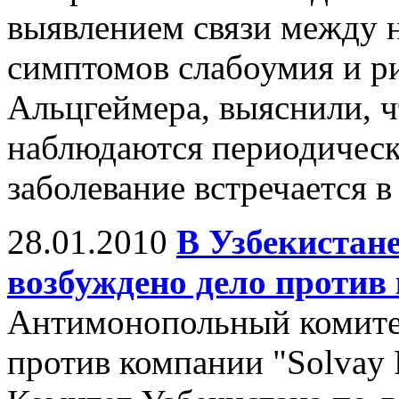
выявлением связи между 
симптомов слабоумия и р
Альцгеймера, выяснили, чт
наблюдаются периодическ
заболевание встречается в 
28.01.2010
В Узбекистан
возбуждено дело против
Антимонопольный комитет
против компании "Solvay