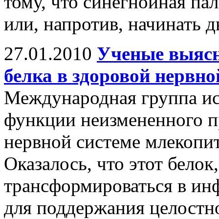
тому, что синегнойная па
или, напротив, начинать 
27.01.2010
Ученые выясн
белка в здоровой нервно
Международная группа ис
функции неизмененного п
нервной системе млекопи
Оказалось, что этот белок
трансформироваться в ин
для поддержания целост