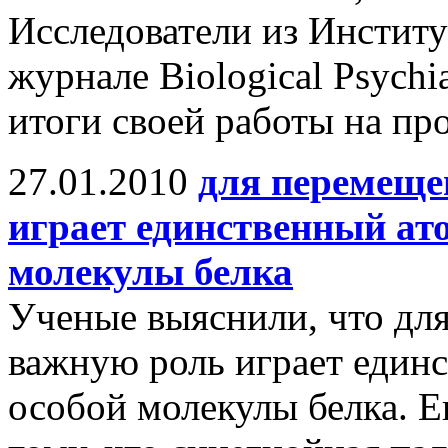
Исследователи из Институ
журнале Biological Psychi
итоги своей работы на пр
27.01.2010
для перемеще
играет единственный ат
молекулы белка
Ученые выяснили, что дл
важную роль играет един
особой молекулы белка. Е