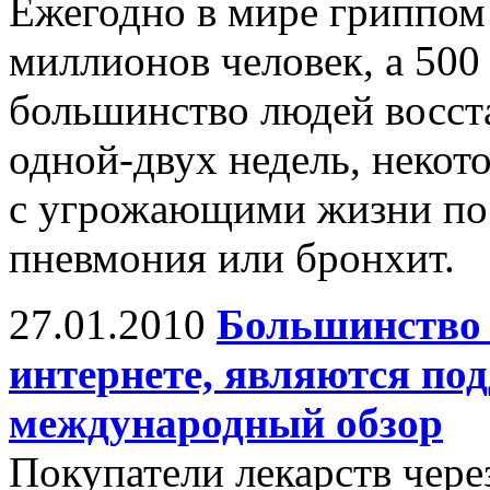
Ежегодно в мире гриппом 
миллионов человек, а 500 
большинство людей восста
одной-двух недель, некот
с угрожающими жизни пос
пневмония или бронхит.
27.01.2010
Большинство 
интернете, являются по
международный обзор
Покупатели лекарств чере