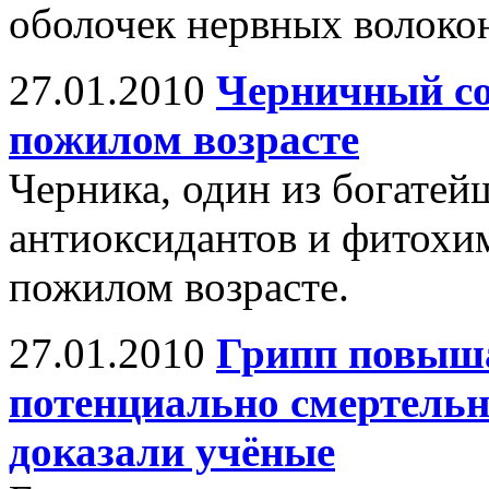
оболочек нервных волоко
27.01.2010
Черничный со
пожилом возрасте
Черника, один из богате
антиоксидантов и фитохим
пожилом возрасте.
27.01.2010
Грипп повыш
потенциально смертель
доказали учёные