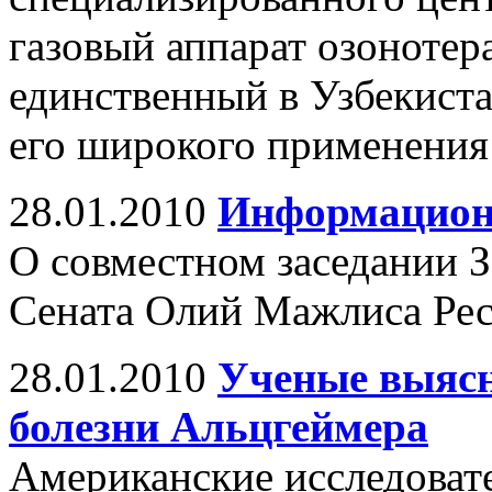
газовый аппарат озонотер
единственный в Узбекиста
его широкого применения
28.01.2010
Информацион
О совместном заседании З
Сената Олий Мажлиса Рес
28.01.2010
Ученые выяc
болезни Альцгеймера
Американские исследоват