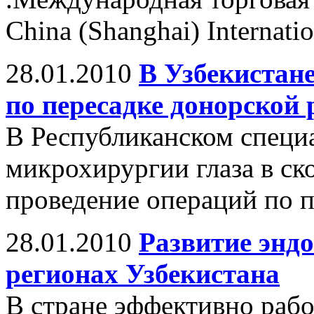
China (Shanghai) Internatio
28.01.2010
В Узбекистан
по пересадке донорской
В Республиканском специ
микрохирургии глаза в ск
проведение операций по п
28.01.2010
Развитие энд
регионах Узбекистана
В стране эффективно рабо