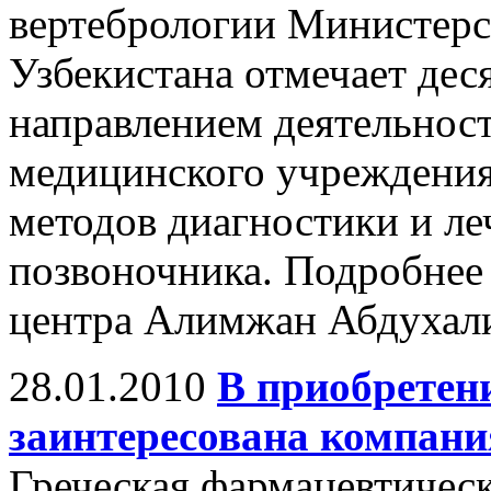
вертебрологии Министерс
Узбекистана отмечает де
направлением деятельност
медицинского учреждения
методов диагностики и ле
позвоночника. Подробнее 
центра Алимжан Абдухали
28.01.2010
В приобретен
заинтересована компани
Греческая фармацевтическ