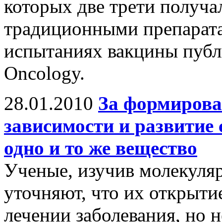
которых две трети получа
традиционными препарата
испытаниях вакцины публик
Oncology.
28.01.2010
За формирова
зависимости и развитие 
одно и то же вещество
Ученые, изучив молекуля
уточняют, что их открыти
лечении заболевания, но н