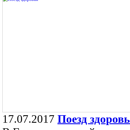
17.07.2017
Поезд здоров