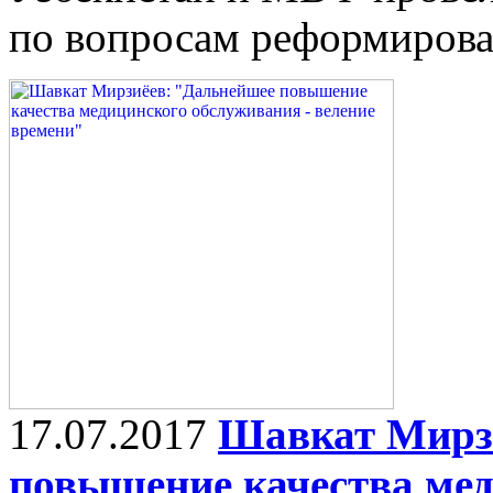
по вопросам реформирова
17.07.2017
Шавкат Мирз
повышение качества мед