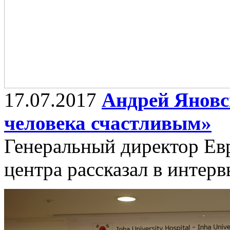
17.07.2017
Андрей Яновс
человека счастливым»
Генеральный директор Ев
центра рассказал в интер