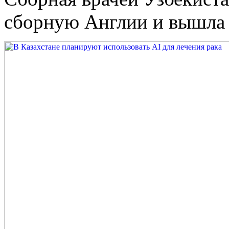
сборную Англии и вышла