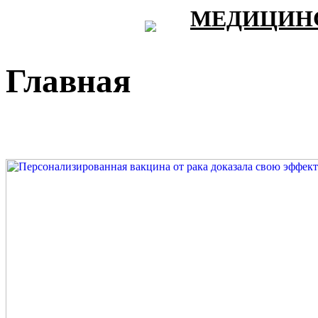
МЕДИЦИНС
Главная