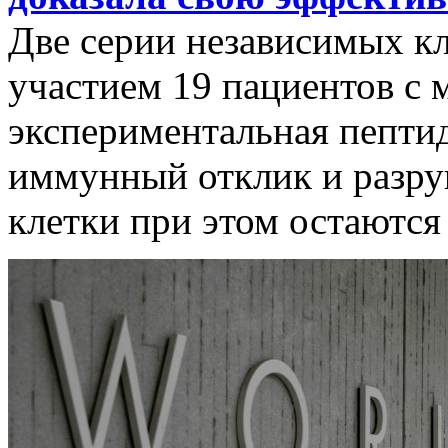
Две серии независимых к
участием 19 пациентов с 
экспериментальная пепти
иммунный отклик и разру
клетки при этом остаютс