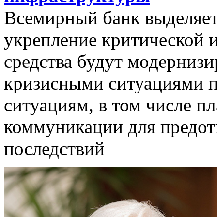
Всемирный банк выделяет
укрепление критической 
средства будут модерниз
кризисными ситуациями 
ситуациям, в том числе п
коммуникации для предо
последствий