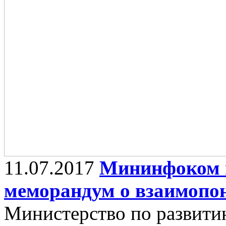
11.07.2017
Мининфоком 
меморандум о взаимопо
Министерство по развит