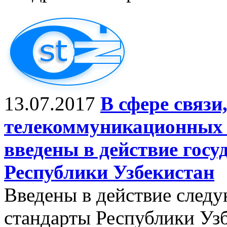
13.07.2017
В сфере связи
телекоммуникационных 
введены в действие гос
Республики Узбекистан
Введены в действие след
стандарты Республики Узб