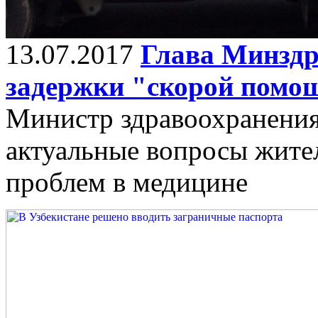
13.07.2017
Глава Минздр
задержки "скорой помо
Министр здравоохранени
актуальные вопросы жител
проблем в медицине