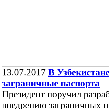
13.07.2017
В Узбекистан
заграничные паспорта
Президент поручил разра
внедрению заграничных п