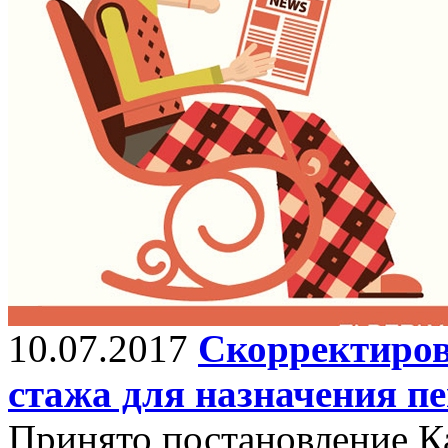
10.07.2017
Скорректиров
стажа для назначения п
Принято постановление К