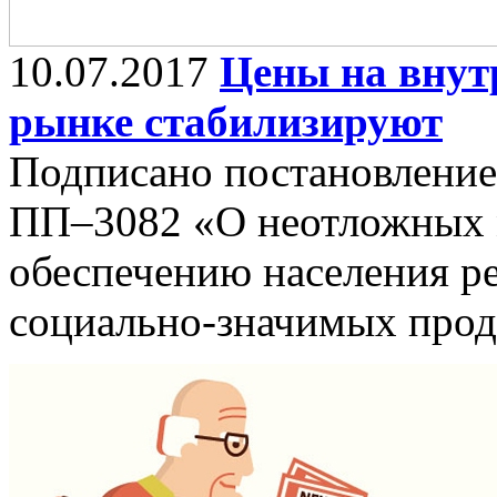
10.07.2017
Цены на внут
рынке стабилизируют
Подписано постановление 
ПП–3082 «О неотложных 
обеспечению населения р
социально-значимых прод