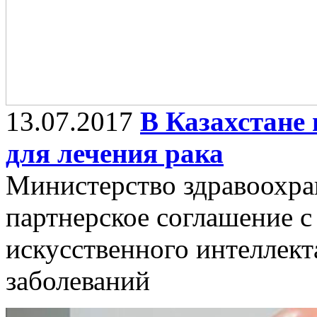
13.07.2017
В Казахстане
для лечения рака
Министерство здравоохра
партнерское соглашение с
искусственного интеллект
заболеваний