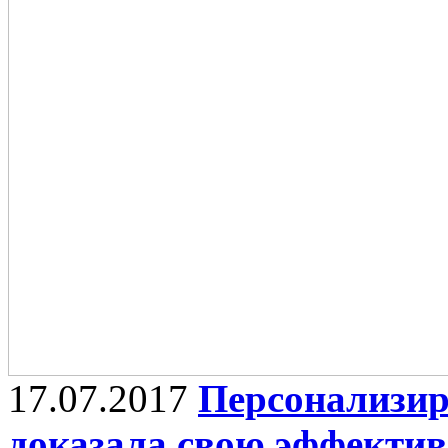
17.07.2017
Персонализир
доказала свою эффектив