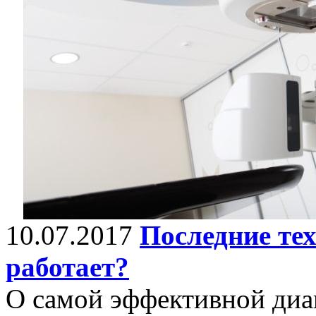
10.07.2017
Последние тех
работает?
О самой эффективной диа