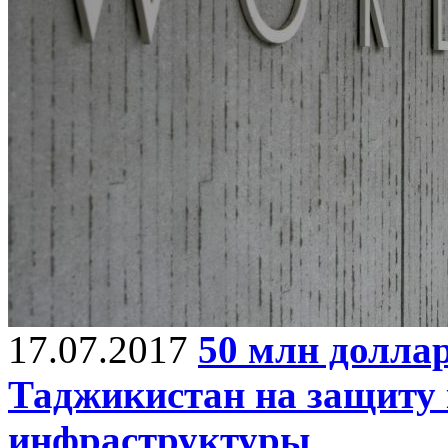
17.07.2017
50 млн долла
Таджикистан на защиту
инфраструктуры