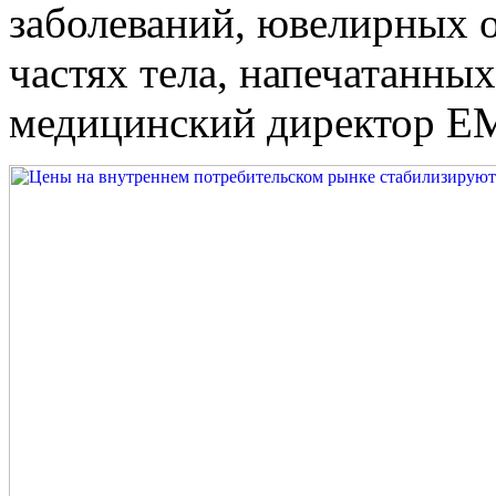
заболеваний, ювелирных о
частях тела, напечатанных
медицинский директор ЕМ