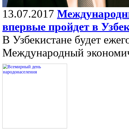
13.07.2017
Международн
впервые пройдет в Узбе
В Узбекистане будет ежег
Международный экономи