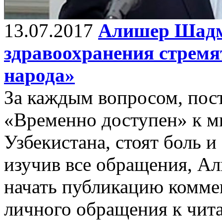
13.07.2017
Алишер Шадм
здравоохранения стремя
народа»
За каждым вопросом, пос
«Временно доступен» к м
Узбекистана, стоят боль 
изучив все обращения, 
начать публикацию коммен
личного обращения к чита