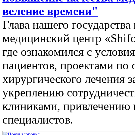
веление времени"
Глава нашего государств
медицинский центр «Shif
где ознакомился с услови
пациентов, проектами по 
хирургического лечения з
укреплению сотрудничест
клиниками, привлечению
специалистов.