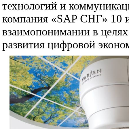
технологий и коммуникац
компания «SAP СНГ» 10 
взаимопонимании в целях 
развития цифровой эконо