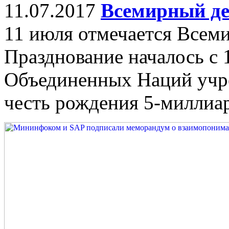
11.07.2017
Всемирный де
11 июля отмечается Всем
Празднование началось с 
Объединенных Наций учре
честь рождения 5-миллиа