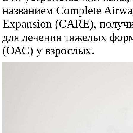
названием Complete Airway
Expansion (CARE), получ
для лечения тяжелых форм
(ОАС) у взрослых.