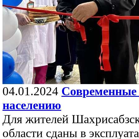
04.01.2024
Современные 
населению
Для жителей Шахрисабзск
области сданы в эксплуат