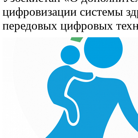
цифровизации системы зд
передовых цифровых техн