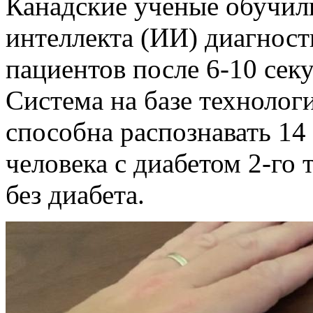
Канадские ученые обучил
интеллекта (ИИ) диагност
пациентов после 6-10 сек
Система на базе техноло
способна распознавать 14
человека с диабетом 2-го
без диабета.