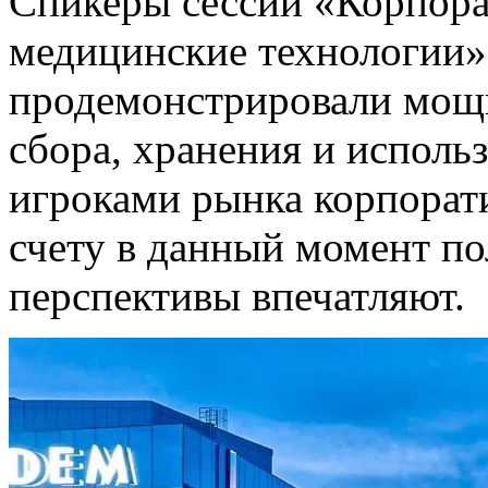
Спикеры сессии «Корпора
медицинские технологии»
продемонстрировали мощ
сбора, хранения и исполь
игроками рынка корпора
счету в данный момент по
перспективы впечатляют.