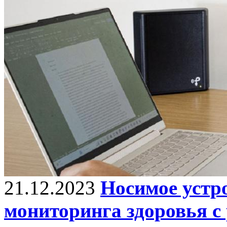
21.12.2023
Носимое устр
мониторинга здоровья с