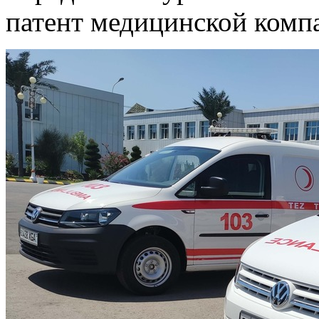
патент медицинской комп