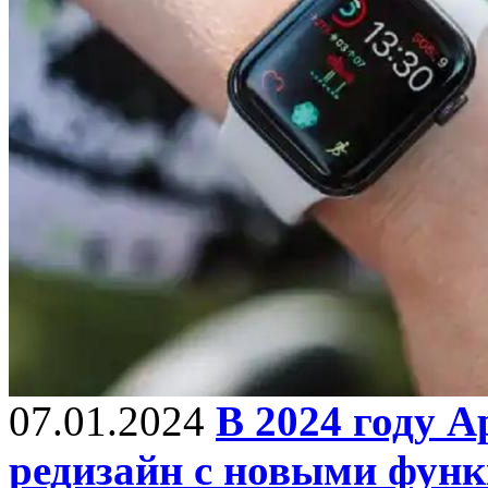
07.01.2024
В 2024 году 
редизайн с новыми фун