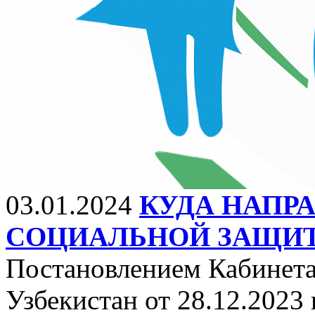
03.01.2024
КУДА НАПР
СОЦИАЛЬНОЙ ЗАЩИ
Постановлением Кабинет
Узбекистан от 28.12.2023