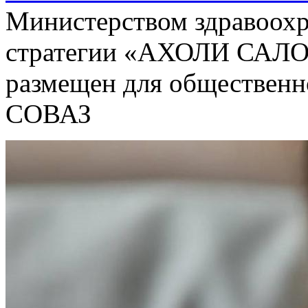
Министерством здравоохр
стратегии «АХОЛИ САЛО
размещен для общественн
СОВАЗ