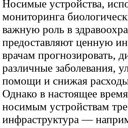
Носимые устройства, исп
мониторинга биологически
важную роль в здравоохра
предоставляют ценную ин
врачам прогнозировать, д
различные заболевания, у
помощи и снижая расходы
Однако в настоящее время
носимым устройствам тре
инфраструктура — наприм