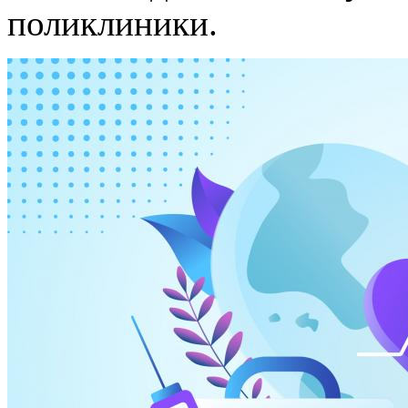
поликлиники.