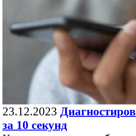
23.12.2023
Диагностирова
за 10 секунд