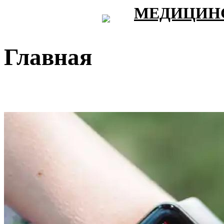
МЕДИЦИНС
Главная