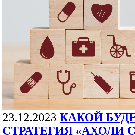
23.12.2023
КАКОЙ БУД
СТРАТЕГИЯ «АХОЛИ С