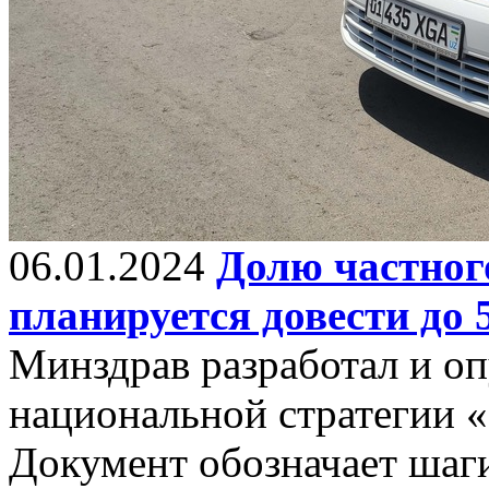
06.01.2024
Долю частног
планируется довести до
Минздрав разработал и оп
национальной стратегии 
Документ обозначает шаг