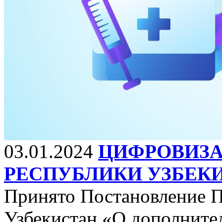
03.01.2024
ЦИФРОВИЗА
РЕСПУБЛИКИ УЗБЕКИ
Принято Постановление П
Узбекистан «О дополните