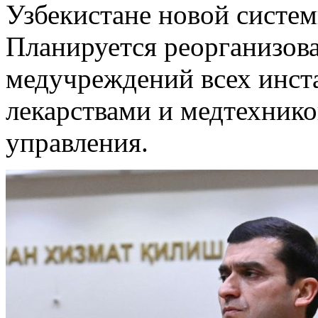
Узбекистане новой систе
Планируется реорганизов
медучреждений всех инст
лекарствами и медтехнико
управления.