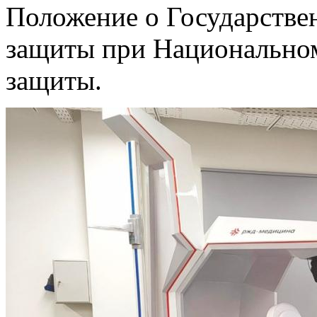
Положение о Государстве
защиты при Национальном
защиты.