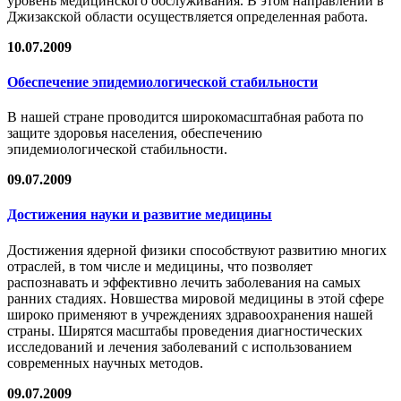
уровень медицинского обслуживания. В этом направлении в
Джизакской области осуществляется определенная работа.
10.07.2009
Обеспечение эпидемиологической стабильности
В нашей стране проводится широкомасштабная работа по
защите здоровья населения, обеспечению
эпидемиологической стабильности.
09.07.2009
Достижения науки и развитие медицины
Достижения ядерной физики способствуют развитию многих
отраслей, в том числе и медицины, что позволяет
распознавать и эффективно лечить заболевания на самых
ранних стадиях. Новшества мировой медицины в этой сфере
широко применяют в учреждениях здравоохранения нашей
страны. Ширятся масштабы проведения диагностических
исследований и лечения заболеваний с использованием
современных научных методов.
09.07.2009