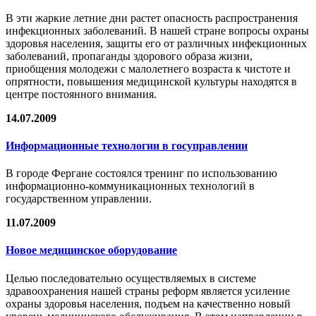
В эти жаркие летние дни растет опасность распространения
инфекционных заболеваний. В нашей стране вопросы охраны
здоровья населения, защиты его от различных инфекционных
заболеваний, пропаганды здорового образа жизни,
приобщения молодежи с малолетнего возраста к чистоте и
опрятности, повышения медицинской культуры находятся в
центре постоянного внимания.
14.07.2009
Информационные технологии в госуправлении
В городе Фергане состоялся тренинг по использованию
информационно-коммуникационных технологий в
государственном управлении.
11.07.2009
Новое медицинское оборудование
Целью последовательно осуществляемых в системе
здравоохранения нашей страны реформ является усиление
охраны здоровья населения, подъем на качественно новый