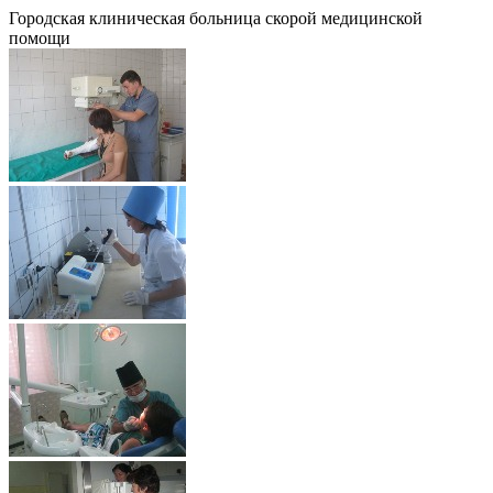
Городская клиническая больница скорой медицинской
помощи