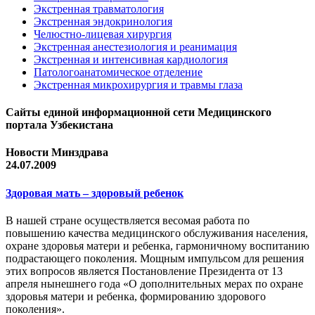
Экстренная травматология
Экстренная эндокринология
Челюстно-лицевая хирургия
Экстренная анестезиология и реанимация
Экстренная и интенсивная кардиология
Патологоанатомическое отделение
Экстренная микрохирургия и травмы глаза
Сайты единой информационной сети Медицинского
портала Узбекистана
Новости Минздрава
24.07.2009
Здоровая мать – здоровый ребенок
В нашей стране осуществляется весомая работа по
повышению качества медицинского обслуживания населения,
охране здоровья матери и ребенка, гармоничному воспитанию
подрастающего поколения. Мощным импульсом для решения
этих вопросов является Постановление Президента от 13
апреля нынешнего года «О дополнительных мерах по охране
здоровья матери и ребенка, формированию здорового
поколения».