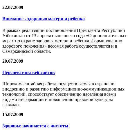
22.07.2009
Внимание - здоровью матери и ребенка
В рамках реализации постановления Президента Республики
Узбекистан от 13 апреля нынешнего года «О дополнительных
мерах по охране здоровья матери и ребенка, формированию
здорового поколения» весомая работа осуществляется и в
Самаркандской области.
20.07.2009
Перспективы веб-сайтов
Широкомасштабная работа, осуществляемая в стране по
внедрению и развитию информационно-коммуникационных
технологий, способствует обеспечению населения всеми
видами информации и повышению правовой культуры
граждан.
15.07.2009
Здоровье начинается с чистоты