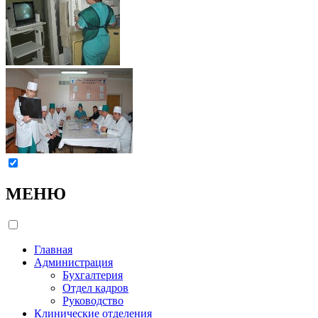
МЕНЮ
Главная
Администрация
Бухгалтерия
Отдел кадров
Руководство
Клинические отделения