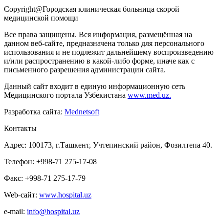
Copyright@Городская клиническая больница скорой
медицинской помощи
Все права защищены. Вся информация, размещённая на
данном веб-сайте, предназначена только для персонального
использования и не подлежит дальнейшему воспроизведению
и/или распространению в какой-либо форме, иначе как с
письменного разрешения администрации сайта.
Данный сайт входит в единую информационную сеть
Медицинского портала Узбекистана
www.med.uz.
Разработка сайта:
Mednetsoft
Контакты
Адрес: 100173, г.Ташкент, Учтепинский район, Фозилтепа 40.
Телефон: +998-71 275-17-08
Факс: +998-71 275-17-79
Web-сайт:
www.hospital.uz
e-mail:
info@hospital.uz