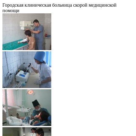
Городская клиническая больница скорой медицинской
помощи