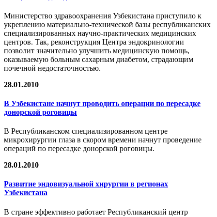
Министерство здравоохранения Узбекистана приступило к
укреплению материально-технической базы республиканских
специализированных научно-практических медицинских
центров. Так, реконструкция Центра эндокринологии
позволит значительно улучшить медицинскую помощь,
оказываемую больным сахарным диабетом, страдающим
почечной недостаточностью.
28.01.2010
В Узбекистане начнут проводить операции по пересадке
донорской роговицы
В Республиканском специализированном центре
микрохирургии глаза в скором времени начнут проведение
операций по пересадке донорской роговицы.
28.01.2010
Развитие эндовизуальной хирургии в регионах
Узбекистана
В стране эффективно работает Республиканский центр