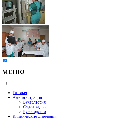
МЕНЮ
Главная
Администрация
Бухгалтерия
Отдел кадров
Руководство
Клинические отделения