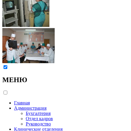
МЕНЮ
Главная
Администрация
Бухгалтерия
Отдел кадров
Руководство
Клинические отделения