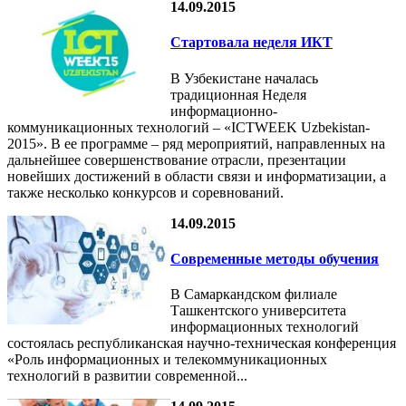
14.09.2015
Стартовала неделя ИКТ
В Узбекистане началась
традиционная Неделя
информационно-
коммуникационных технологий – «ICTWEEK Uzbekistan-
2015». В ее программе – ряд мероприятий, направленных на
дальнейшее совершенствование отрасли, презентации
новейших достижений в области связи и информатизации, а
также несколько конкурсов и соревнований.
14.09.2015
Современные методы обучения
В Самаркандском филиале
Ташкентского университета
информационных технологий
состоялась республиканская научно-техническая конференция
«Роль информационных и телекоммуникационных
технологий в развитии современной...