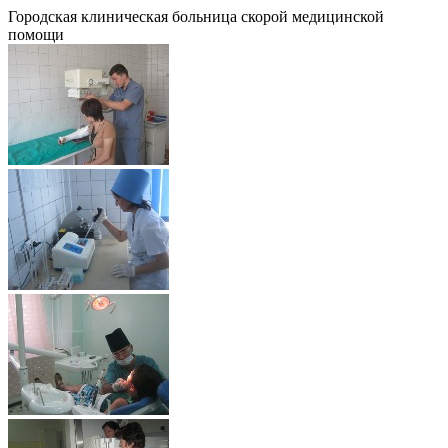
Городская клиническая больница скорой медицинской
помощи