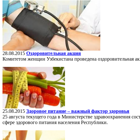
28.08.2015
Оздоровительная акция
Комитетом женщин Узбекистана проведена оздоровительная ак
25.08.2015
Здоровое питание – важный фактор здоровья
25 августа текущего года в Министерстве здравоохранения со
сфере здорового питания населения Республики.