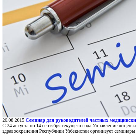
20.08.2015
Семинар для руководителей частных медицински
С 24 августа по 14 сентября текущего года Управление лицен
здравоохранения Республики Узбекистан организует семинары 