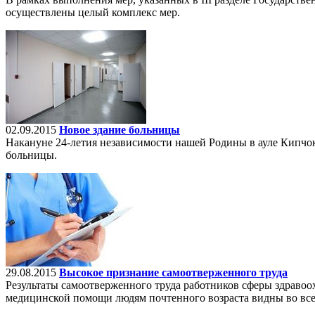
осуществлены целый комплекс мер.
02.09.2015
Новое здание больницы
Накануне 24-летия независимости нашей Родины в ауле Кипчок
больницы.
29.08.2015
Высокое признание самоотверженного труда
Результаты самоотверженного труда работников сферы здравоох
медицинской помощи людям почтенного возраста видны во все