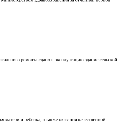
тального ремонта сдано в эксплуатацию здание сельской
я матери и ребенка, а также оказания качественной