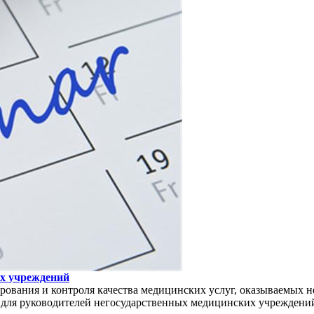
х учреждений
зирования и контроля качества медицинских услуг, оказываемы
для руководителей негосударственных медицинских учреждений 