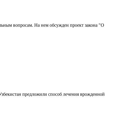
льным вопросам. На нем обсужден проект закона "О
 Узбекистан предложили способ лечения врожденной