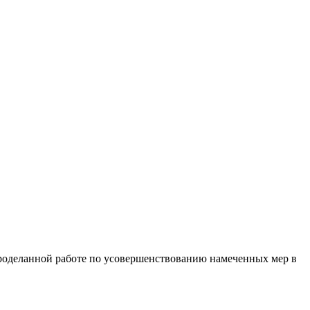
проделанной работе по усовершенствованию намеченных мер в