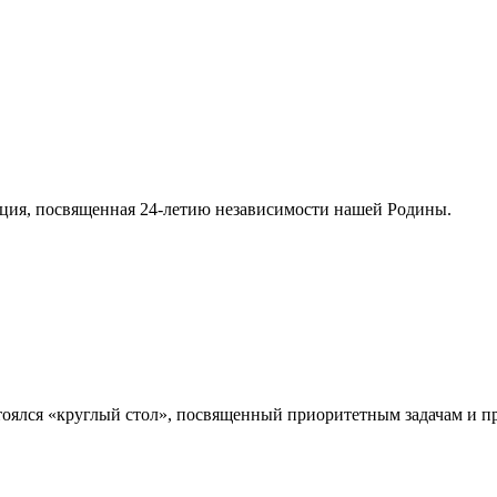
ция, посвященная 24-летию независимости нашей Родины.
стоялся «круглый стол», посвященный приоритетным задачам и 