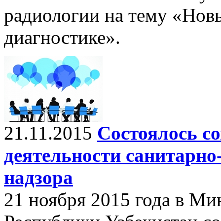
радиологии на тему «Новы
диагностике».
21.11.2015
Состоялось с
деятельности санитарно
надзора
21 ноября 2015 года в Ми