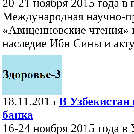
20-21 ноября 2015 года в 
Международная научно-п
«Авиценновские чтения» 
наследие Ибн Сины и акт
18.11.2015
В Узбекистан
банка
16-24 ноября 2015 года в