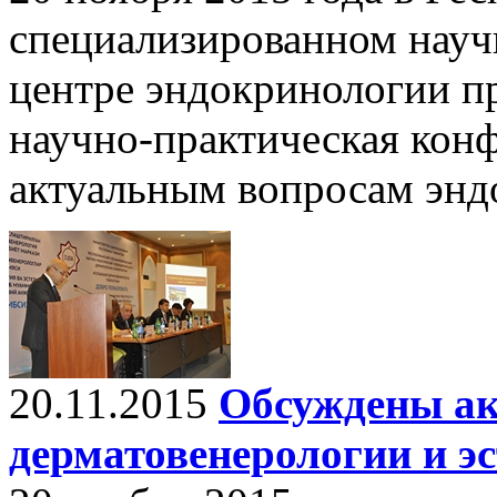
специализированном науч
центре эндокринологии п
научно-практическая кон
актуальным вопросам энд
20.11.2015
Обсуждены а
дерматовенерологии и э