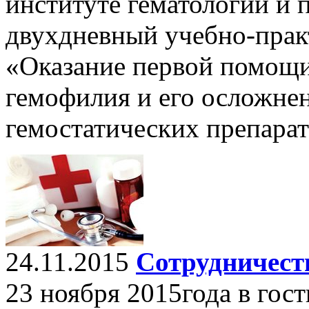
институте гематологии и 
двухдневный учебно-прак
«Оказание первой помощи
гемофилия и его осложнен
гемостатических препарат
24.11.2015
Сотрудничест
23 ноября 2015года в гос