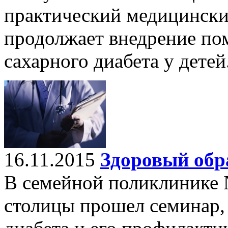
практический медицински
продолжает внедрение по
сахарного диабета у детей
16.11.2015
Здоровый обра
В семейной поликлинике
столицы прошел семинар