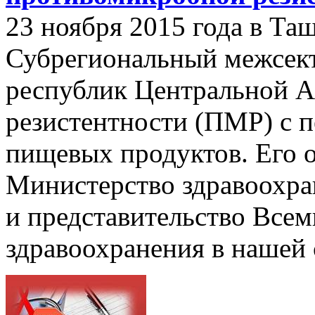
23 ноября 2015 года в Та
Субрегиональный межсек
республик Центральной А
резистентности (ПМР) с 
пищевых продуктов. Его 
Министерство здравоохра
и представительство Все
здравоохранения в нашей 