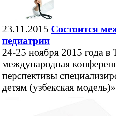
23.11.2015
Состоится ме
педиатрии
24-25 ноября 2015 года в
международная конференц
перспективы специализи
детям (узбекская модель)»