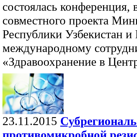
состоялась конференция, 
совместного проекта Мин
Республики Узбекистан и 
международному сотрудни
«Здравоохранение в Цент
23.11.2015
Субрегиональ
противомикробной рези