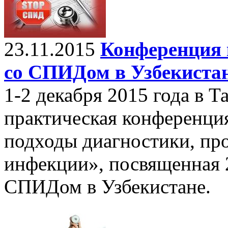
23.11.2015
Конференция 
со СПИДом в Узбекиста
1-2 декабря 2015 года в Т
практическая конференци
подходы диагностики, пр
инфекции», посвященная 
СПИДом в Узбекистане.