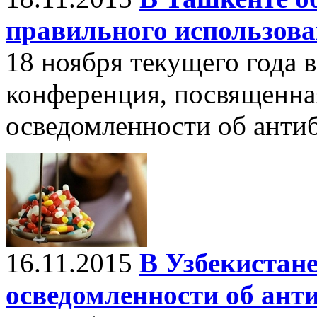
правильного использова
18 ноября текущего года в
конференция, посвященн
осведомленности об анти
16.11.2015
В Узбекистане
осведомленности об ант