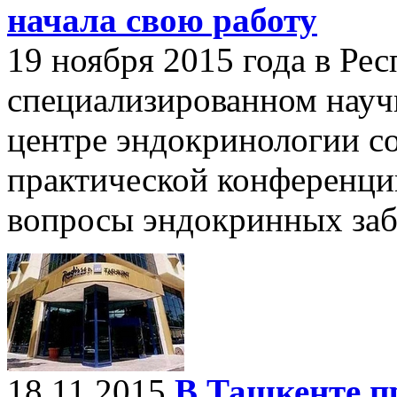
начала свою работу
19 ноября 2015 года в Ре
специализированном науч
центре эндокринологии со
практической конференци
вопросы эндокринных заб
18.11.2015
В Ташкенте п