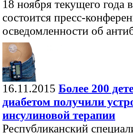
18 ноября текущего года 
состоится пресс-конфере
осведомленности об анти
16.11.2015
Более 200 де
диабетом получили устр
инсулиновой терапии
Республиканский специал