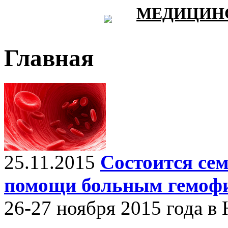
МЕДИЦИНС
Главная
25.11.2015
Состоится се
помощи больным гемоф
26-27 ноября 2015 года в