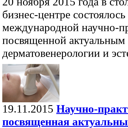
20 ноября 2015 года в с
бизнес-центре состоялось
международной научно-пр
посвященной актуальным
дерматовенерологии и эс
19.11.2015
Научно-практ
посвященная актуальны