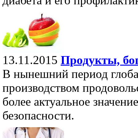
диабета и его профилактик
13.11.2015
Продукты, бо
В нынешний период глоба
производством продоволь
более актуальное значени
безопасности.