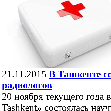
21.11.2015
В Ташкенте с
радиологов
20 ноября текущего года в
Tashkent» состоялась нау