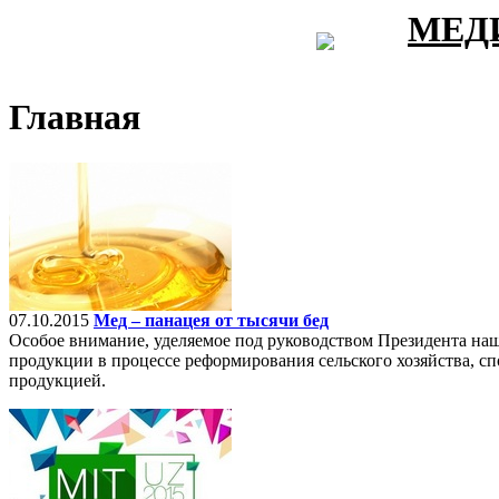
МЕД
Главная
07.10.2015
Мед – панацея от тысячи бед
Особое внимание, уделяемое под руководством Президента на
продукции в процессе реформирования сельского хозяйства, 
продукцией.