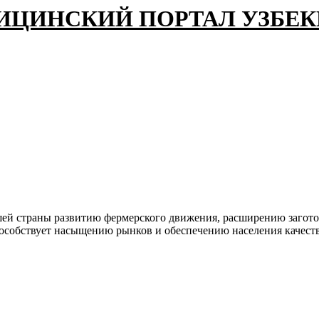
ИЦИНСКИЙ ПОРТАЛ УЗБЕ
шей страны развитию фермерского движения, расширению загото
способствует насыщению рынков и обеспечению населения качес