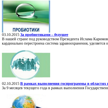
03.10.2015
За пробиотиками – будущее
В нашей стране под руководством Президента Ислама Каримова 
кардинально перестроена система здравоохранения, уделяетс
02.10.2015
В рамках выполнения госпрограммы в областях 
За 9 месяцев текущего года в рамках выполнения Государстве