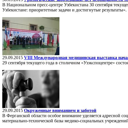
В Национальном пресс-центре Узбекистана 30 сентября текуще
Узбекистане: приоритетные задачи и достигнутые результаты».
29.09.2015
VIII Международная медицинская выставка нача
29 сентября текущего года в столичном «Узэкспоцентре» сос
29.09.2015
Окруженные вниманием и заботой
В Ферганской области особое внимание уделяется адресной со
материально-технической базы медико-социальных учреждений