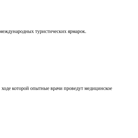
 международных туристических ярмарок.
в ходе которой опытные врачи проведут медицинское