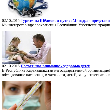
02.10.2015
Туризм на Шёлковом пути»: Минздрав представи
Министерство здравоохранения Республики Узбекистан традиц
02.10.2015
Постоянное внимание - здоровью детей
В Республике Каракалпакстан негосударственной организацией
обследование населения, в частности, детей, хирургические оп