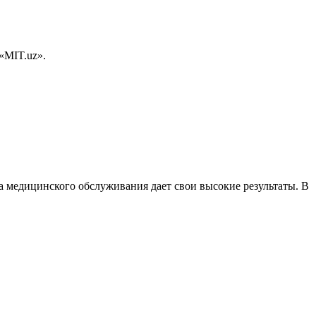
«MIT.uz».
 медицинского обслуживания дает свои высокие результаты. В