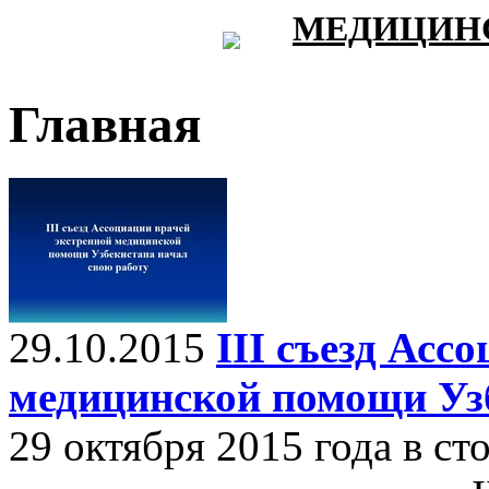
МЕДИЦИНС
Главная
29.10.2015
III съезд Асс
медицинской помощи Узб
29 октября 2015 года в ст