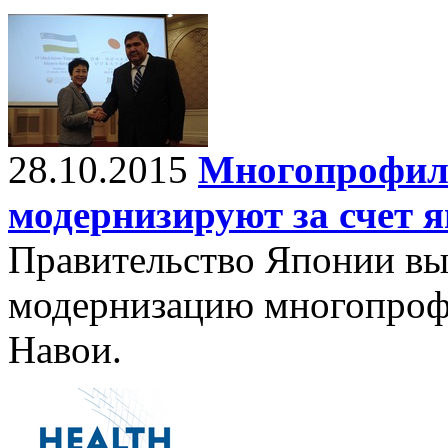
28.10.2015
Многопрофил
модернизируют за счет я
Правительство Японии вы
модернизацию многопроф
Навои.