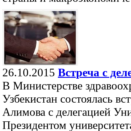
26.10.2015
Встреча с дел
В Министерстве здравоох
Узбекистан состоялась вс
Алимова с делегацией Уни
Президентом университет