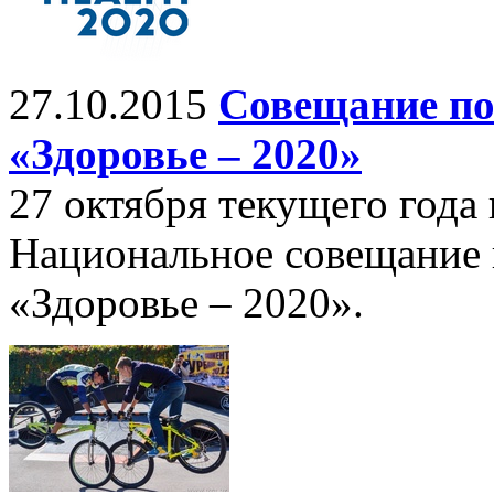
27.10.2015
Совещание по
«Здоровье – 2020»
27 октября текущего года
Национальное совещание 
«Здоровье – 2020».