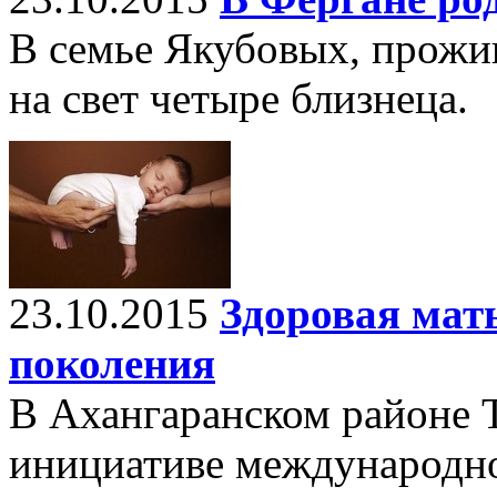
В семье Якубовых, прожи
на свет четыре близнеца.
23.10.2015
Здоровая мать
поколения
В Ахангаранском районе 
инициативе международно