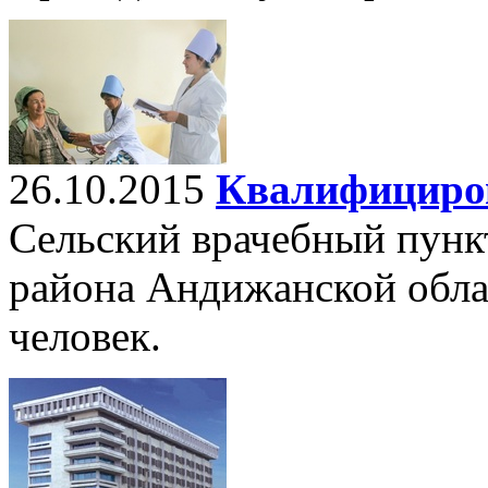
26.10.2015
Квалифициров
Сельский врачебный пунк
района Андижанской обла
человек.