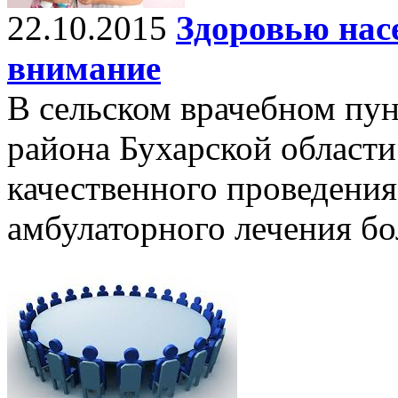
22.10.2015
Здоровью нас
внимание
В сельском врачебном пу
района Бухарской области
качественного проведения
амбулаторного лечения б