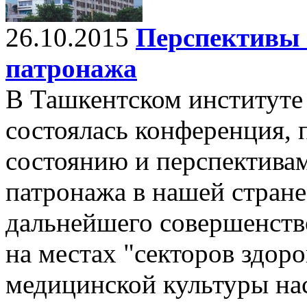
26.10.2015
Перспективы 
патронажа
В Ташкентском институте
состоялась конференция,
состоянию и перспектива
патронажа в нашей стране
дальнейшего совершенст
на местах "секторов здор
медицинской культуры на