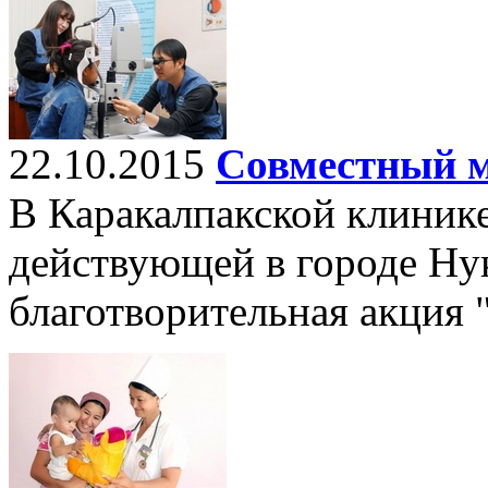
22.10.2015
Совместный м
В Каракалпакской клинике
действующей в городе Ну
благотворительная акция 