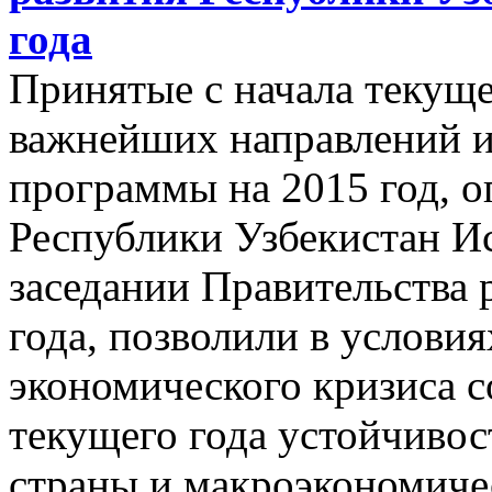
года
Принятые с начала текуще
важнейших направлений и
программы на 2015 год, 
Республики Узбекистан 
заседании Правительства 
года, позволили в услов
экономического кризиса с
текущего года устойчивос
страны и макроэкономиче