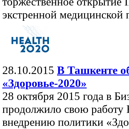
торжественное открытие I
экстренной медицинской 
28.10.2015
В Ташкенте о
«Здоровье-2020»
28 октября 2015 года в Б
продолжило свою работу 
внедрению политики «Здо