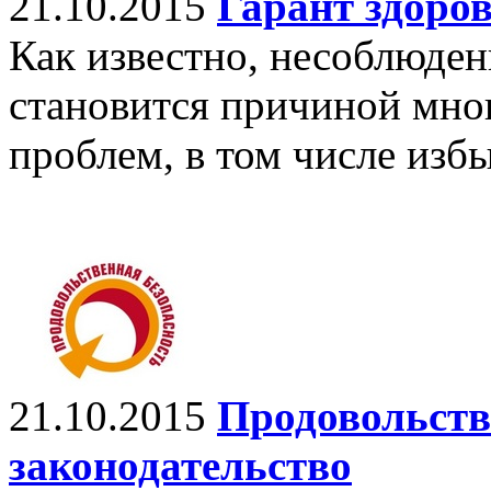
21.10.2015
Гарант здоро
Как известно, несоблюде
становится причиной мно
проблем, в том числе избы
21.10.2015
Продовольств
законодательство