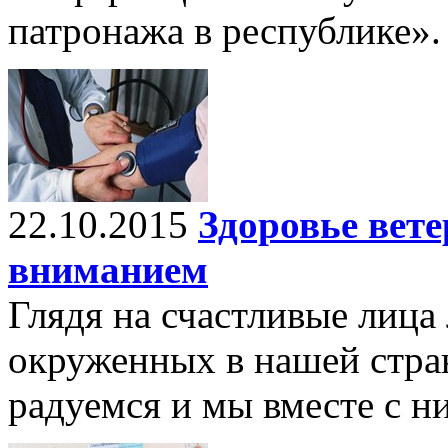
патронажа в республике».
22.10.2015
Здоровье вет
вниманием
Глядя на счастливые лица
окруженных в нашей стра
радуемся и мы вместе с н