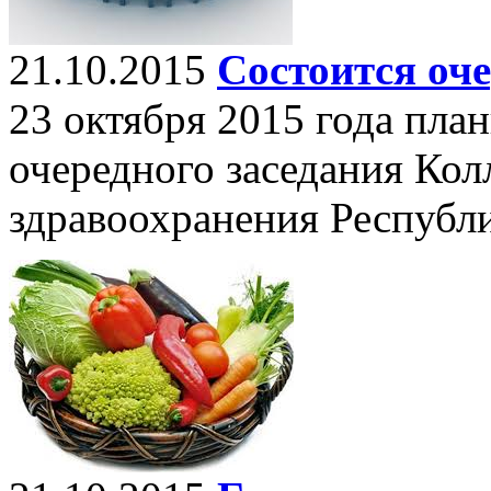
21.10.2015
Состоится оче
23 октября 2015 года пла
очередного заседания Ко
здравоохранения Республи