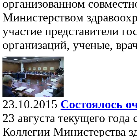
организованном совместн
Министерством здравоохр
участие представители г
организаций, ученые, вра
23.10.2015
Состоялось оч
23 августа текущего года 
Коллегии Министерства з