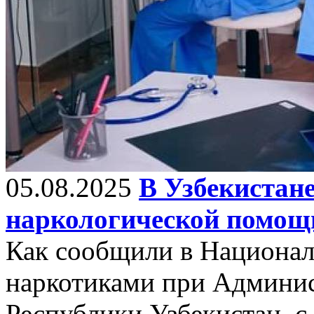
05.08.2025
В Узбекистан
наркологической помощ
Как сообщили в Национал
наркотиками при Админи
Республики Узбекистан, с