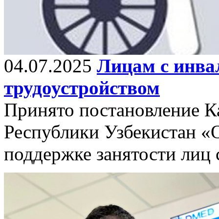
04.07.2025
Лицам с инва
трудоустройством
Принято постановление К
Республики Узбекистан «
поддержке занятости лиц