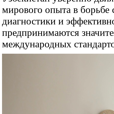
мирового опыта в борьбе 
диагностики и эффективно
предпринимаются значите
международных стандарто