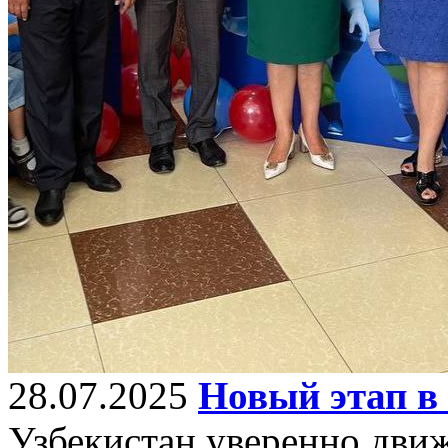
28.07.2025
Новый этап в 
Узбекистан уверенно движ