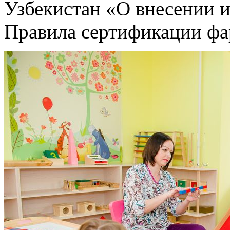
Узбекистан «О внесении 
Правила сертификации фа