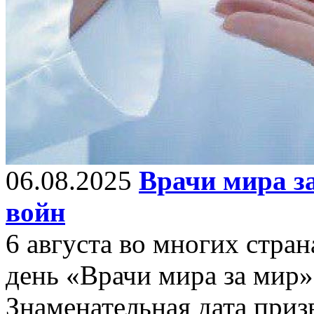
06.08.2025
Врачи мира з
войн
6 августа во многих стр
день «Врачи мира за мир»
Знаменательная дата приз