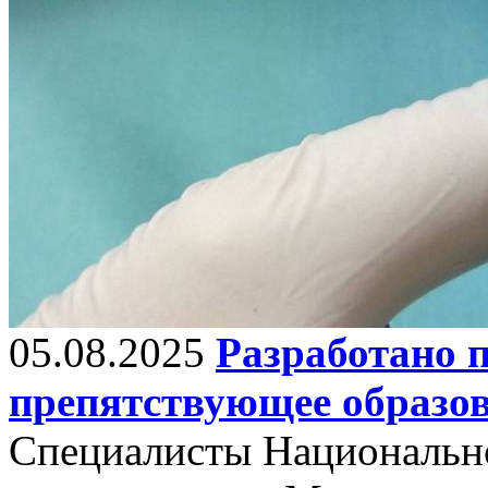
05.08.2025
Разработано 
препятствующее образо
Специалисты Национально