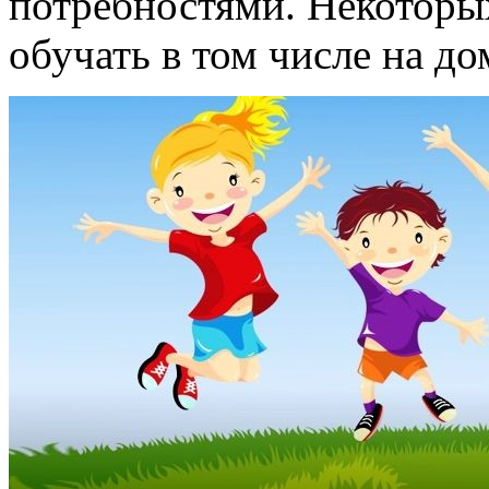
потребностями. Некоторых
обучать в том числе на до