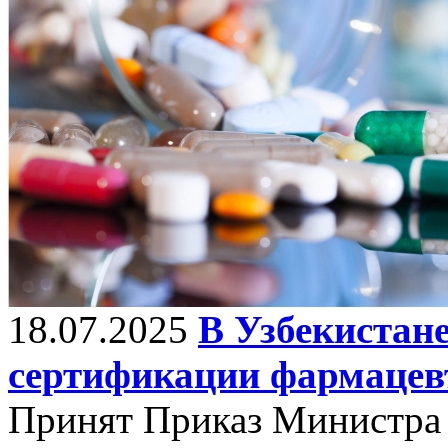
18.07.2025
В Узбекистан
сертификации фармацев
Принят Приказ Министра 