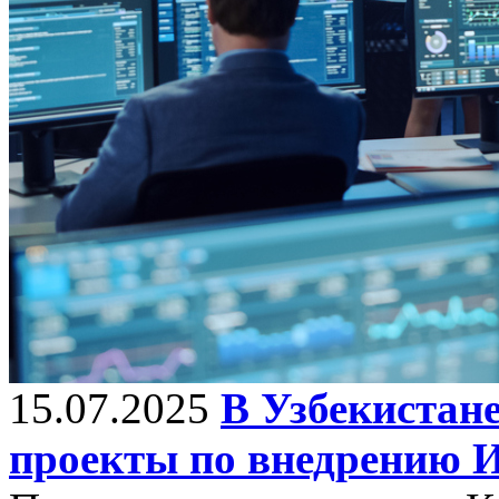
15.07.2025
В Узбекистан
проекты по внедрению 