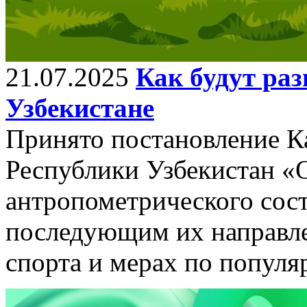
21.07.2025
Как будут раз
Узбекистане
Принято постановление К
Республики Узбекистан «
антропометрического сос
последующим их направл
спорта и мерах по популя