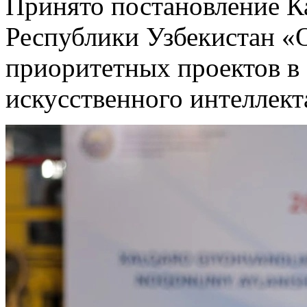
Принято постановление К
Республики Узбекистан «
приоритетных проектов в 
искусственного интеллект