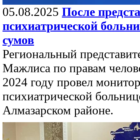
05.08.2025
После предст
психиатрической больни
сумов
Региональный представит
Мажлиса по правам челов
2024 году провел монитор
психиатрической больниц
Алмазарском районе.