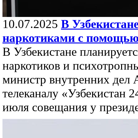
10.07.2025
В Узбекистане
наркотиками с помощью 
В Узбекистане планируетс
наркотиков и психотропн
министр внутренних дел 
телеканалу «Узбекистан 2
июля совещания у презид