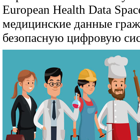
European Health Data Spa
медицинские данные граж
безопасную цифровую сис