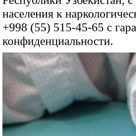
населения к наркологичес
+998 (55) 515-45-65 с га
конфиденциальности.