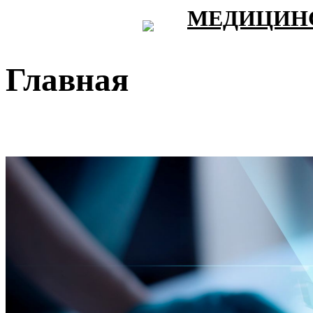
МЕДИЦИНС
Главная