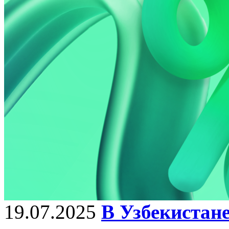
19.07.2025
В Узбекистан