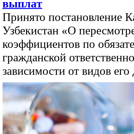
выплат
Принято постановление К
Узбекистан «О пересмотр
коэффициентов по обязат
гражданской ответственно
зависимости от видов его