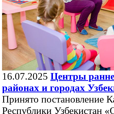
16.07.2025
Центры раннег
районах и городах Узбе
Принято постановление К
Республики Узбекистан «