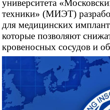
университета «Московски
техники» (МИЭТ) разрабо
для медицинских имплант
которые позволяют снижа
кровеносных сосудов и о