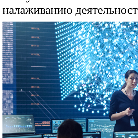
налаживанию деятельност