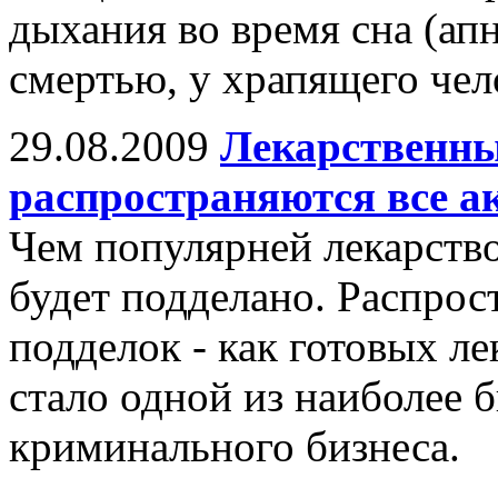
дыхания во время сна (ап
смертью, у храпящего чел
29.08.2009
Лекарственны
распространяются все а
Чем популярней лекарство
будет подделано. Распро
подделок - как готовых ле
стало одной из наиболее 
криминального бизнеса.