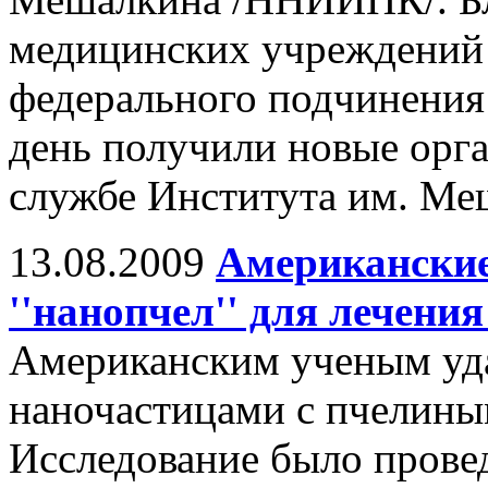
медицинских учреждений 
федерального подчинения 
день получили новые орга
службе Института им. Ме
13.08.2009
Американские
''нанопчел'' для лечения
Американским ученым уда
наночастицами с пчелины
Исследование было прове