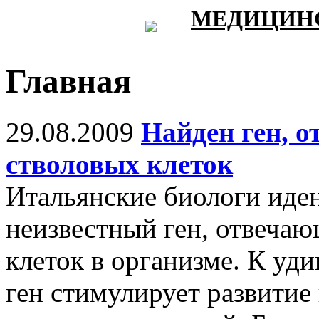
МЕДИЦИНС
Главная
29.08.2009
Найден ген, 
стволовых клеток
Итальянские биологи иде
неизвестный ген, отвечаю
клеток в организме. К уди
ген стимулирует развитие