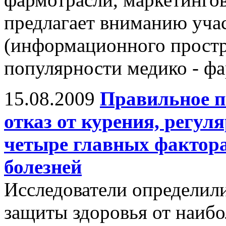
предлагает вниманию учас
(информационного простр
популярности медико - фа
15.08.2009
Правильное п
отказ от курения, регул
четыре главных фактор
болезней
Исследователи определил
защиты здоровья от наиб