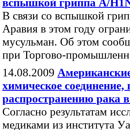
вспышкой гриппа А/H1N
В связи со вспышкой грип
Аравия в этом году огран
мусульман. Об этом сообщ
при Торгово-промышленно
14.08.2009
Американские
химическое соединение,
распространению рака в
Согласно результатам исс
медиками из института У