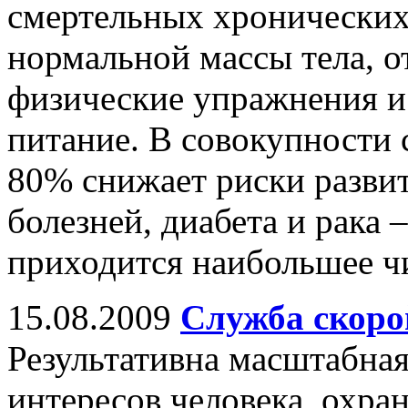
смертельных хронических
нормальной массы тела, о
физические упражнения и
питание. В совокупности
80% снижает риски разви
болезней, диабета и рака 
приходится наибольшее чи
15.08.2009
Служба скоро
Результативна масштабная
интересов человека, охра