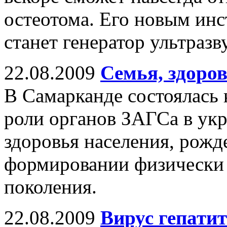
остеотома. Его новым ин
станет генератор ультразв
22.08.2009
Семья, здоров
В Самарканде состоялась
роли органов ЗАГСа в ук
здоровья населения, рожд
формировании физически 
поколения.
22.08.2009
Вирус гепатит