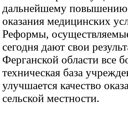
дальнейшему повышению у
оказания медицинских ус
Реформы, осуществляемые
сегодня дают свои результ
Ферганской области все б
техническая база учрежде
улучшается качество оказ
сельской местности.