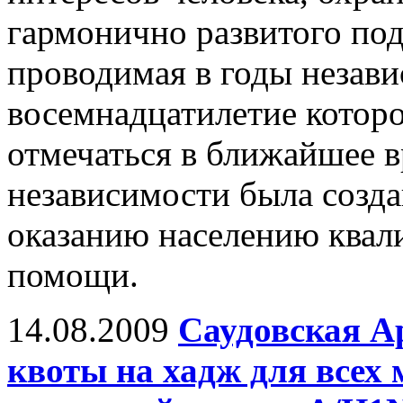
гармонично развитого по
проводимая в годы незави
восемнадцатилетие котор
отмечаться в ближайшее в
независимости была созда
оказанию населению ква
помощи.
14.08.2009
Саудовская А
квоты на хадж для всех 