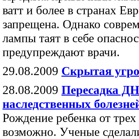
ватт и более в странах Ев
запрещена. Однако совре
лампы таят в себе опаснос
предупреждают врачи.
29.08.2009
Скрытая угро
28.08.2009
Пересадка ДНК
наследственных болезне
Рождение ребенка от трех
возможно. Ученые сделали