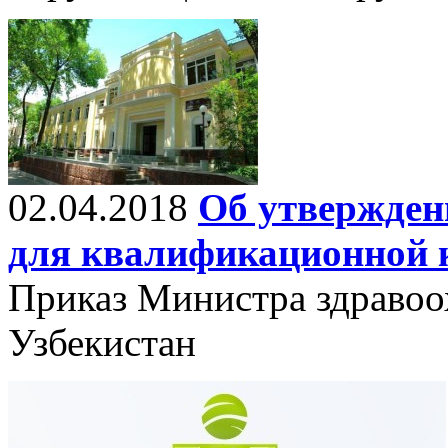
02.04.2018
Об утвержден
для квалификационной 
Приказ Министра здравоо
Узбекистан