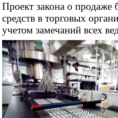
Проект закона о продаже
средств в торговых орган
учетом замечаний всех ве