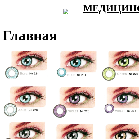
МЕДИЦИНС
Главная