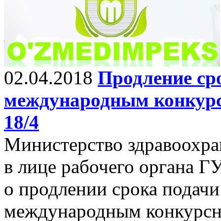
02.04.2018
Продление ср
международным конкур
18/4
Министерство здравоохра
в лице рабочего органа Г
о продлении срока подач
международным конкурсн