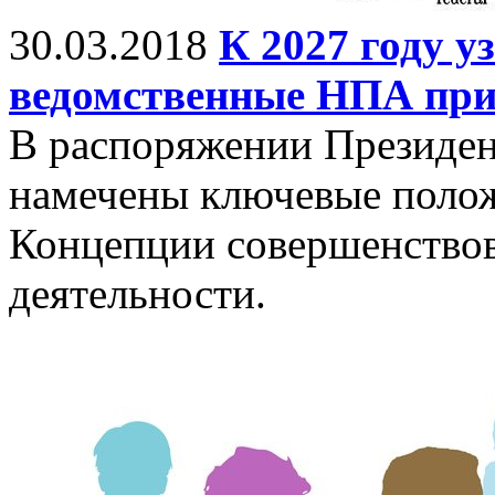
30.03.2018
К 2027 году у
ведомственные НПА при
В распоряжении Президент
намечены ключевые полож
Концепции совершенство
деятельности.