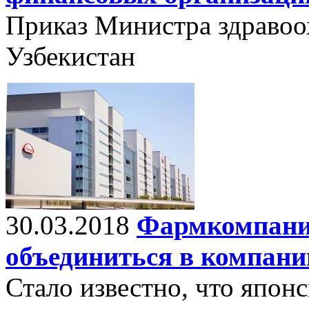
Приказ Министра здравоо
Узбекистан
30.03.2018
Фармкомпании
объединиться в компани
Стало известно, что япон