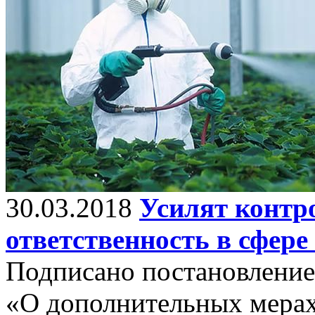
30.03.2018
Усилят контр
ответственность в сфере
Подписано постановление 
«О дополнительных мера