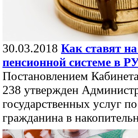
30.03.2018
Как ставят на
пенсионной системе в РУ
Постановлением Кабинета
238 утвержден Администр
государственных услуг по
гражданина в накопитель