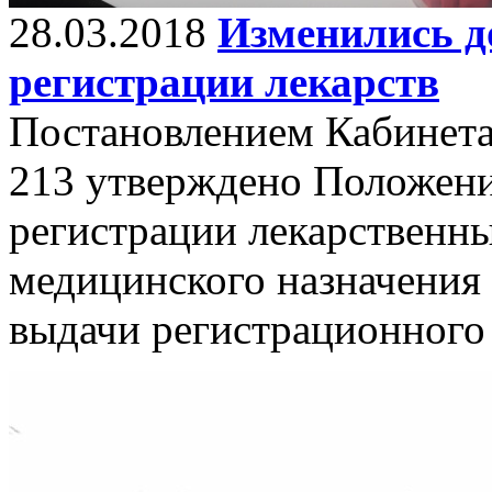
28.03.2018
Изменились д
регистрации лекарств
Постановлением Кабинета
213 утверждено Положени
регистрации лекарственны
медицинского назначения
выдачи регистрационного