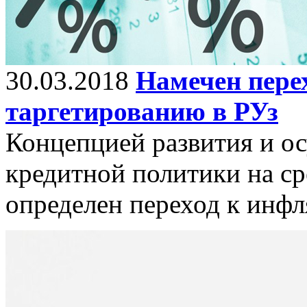
30.03.2018
Намечен пере
таргетированию в РУз
Концепцией развития и о
кредитной политики на с
определен переход к инф