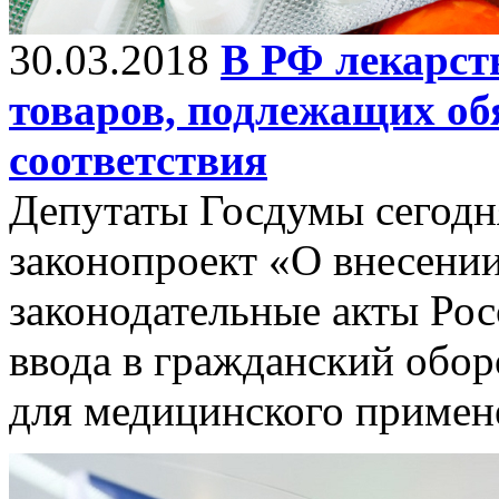
30.03.2018
В РФ лекарст
товаров, подлежащих о
соответствия
Депутаты Госдумы сегодн
законопроект «О внесени
законодательные акты Ро
ввода в гражданский обор
для медицинского примен