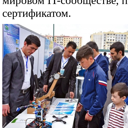
мировом IT-сообществе, 
сертификатом.