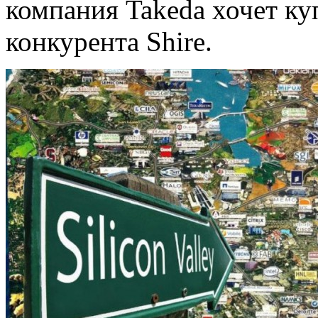
компания Takeda хочет ку
конкурента Shire.