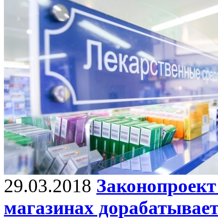
29.03.2018
Законопроект
магазинах дорабатывает