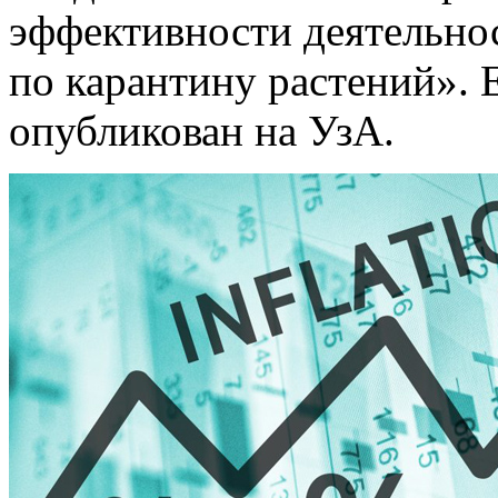
эффективности деятельно
по карантину растений». 
опубликован на УзА.