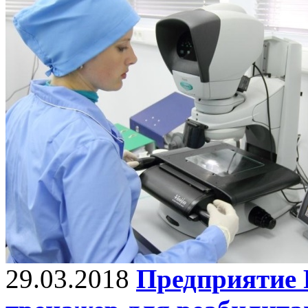
29.03.2018
Предприятие 