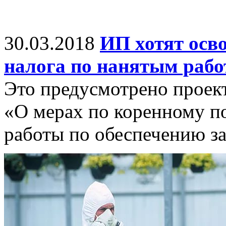
30.03.2018
ИП хотят осв
налога по нанятым рабо
Это предусмотрено проек
«О мерах по коренному 
работы по обеспечению за