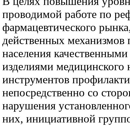
В целях повышения уровн
проводимой работе по р
фармацевтического рынка,
действенных механизмов 
населения качественными
изделиями медицинского 
инструментов профилакти
непосредственно со сторо
нарушения установленног
них, инициативной групп