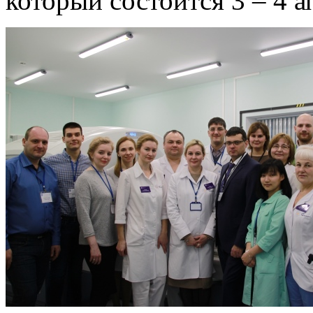
который состоится 3 – 4 а