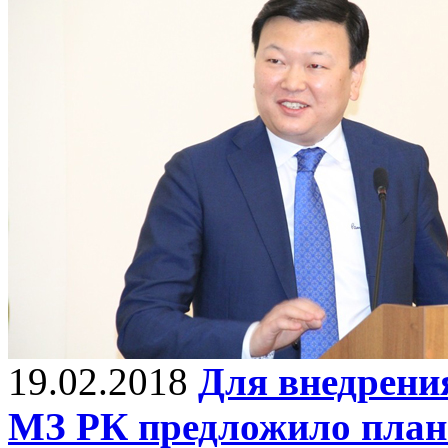
19.02.2018
Для внедрени
МЗ РК предложило план 