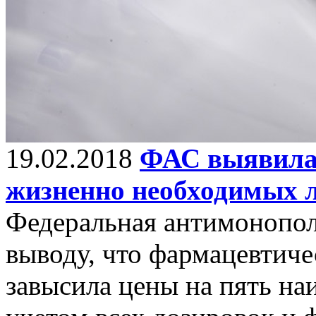
19.02.2018
ФАС выявила 
жизненно необходимых 
Федеральная антимонопол
выводу, что фармацевтиче
завысила цены на пять наи