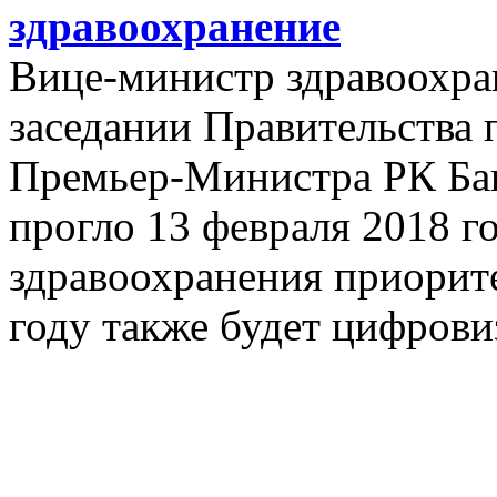
здравоохранение
Вице-министр здравоохра
заседании Правительства 
Премьер-Министра РК Бак
прогло 13 февраля 2018 го
здравоохранения приорит
году также будет цифрови