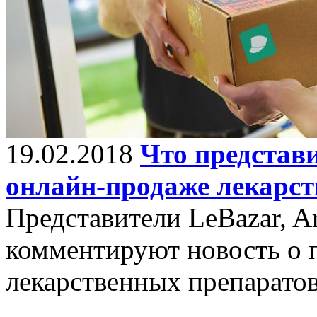
19.02.2018
Что представ
онлайн-продаже лекарст
Представители LeBazar, A
комментируют новость о 
лекарственных препаратов