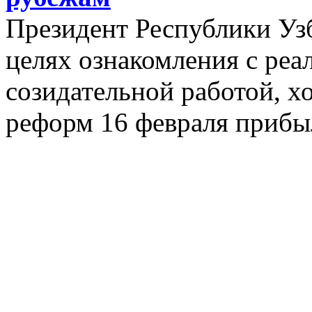
Президент Республики Уз
целях ознакомления с реа
созидательной работой, 
реформ 16 февраля прибыл