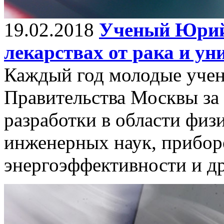
19.02.2018
Ученый Юрий 
лекарствах от рака и у
Каждый год молодые уче
Правительства Москвы за
разработки в области физ
инженерных наук, прибор
энергоэффективности и др