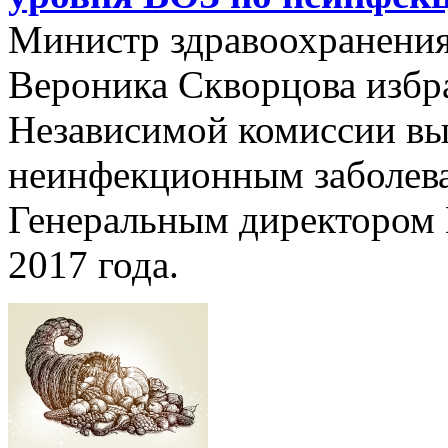
Министр здравоохранени
Вероника Скворцова избр
Независимой комиссии вы
неинфекционным заболева
Генеральным директором 
2017 года.