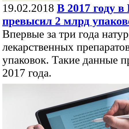
19.02.2018
В 2017 году в
превысил 2 млрд упаков
Впервые за три года нату
лекарственных препарато
упаковок. Такие данные 
2017 года.