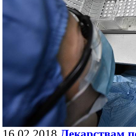
16.02.2018
Лекарствам п