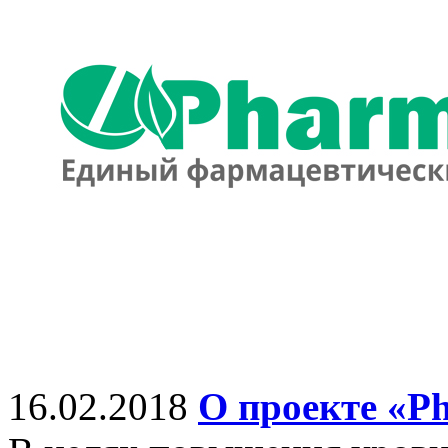
16.02.2018
О проекте «P