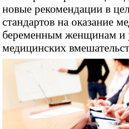
новые рекомендации в це
стандартов на оказание 
беременным женщинам и 
медицинских вмешательст