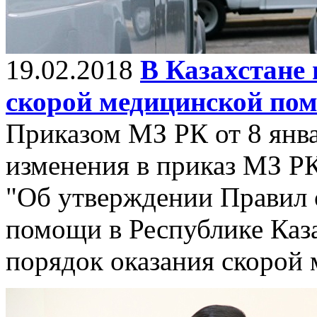
19.02.2018
В Казахстане
скорой медицинской по
Приказом МЗ РК от 8 янва
изменения в приказ МЗ РК
"Об утверждении Правил 
помощи в Республике Каза
порядок оказания скорой