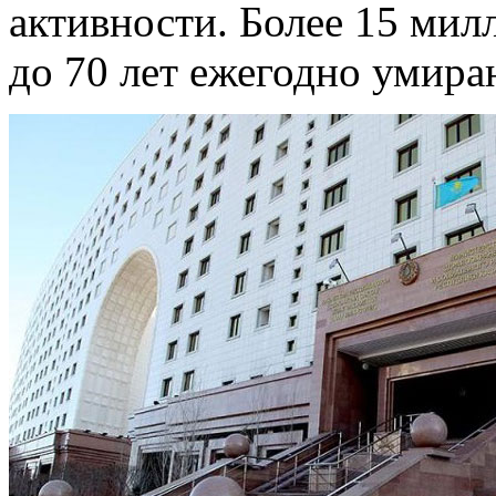
активности. Более 15 мил
до 70 лет ежегодно умира