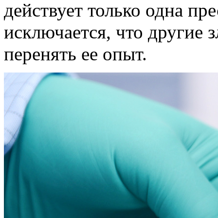
действует только одна пре
исключается, что другие
перенять ее опыт.