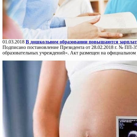
01.03.2018
В дошкольном образовании повышаются зарплаты
Подписано постановление Президента от 28.02.2018 г. № ПП-
образовательных учреждений». Акт размещен на официальном 