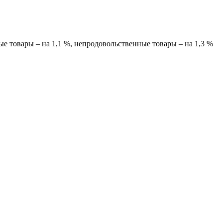
ые товары – на 1,1 %, непродовольственные товары – на 1,3 %