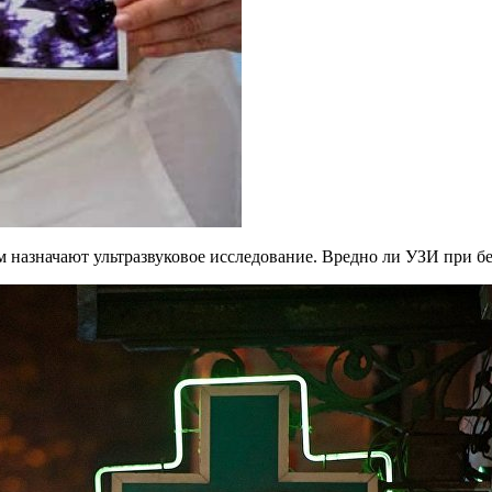
м назначают ультразвуковое исследование. Вредно ли УЗИ при 