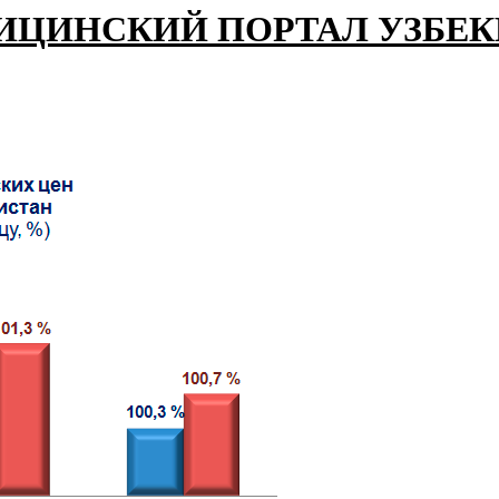
ИЦИНСКИЙ ПОРТАЛ УЗБЕ