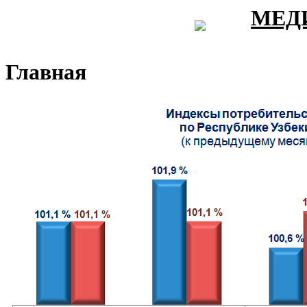
МЕД
Главная