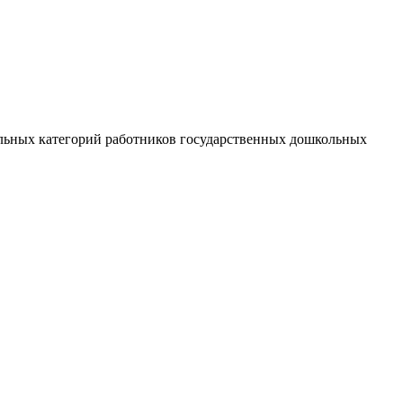
ельных категорий работников государственных дошкольных