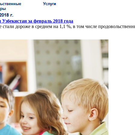
Узбекистан за февраль 2018 года
 стали дороже в среднем на 1,1 %, в том числе продовольственн