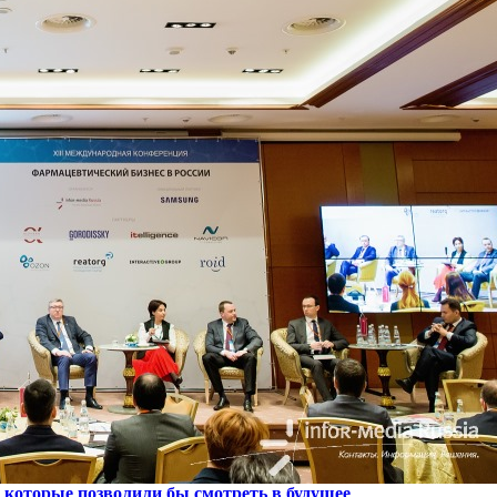
 которые позволили бы смотреть в будущее