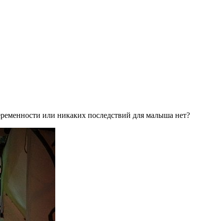
беременности или никаких последствий для малыша нет?