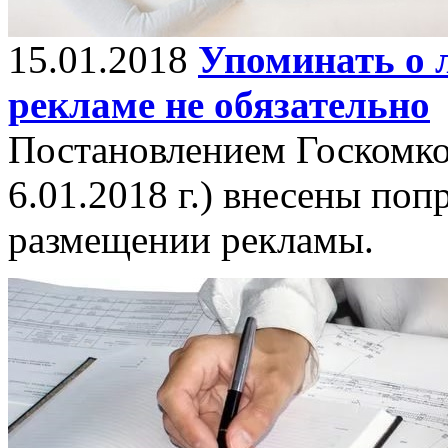
15.01.2018
Упоминать о 
рекламе не обязательно
Постановлением Госкомко
6.01.2018 г.) внесены по
размещении рекламы.