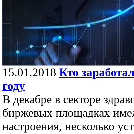
15.01.2018
Кто заработал
году
В декабре в секторе здра
биржевых площадках имел
настроения, несколько у