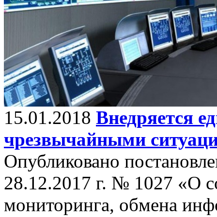
15.01.2018
Внедряется ед
чрезвычайными ситуац
Опубликовано постановле
28.12.2017 г. № 1027 «О 
мониторинга, обмена инф