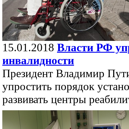
15.01.2018
Власти РФ уп
инвалидности
Президент Владимир Пути
упростить порядок устан
развивать центры реабили