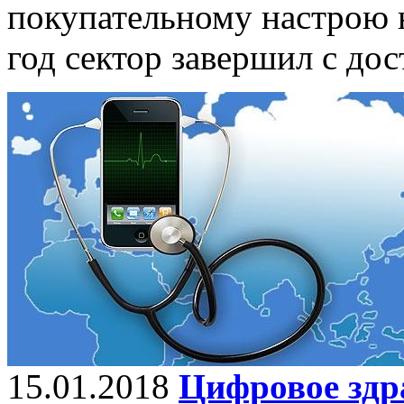
покупательному настрою 
год сектор завершил с до
15.01.2018
Цифровое здр