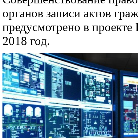
органов записи актов гра
предусмотрено в проекте
2018 год.