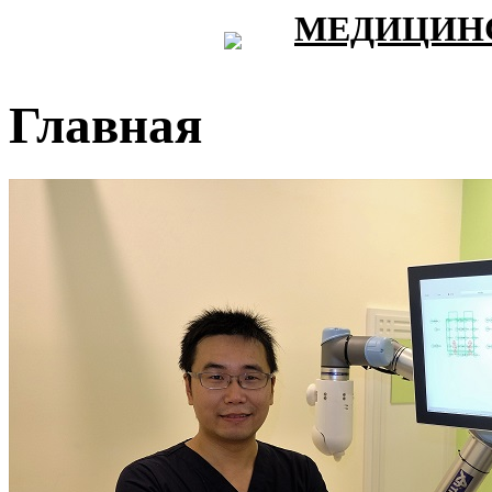
МЕДИЦИНС
Главная