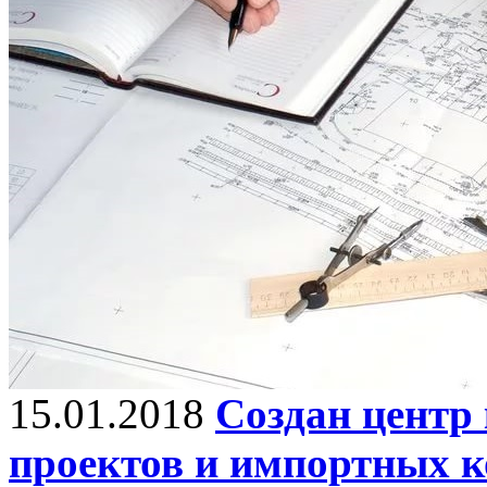
15.01.2018
Создан центр
проектов и импортных к