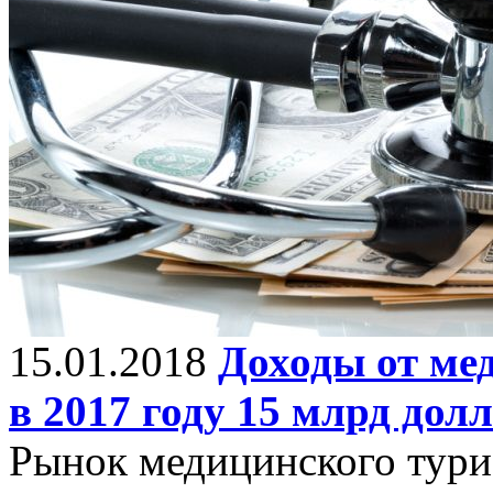
15.01.2018
Доходы от ме
в 2017 году 15 млрд дол
Рынок медицинского тури