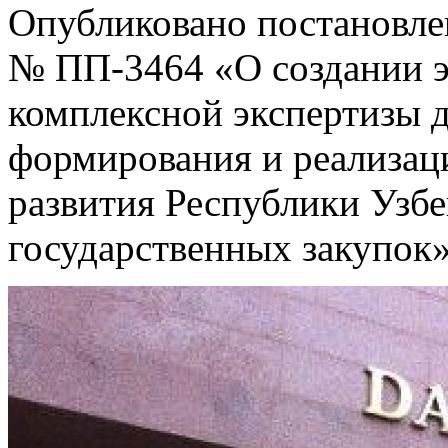
Опубликовано постановлен
№ ПП-3464 «О создании 
комплексной экспертизы 
формирования и реализац
развития Республики Узбе
государственных закупок»