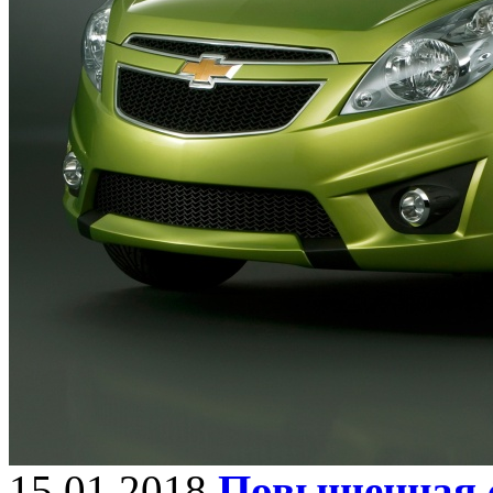
15.01.2018
Повышенная с