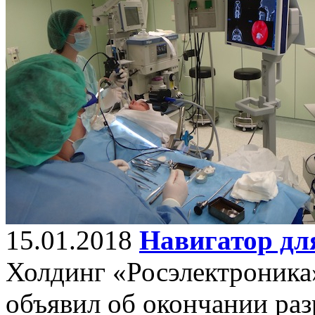
15.01.2018
Навигатор дл
Холдинг «Росэлектроника
объявил об окончании раз