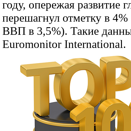
году, опережая развитие 
перешагнул отметку в 4%
ВВП в 3,5%). Такие данны
Euromonitor International.