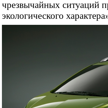
чрезвычайных ситуаций п
экологического характера