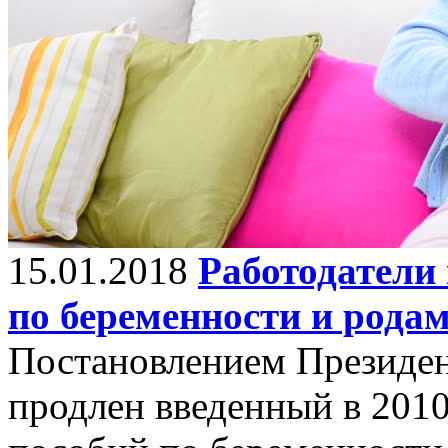
15.01.2018
Работодатели
по беременности и родам
Постановлением Президен
продлен введенный в 201