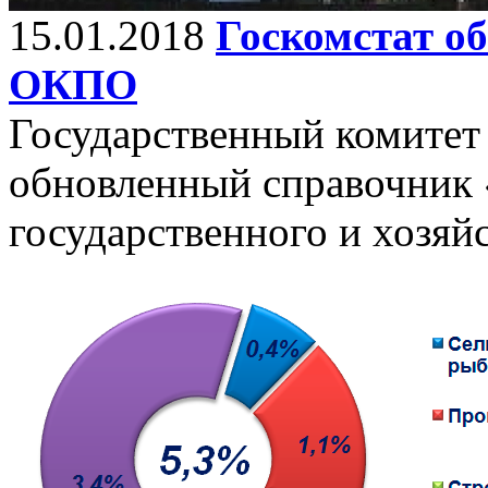
15.01.2018
Госкомстат о
ОКПО
Государственный комитет 
обновленный справочник 
государственного и хозяй