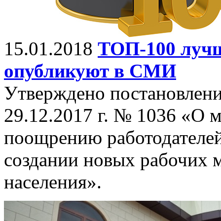
15.01.2018
ТОП-100 лучш
опубликуют в СМИ
Утверждено постановлени
29.12.2017 г. № 1036 «О 
поощрению работодателей
создании новых рабочих м
населения».