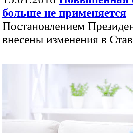
больше не применяется
Постановлением Президен
внесены изменения в Ста