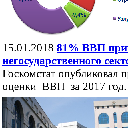
15.01.2018
81% ВВП при
негосударственного сект
Госкомстат опубликовал 
оценки ВВП за 2017 год.