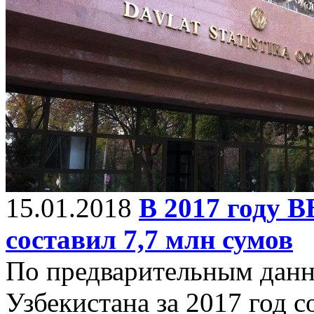
15.01.2018
В 2017 году 
составил 7,7 млн сумов
По предварительным данн
Узбекистана за 2017 год с