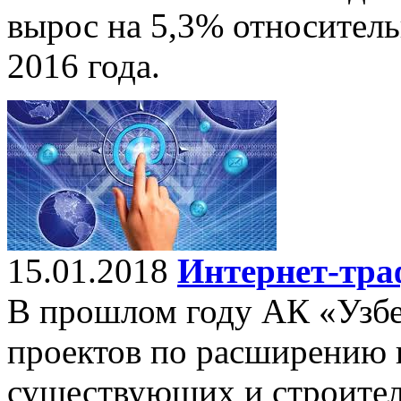
вырос на 5,3% относител
2016 года.
15.01.2018
Интернет-тра
В прошлом году АК «Узбе
проектов по расширению 
существующих и строите