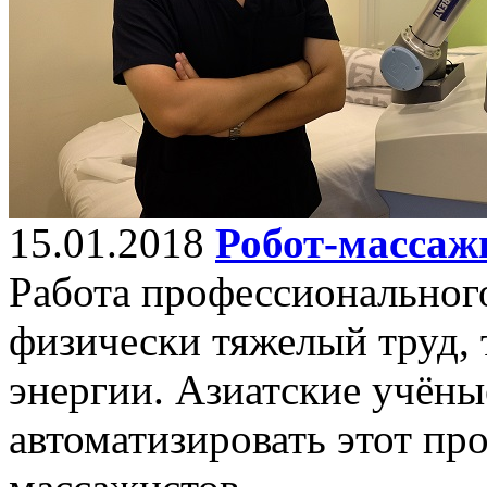
15.01.2018
Робот-массаж
Работа профессионального
физически тяжелый труд,
энергии. Азиатские учёны
автоматизировать этот пр