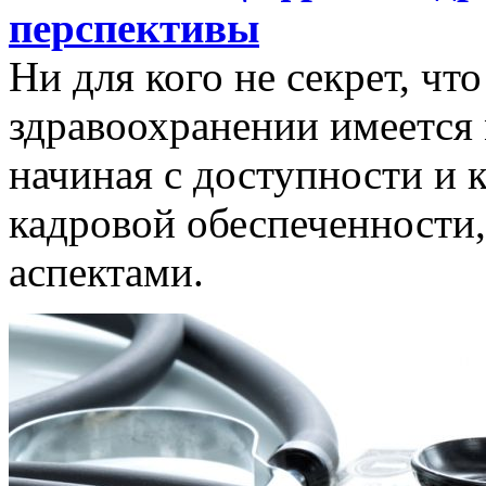
перспективы
Ни для кого не секрет, чт
здравоохранении имеется
начиная с доступности и 
кадровой обеспеченности
аспектами.