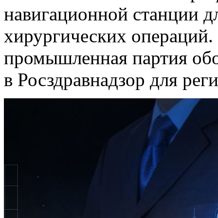
навигационной станции д
хирургических операций.
промышленная партия обо
в Росздравнадзор для рег