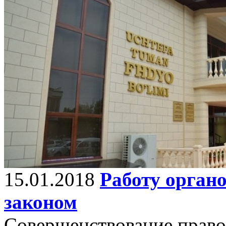
15.01.2018
Работу орган
законом
Совершенствование право