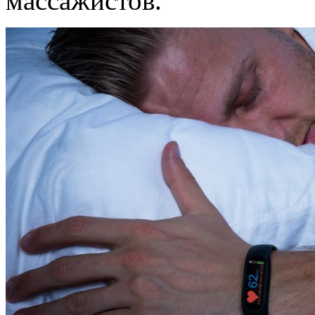
массажистов.