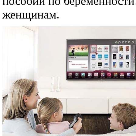
пособий по беременности
женщинам.