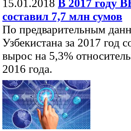
15.01.2018
В 2017 году 
составил 7,7 млн сумов
По предварительным данн
Узбекистана за 2017 год с
вырос на 5,3% относител
2016 года.