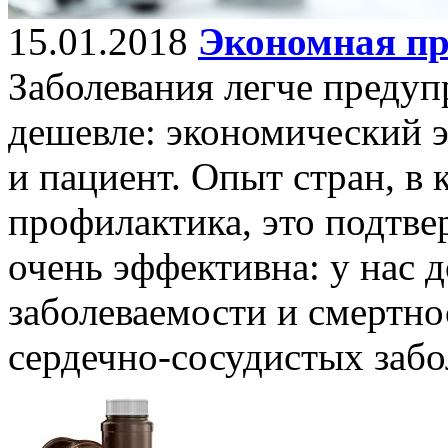
15.01.2018
Экономная п
Заболевания легче предуп
дешевле: экономический э
и пациент. Опыт стран, в
профилактика, это подтве
очень эффективна: у нас 
заболеваемости и смертно
сердечно-сосудистых забо