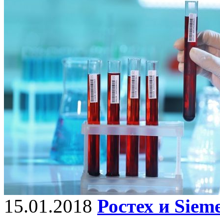
15.01.2018
Ростех и Siem