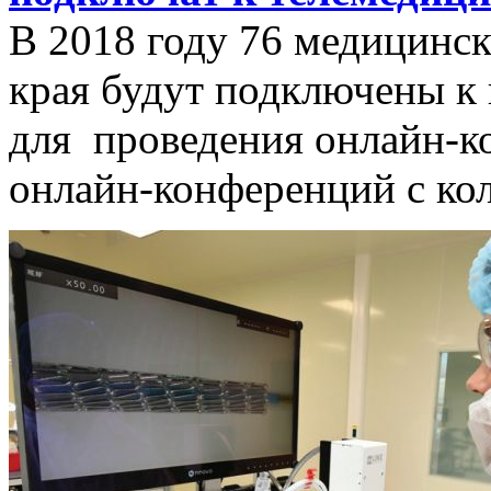
В 2018 году 76 медицинс
края будут подключены к
для проведения онлайн-к
онлайн-конференций с ко