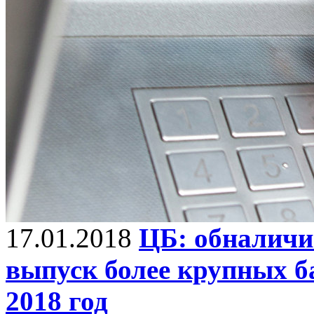
17.01.2018
ЦБ: обналичи
выпуск более крупных б
2018 год