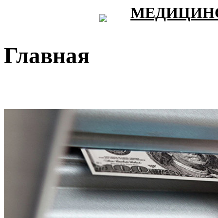
МЕДИЦИНС
Главная