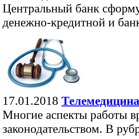
Центральный банк сформу
денежно-кредитной и банк
17.01.2018
Телемедицина
Многие аспекты работы в
законодательством. В ру