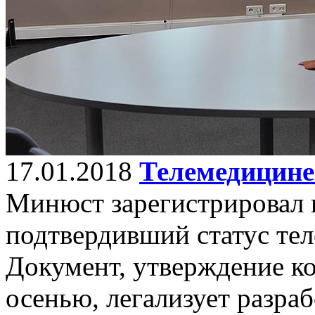
17.01.2018
Телемедицине
Минюст зарегистрировал 
подтвердивший статус тел
Документ, утверждение к
осенью, легализует разра