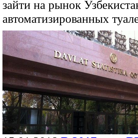
зайти на рынок Узбекистан
автоматизированных туале