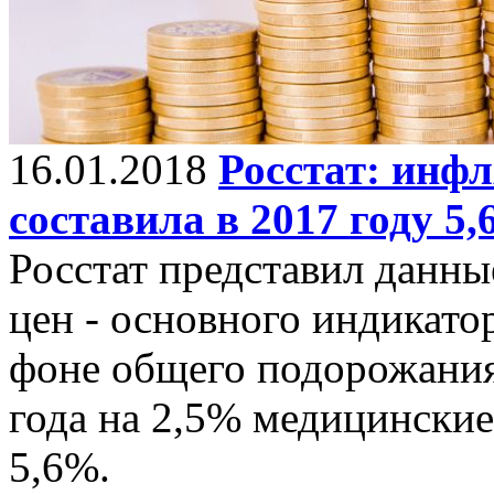
16.01.2018
Росстат: инф
составила в 2017 году 5
Росстат представил данны
цен - основного индикатор
фоне общего подорожания 
года на 2,5% медицинские
5,6%.