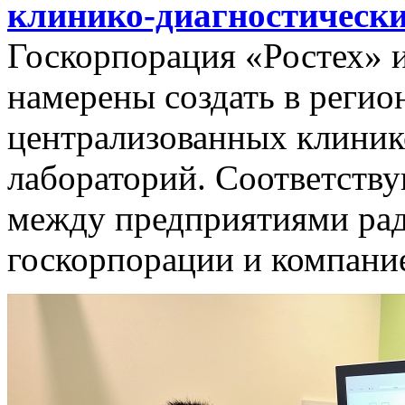
клинико-диагностически
Госкорпорация «Ростех» 
намерены создать в регио
централизованных клиник
лабораторий. Соответств
между предприятиями рад
госкорпорации и компани