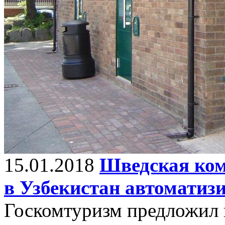
15.01.2018
Шведская ком
в Узбекистан автоматиз
Госкомтуризм предложил 