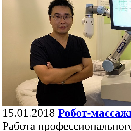
15.01.2018
Робот-массаж
Работа профессионального