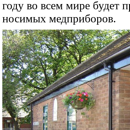
году во всем мире будет п
носимых медприборов.