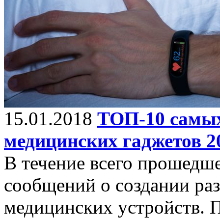
15.01.2018
ТОП-10 самы
медицинских гаджетов 2
В течение всего прошедше
сообщений о создании р
медицинских устройств. П