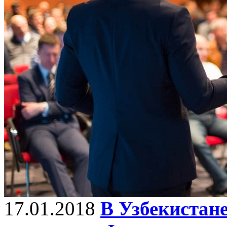
17.01.2018
В Узбекистан