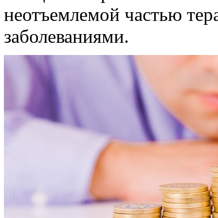
неотъемлемой частью тер
заболеваниями.