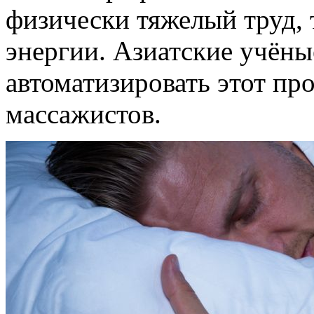
физически тяжелый труд,
энергии. Азиатские учёны
автоматизировать этот пр
массажистов.