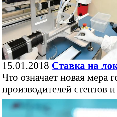
15.01.2018
Ставка на ло
Что означает новая мера 
производителей стентов и