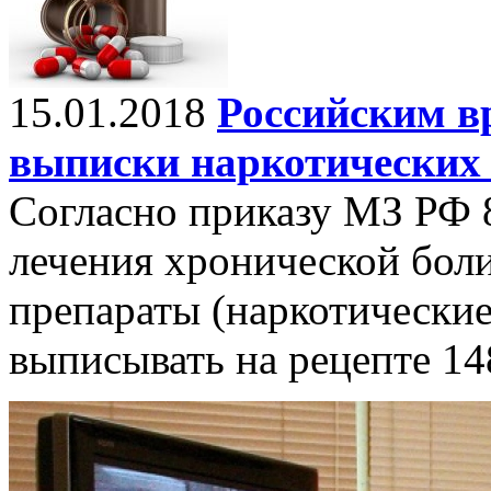
15.01.2018
Российским в
выписки наркотических
Согласно приказу МЗ РФ 8
лечения хронической бол
препараты (наркотические
выписывать на рецепте 14