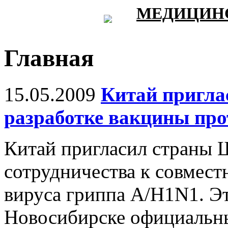
МЕДИЦИНС
Главная
15.05.2009
Китай пригла
разработке вакцины про
Китай пригласил страны 
сотрудничества к совмест
вируса гриппа A/H1N1. Эт
Новосибирске официальны