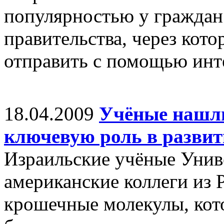
популярностью у граждан
правительства, через кот
отправить с помощью инт
18.04.2009
Учёные нашл
ключевую роль в развит
Израильские учёные Унив
американские коллеги из 
крошечные молекулы, кот