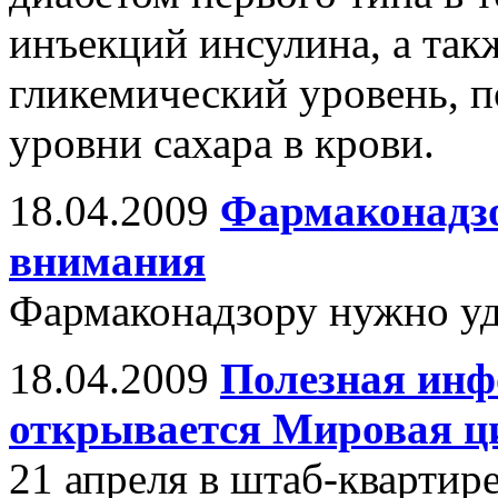
инъекций инсулина, а та
гликемический уровень, 
уровни сахара в крови.
18.04.2009
Фармаконадзо
внимания
Фармаконадзору нужно уд
18.04.2009
Полезная инф
открывается Мировая ц
21 апреля в штаб-кварт