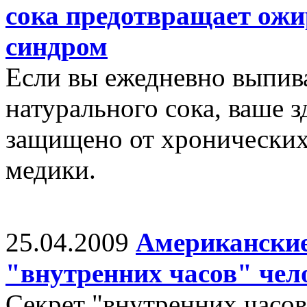
сока предотвращает ожи
синдром
Если вы ежедневно выпива
натурального сока, ваше 
защищено от хронических
медики.
25.04.2009
Американские
"внутренних часов" чел
Секрет "внутренних часов