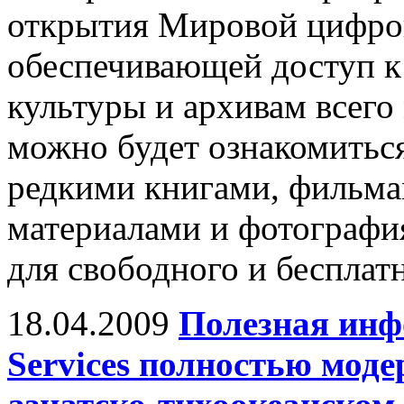
открытия Мировой цифро
обеспечивающей доступ к
культуры и архивам всего
можно будет ознакомиться
редкими книгами, фильма
материалами и фотографи
для свободного и бесплат
18.04.2009
Полезная инф
Services полностью моде