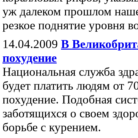
уж далеком прошлом наше
резкое поднятие уровня в
14.04.2009
В Великобрит
похудение
Национальная служба здр
будет платить людям от 70
похудение. Подобная сис
заботящихся о своем здор
борьбе с курением.