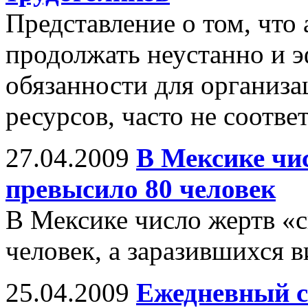
Представление о том, что
продолжать неустанно и 
обязанности для организа
ресурсов, часто не соотве
27.04.2009
В Мексике чи
превысило 80 человек
В Мексике число жертв «
человек, а заразившихся 
25.04.2009
Ежедневный с