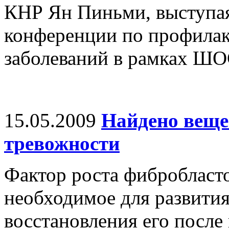
КНР Ян Пиньми, выступа
конференции по профила
заболеваний в рамках ШО
15.05.2009
Найдено веще
тревожности
Фактор роста фибробласто
необходимое для развития
восстановления его после