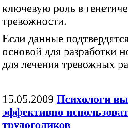
ключевую роль в генетич
тревожности.
Если данные подтвердятся
основой для разработки н
для лечения тревожных ра
15.05.2009
Психологи вы
эффективно использоват
трудоголиков