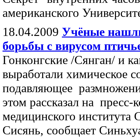
американского Университ
18.04.2009
Учёные нашли
борьбы с вирусом птичь
Гонконгские /Сянган/ и к
выработали химическое с
подавляющее размножение
этом рассказал на пресс
медицинского института 
Сисянь, сообщает Синьху