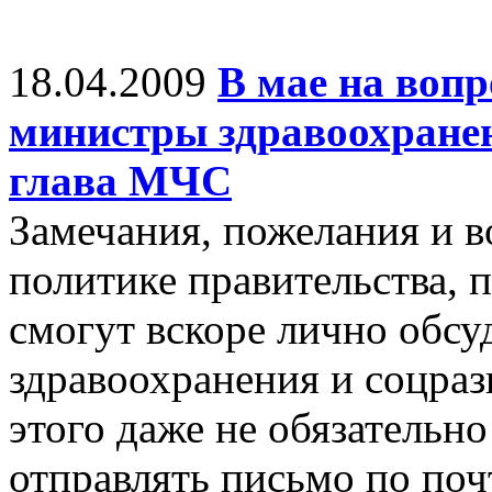
18.04.2009
В мае на воп
министры здравоохранен
глава МЧС
Замечания, пожелания и 
политике правительства,
смогут вскоре лично обсу
здравоохранения и соцраз
этого даже не обязательн
отправлять письмо по поч