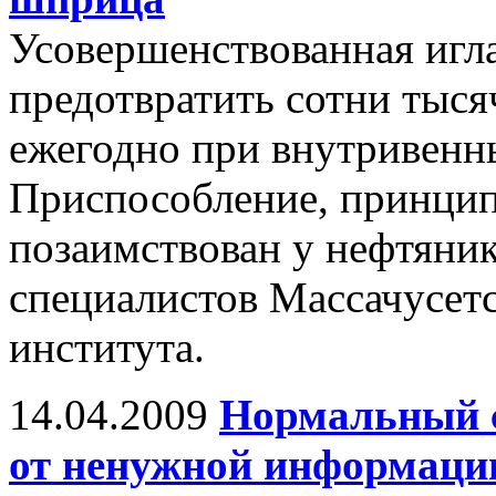
Усовершенствованная игл
предотвратить сотни тыс
ежегодно при внутривенн
Приспособление, принцип
позаимствован у нефтяник
специалистов Массачусетс
института.
14.04.2009
Нормальный с
от ненужной информаци