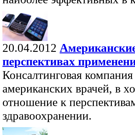
20.04.2012
Американские
перспективах применени
Консалтинговая компания 
американских врачей, в х
отношение к перспектива
здравоохранении.