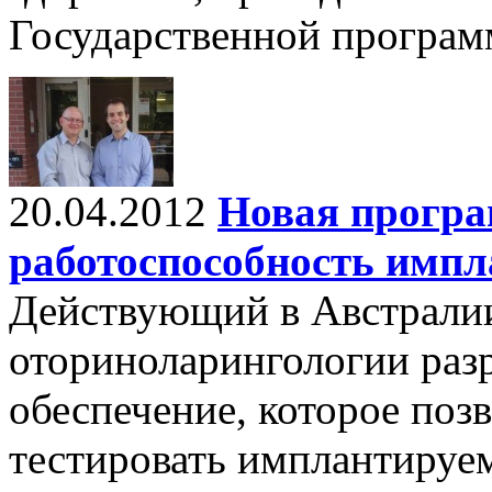
Государственной програм
20.04.2012
Новая програ
работоспособность импл
Действующий в Австрали
оториноларингологии раз
обеспечение, которое поз
тестировать имплантируе