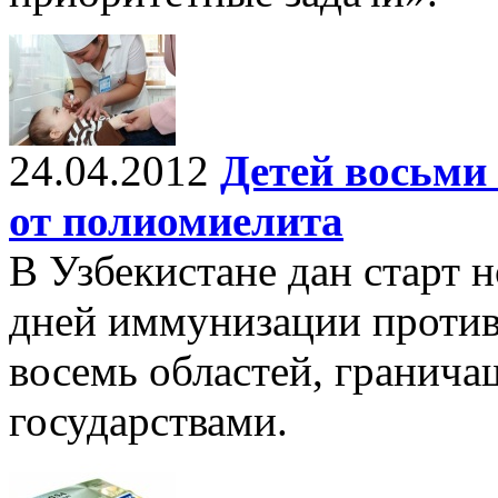
24.04.2012
Детей восьми
от полиомиелита
В Узбекистане дан старт
дней иммунизации против
восемь областей, гранича
государствами.