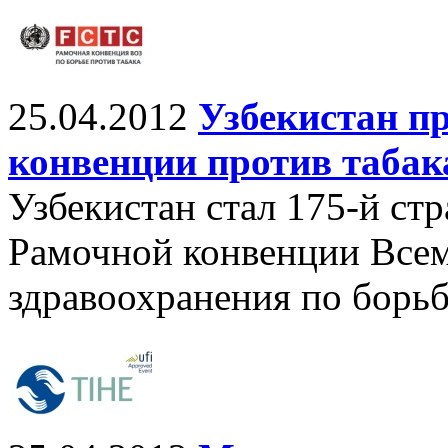
25.04.2012
Узбекистан п
конвенции против табак
Узбекистан стал 175-й ст
Рамочной конвенции Все
здравоохранения по борьб