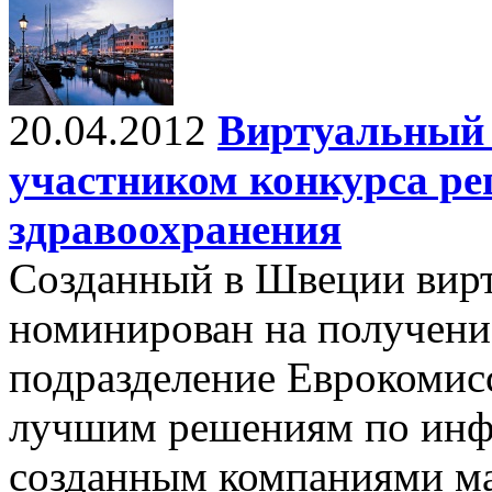
20.04.2012
Виртуальный 
участником конкурса р
здравоохранения
Созданный в Швеции вирт
номинирован на получени
подразделение Еврокомис
лучшим решениям по инф
созданным компаниями мал