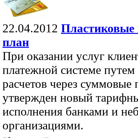
22.04.2012
Пластиковые
план
При оказании услуг клие
платежной системе путем
расчетов через суммовые 
утвержден новый тарифны
исполнения банками и не
организациями.