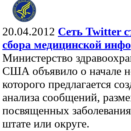
20.04.2012
Сеть Twitter 
сбора медицинской инф
Министерство здравоохра
США объявило о начале н
которого предлагается со
анализа сообщений, разме
посвященных заболевания
штате или округе.