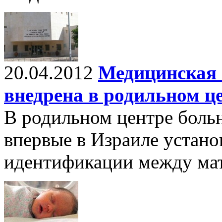
20.04.2012
Медицинская 
внедрена в родильном ц
В родильном центре боль
впервые в Израиле устано
идентификации между мат