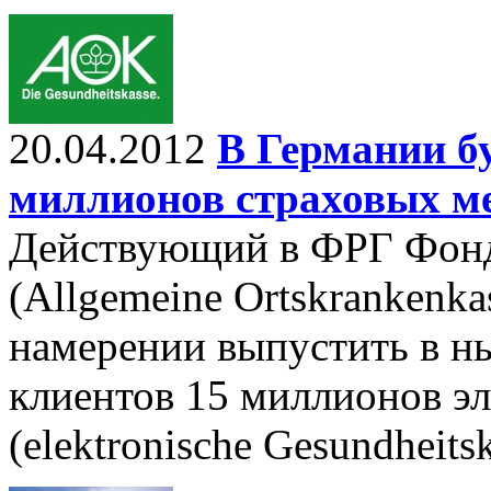
20.04.2012
В Германии б
миллионов страховых м
Действующий в ФРГ Фонд
(Allgemeine Ortskrankenk
намерении выпустить в н
клиентов 15 миллионов э
(elektronische Gesundheits