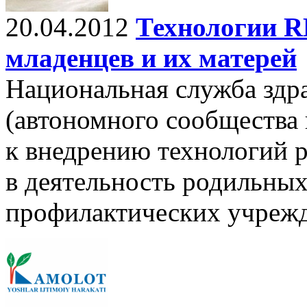
20.04.2012
Технологии R
младенцев и их матерей
Национальная служба здр
(автономного сообщества 
к внедрению технологий 
в деятельность родильных
профилактических учрежд