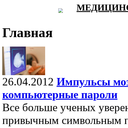
МЕДИЦИНС
Главная
26.04.2012
Импульсы моз
компьютерные пароли
Все больше ученых уверен
привычным символьным п