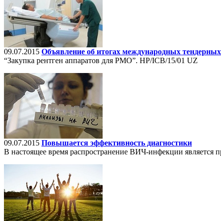
09.07.2015
Объявление об итогах международных тендерных 
“Закупка рентген аппаратов для РМО”. HP/ICB/15/01 UZ
09.07.2015
Повышается эффективность диагностики
В настоящее время распространение ВИЧ-инфекции является п