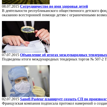
08.07.2015
Сотрудничество во имя здоровья детей
В деятельности республиканского общественного детского фон
оказанию всесторонней помощи детям с ограниченными возможн
07.07.2015
Объявление об итогах международных тендерных 
Подведены итоги международных тендерных торгов № 507-2 Т-
02.07.2015
Sanofi Pasteur планирует создать СП по производ
Французская компания подписала протокол намерений о созд