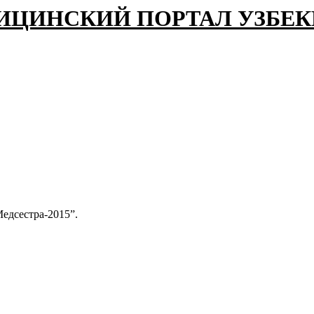
ИЦИНСКИЙ ПОРТАЛ УЗБЕ
едсестра-2015”.