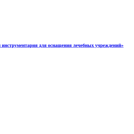
и инструментария для оснащения лечебных учреждений»