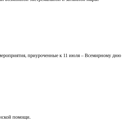
мероприятия, приуроченные к 11 июля – Всемирному дню
нской помощи.