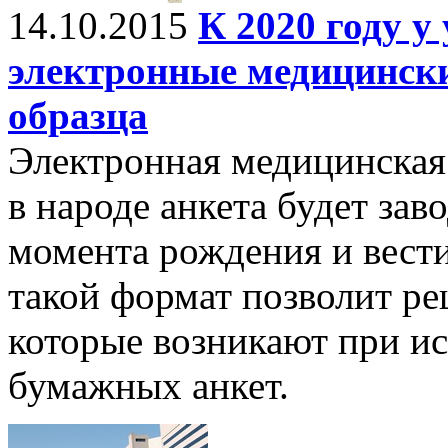
14.10.2015
К 2020 году у
электронные медицинск
образца
Электронная медицинская 
в народе анкета будет зав
момента рождения и вест
такой формат позволит ре
которые возникают при и
бумажных анкет.