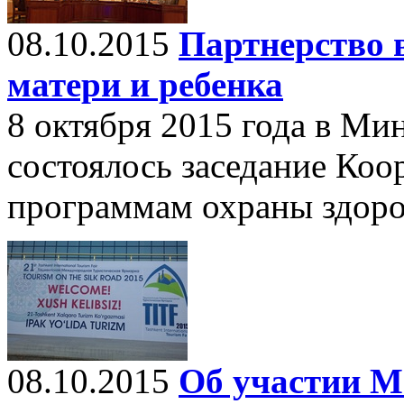
08.10.2015
Партнерство 
матери и ребенка
8 октября 2015 года в Ми
состоялось заседание Коо
программам охраны здоров
08.10.2015
Об участии М