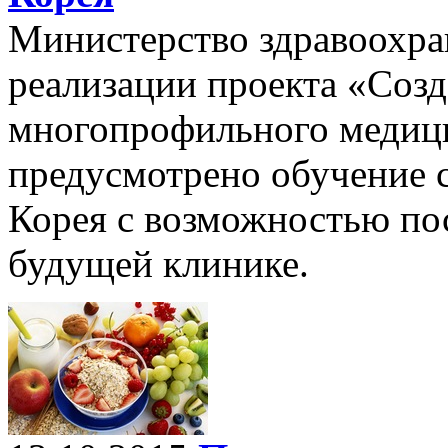
Министерство здравоохран
реализации проекта «Созд
многопрофильного медици
предусмотрено обучение 
Корея с возможностью по
будущей клинике.