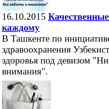
16.10.2015
Качественные
каждому
В Ташкенте по инициатив
здравоохранения Узбекист
здоровья под девизом "Ник
внимания".