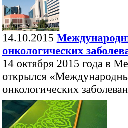
14.10.2015
Международн
онкологических заболев
14 октября 2015 года в М
открылся «Международны
онкологических заболева