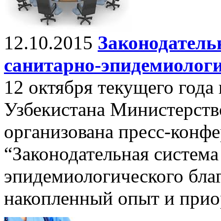
12.10.2015
Законодательн
санитарно-эпидемиологи
12 октября текущего года
Узбекистана Министерств
организована пресс-конфе
“Законодательная система
эпидемиологического бла
накопленный опыт и прио