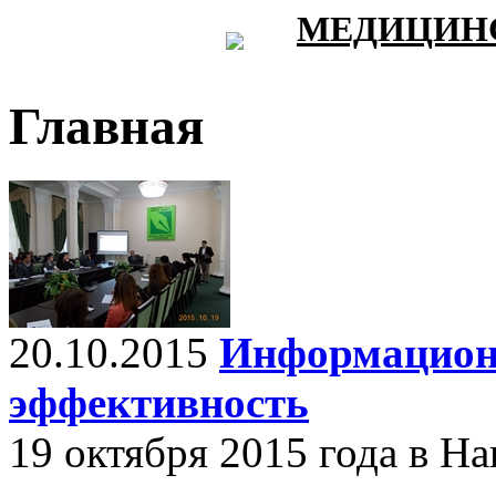
МЕДИЦИНС
Главная
20.10.2015
Информационн
эффективность
19 октября 2015 года в Н