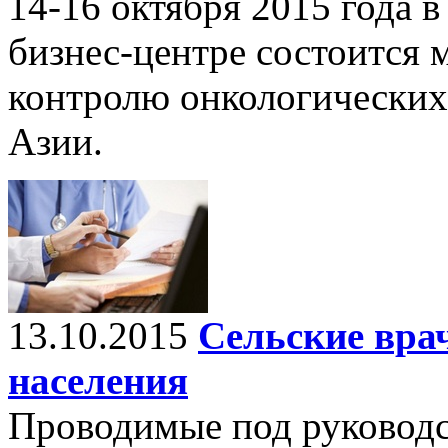
14-16 октября 2015 года
бизнес-центре состоится
контролю онкологических
Азии.
13.10.2015
Сельские вра
населения
Проводимые под руководс