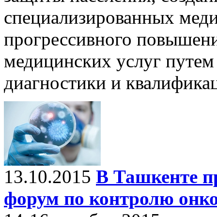
специализированных меди
прогрессивного повышени
медицинских услуг путем
диагностики и квалифика
13.10.2015
В Ташкенте п
форум по контролю онко