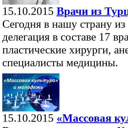
15.10.2015
Врачи из Тур
Сегодня в нашу страну и
делегация в составе 17 вр
пластические хирурги, ан
специалисты медицины.
15.10.2015
«Массовая ку