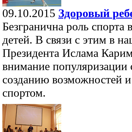
09.10.2015
Здоровый реб
Безгранична роль спорта 
детей. В связи с этим в н
Президента Ислама Карим
внимание популяризации 
созданию возможностей и
спортом.