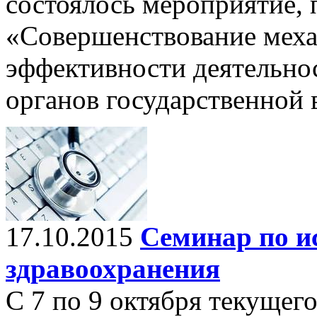
состоялось мероприятие,
«Совершенствование мех
эффективности деятельн
органов государственной 
17.10.2015
Семинар по и
здравоохранения
С 7 по 9 октября текущег