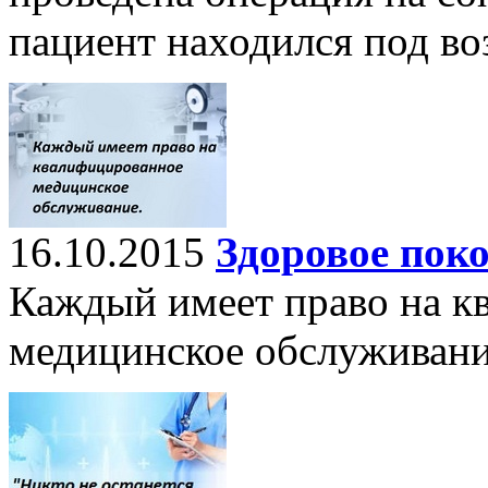
пациент находился под во
16.10.2015
Здоровое пок
Каждый имеет право на к
медицинское обслуживани