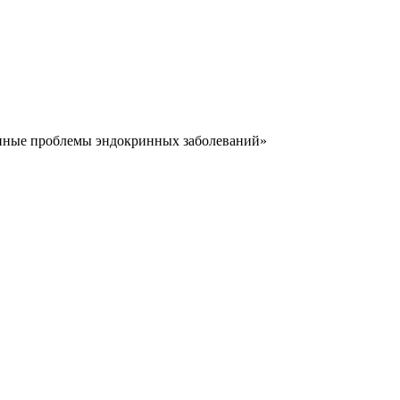
менные проблемы эндокринных заболеваний»