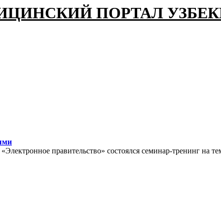
ИЦИНСКИЙ ПОРТАЛ УЗБЕ
ыми
ы «Электронное правительство» состоялся семинар-тренинг на те