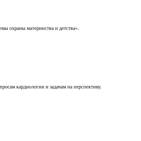
емы охраны материнства и детства».
просам кардиологии и задачам на перспективу.