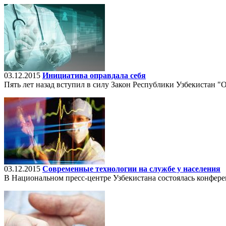
03.12.2015
Инициатива оправдала себя
Пять лет назад вступил в силу Закон Республики Узбекистан 
03.12.2015
Современные технологии на службе у населения
В Национальном пресс-центре Узбекистана состоялась конфер