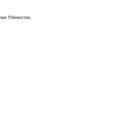
ики Узбекистан.