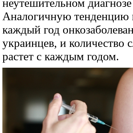
неутешительном диагнозе 
Аналогичную тенденцию м
каждый год онкозаболеван
украинцев, и количество 
растет с каждым годом.