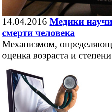
14.04.2016
Медики научи
смерти человека
Механизмом, определяющи
оценка возраста и степен