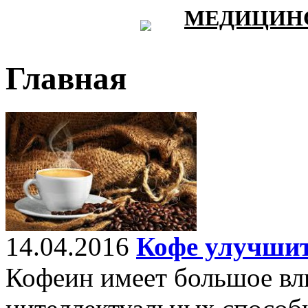
МЕДИЦИНС
Главная
14.04.2016
Кофе улучшит
Кофеин имеет большое вл