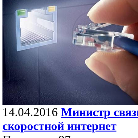
14.04.2016
Министр связ
скоростной интернет