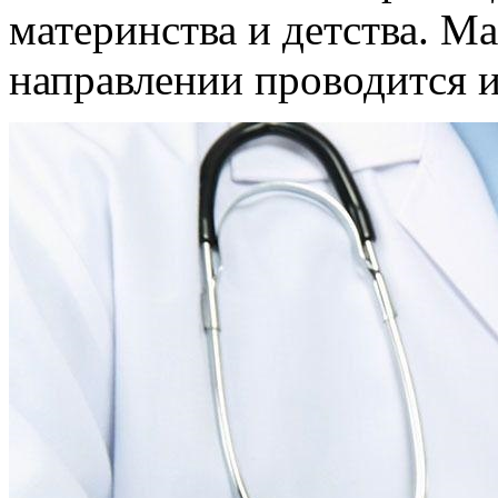
материнства и детства. М
направлении проводится и