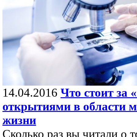
14.04.2016
Что стоит за
открытиями в области м
жизни
Сколько раз вы читали о т