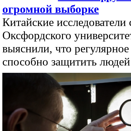
огромной выборке
Китайские исследователи 
Оксфордского университета
выяснили, что регулярное
способно защитить людей 