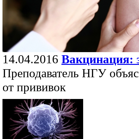
14.04.2016
Вакцинация: 
Преподаватель НГУ объясн
от прививок