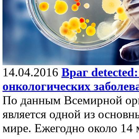
14.04.2016
Враг detected
онкологических заболев
По данным Всемирной орг
является одной из основн
мире. Ежегодно около 14 