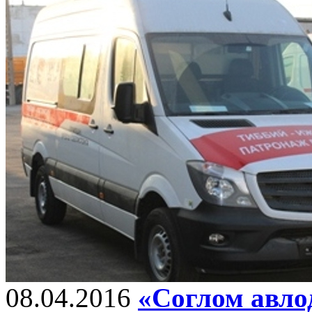
08.04.2016
«Соглом авло