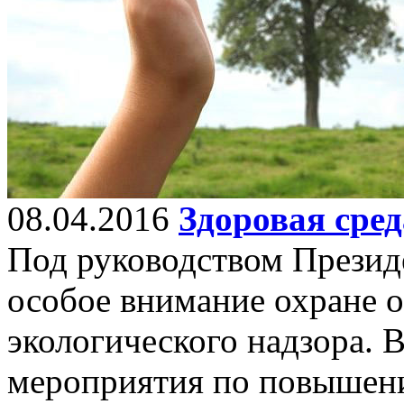
08.04.2016
Здоровая сред
Под руководством Презид
особое внимание охране 
экологического надзора. 
мероприятия по повышени