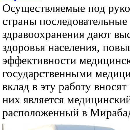
Осуществляемые под руко
страны последовательные
здравоохранения дают выс
здоровья населения, повы
эффективности медицинск
государственными медиц
вклад в эту работу внося
них является медицинский
расположенный в Мирабад