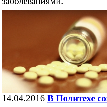
заболеваниями.
14.04.2016
В Политехе со