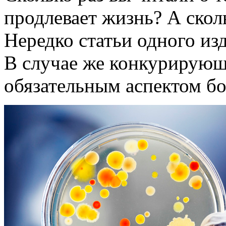
продлевает жизнь? А сколь
Нередко статьи одного из
В случае же конкурирующ
обязательным аспектом бо