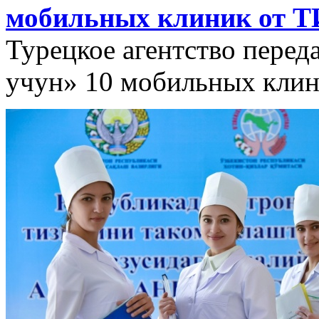
мобильных клиник от 
Турецкое агентство перед
учун» 10 мобильных клин