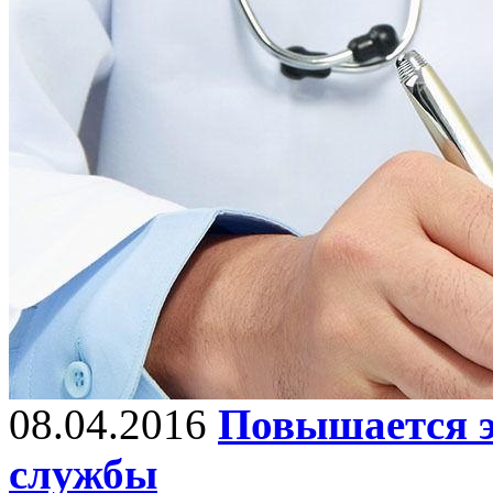
08.04.2016
Повышается э
службы