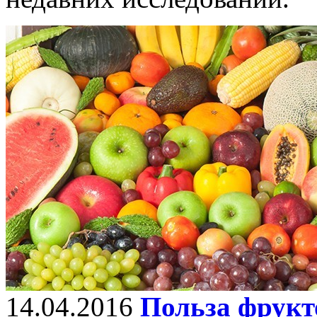
14.04.2016
Польза фрукт