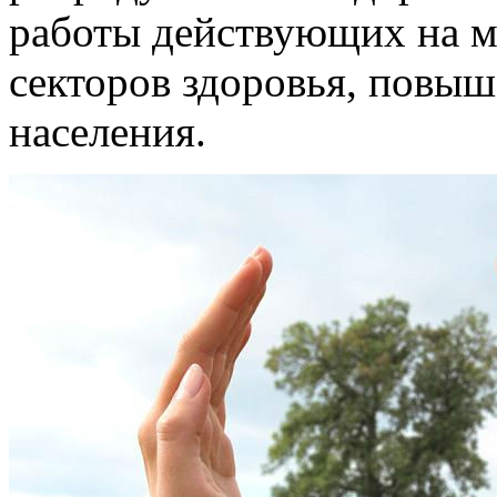
работы действующих на м
секторов здоровья, повы
населения.