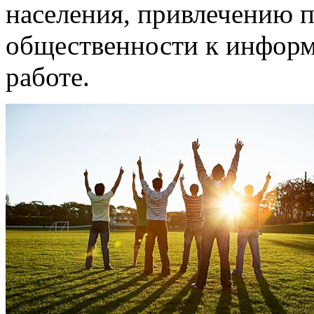
населения, привлечению 
общественности к информ
работе.