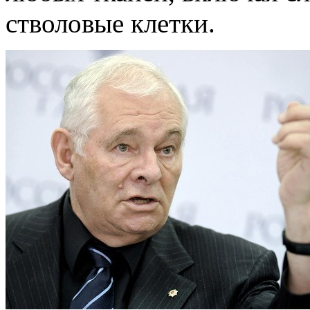
стволовые клетки.