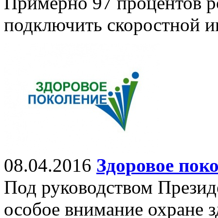
Примерно 97 процентов р
подключить скоростной и
08.04.2016
Здоровое пок
Под руководством Презид
особое внимание охране з