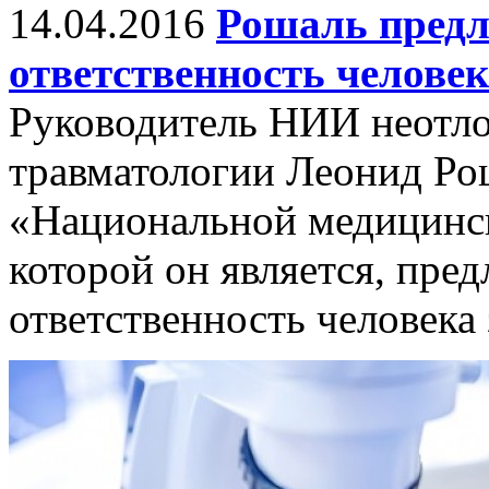
14.04.2016
Рошаль предл
ответственность человек
Руководитель НИИ неотло
травматологии Леонид Рош
«Национальной медицинск
которой он является, пре
ответственность человека 