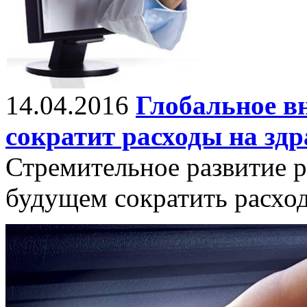
14.04.2016
Глобальное в
сократит расходы на зд
Стремительное развитие 
будущем сократить расход