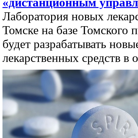
«дистанционным управ
Лаборатория новых лекар
Томске на базе Томского 
будет разрабатывать новы
лекарственных средств в 