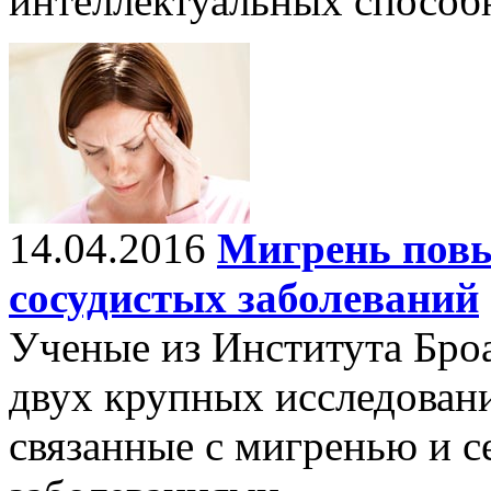
интеллектуальных способн
14.04.2016
Мигрень повы
сосудистых заболеваний
Ученые из Института Бро
двух крупных исследовани
связанные с мигренью и 