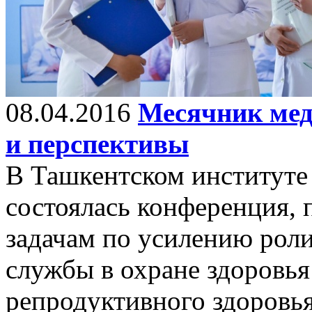
08.04.2016
Месячник мед
и перспективы
В Ташкентском институте
состоялась конференция,
задачам по усилению рол
службы в охране здоровья
репродуктивного здоровь