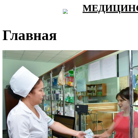
МЕДИЦИНС
Главная