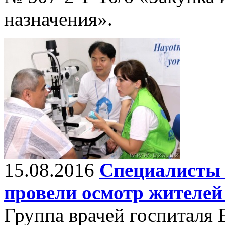
назначения».
15.08.2016
Специалисты 
провели осмотр жителей
Группа врачей госпиталя 