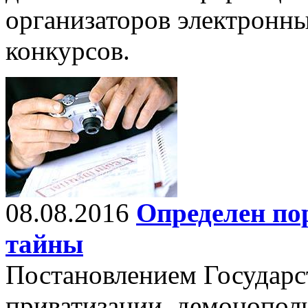
организаторов электронны
конкурсов.
08.08.2016
Определен по
тайны
Постановлением Государс
приватизации, демонопол