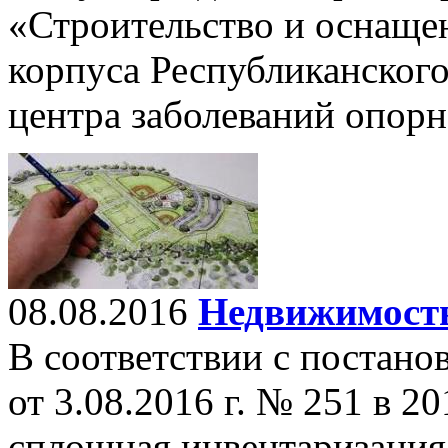
«Строительство и оснаще
корпуса Республиканского
центра заболеваний опорн
08.08.2016
Недвижимость
В соответствии с постан
от 3.08.2016 г. № 251 в 2
сплошная инвентаризация