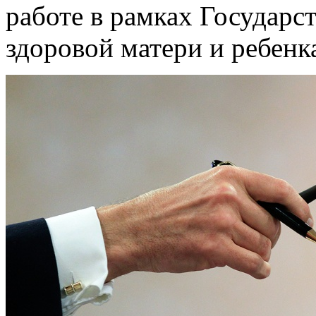
работе в рамках Государ
здоровой матери и ребенка