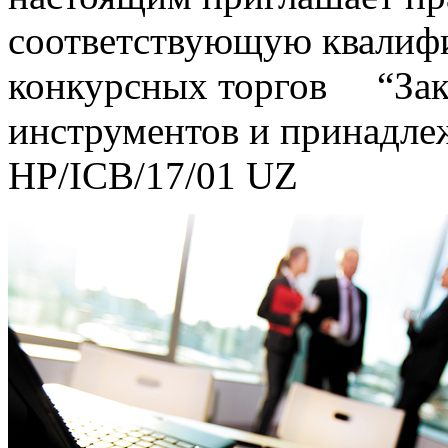
соответствующую квалиф
конкурсных торгов “Зак
инструментов и принадл
HP/ICB/17/01 UZ