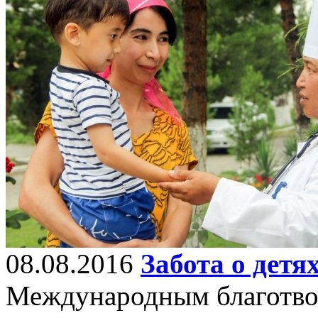
08.08.2016
Забота о детя
Международным благотво