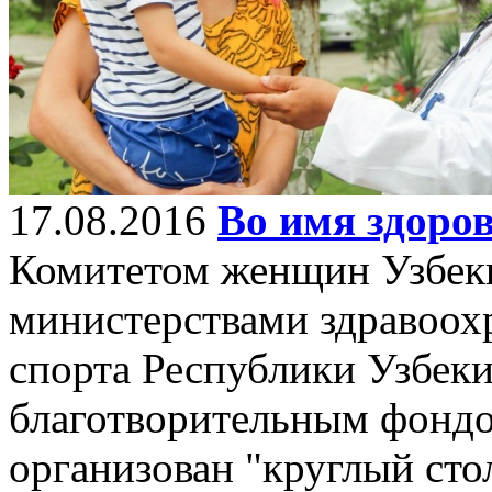
17.08.2016
Во имя здоров
Комитетом женщин Узбеки
министерствами здравоохр
спорта Республики Узбек
благотворительным фондо
организован "круглый ст