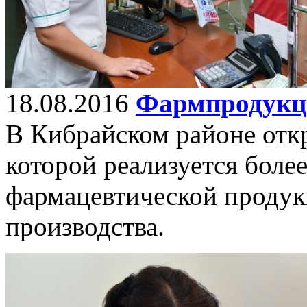
18.08.2016
Фармпродукц
В Кибрайском районе откр
которой реализуется более
фармацевтической продук
производства.