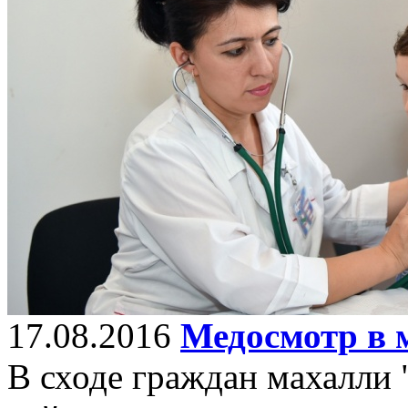
17.08.2016
Медосмотр в 
В сходе граждан махалли