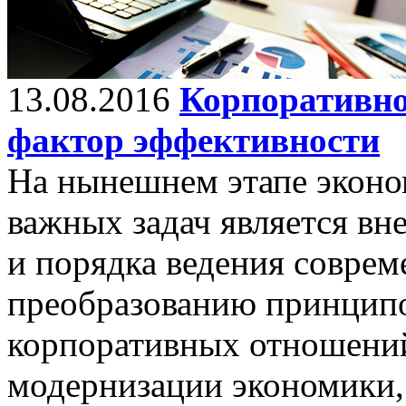
13.08.2016
Корпоративно
фактор эффективности
На нынешнем этапе эконо
важных задач является вн
и порядка ведения соврем
преобразованию принципо
корпоративных отношений
модернизации экономики