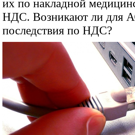
их по накладной медицин
НДС. Возникают ли для А
последствия по НДС?