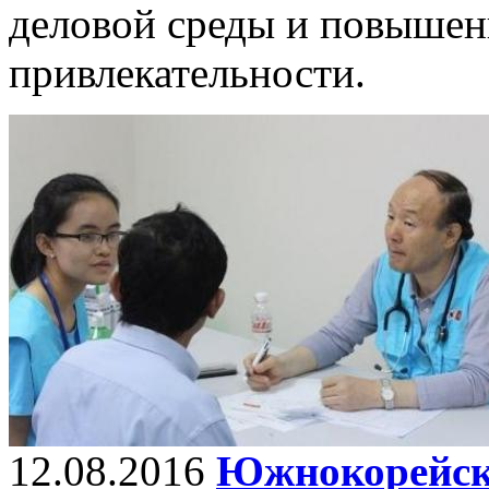
деловой среды и повышен
привлекательности.
12.08.2016
Южнокорейск