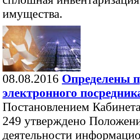
имущества.
08.08.2016
Определены п
электронного посредник
Постановлением Кабинета
249 утверждено Положени
деятельности информацио