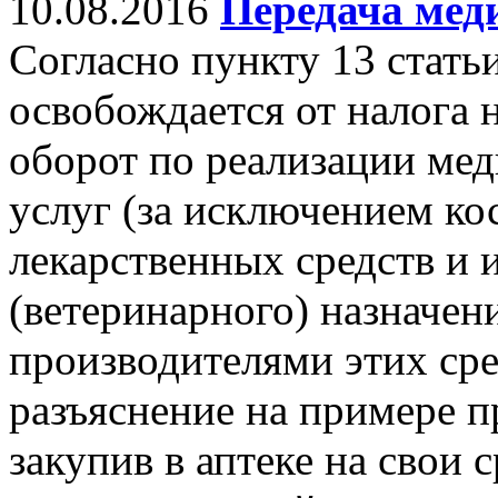
10.08.2016
Передача мед
Согласно пункту 13 стать
освобождается от налога 
оборот по реализации ме
услуг (за исключением ко
лекарственных средств и 
(ветеринарного) назначен
производителями этих сре
разъяснение на примере п
закупив в аптеке на свои 