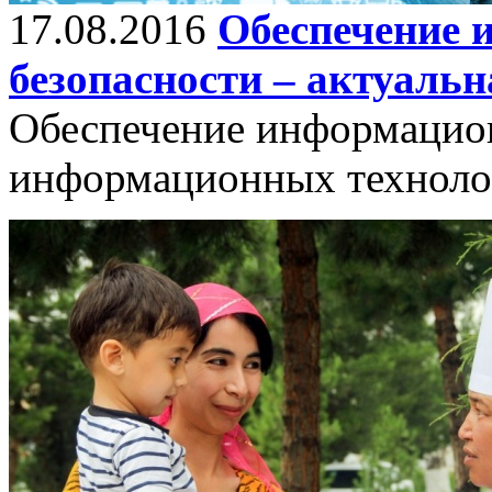
17.08.2016
Обеспечение 
безопасности – актуальн
Обеспечение информацион
информационных технолог