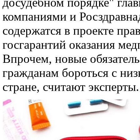
досудебном порядке" гла
компаниями и Росздравна
содержатся в проекте пр
госгарантий оказания мед
Впрочем, новые обязатель
гражданам бороться с низ
стране, считают эксперты.