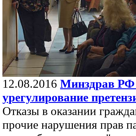
12.08.2016
Минздрав РФ 
урегулирование претенз
Отказы в оказании гражд
прочие нарушения прав па