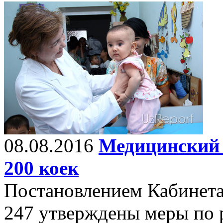
08.08.2016
Медицинский ц
200 коек
Постановлением Кабинета
247 утверждены меры по 