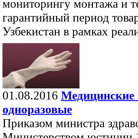
мониторингу монтажа и т
гарантийный период това
Узбекистан в рамках реал
01.08.2016
Медицинские 
одноразовые
Приказом министра здрав
Министерством юстиции 1