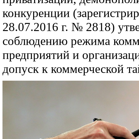
конкуренции (зарегистри
28.07.2016 г. № 2818) ут
соблюдению режима комм
предприятий и организац
допуск к коммерческой та