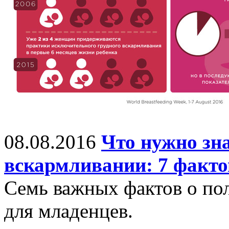
08.08.2016
Что нужно зна
вскармливании: 7 факто
Семь важных фактов о пол
для младенцев.