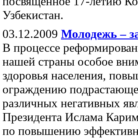
посвященное 17-летию Ко
Узбекистан.
03.12.2009
Молодежь – з
В процессе реформирован
нашей страны особое вним
здоровья населения, пов
ограждению подрастающег
различных негативных яв
Президента Ислама Карим
по повышению эффективн