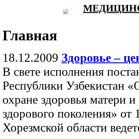
МЕДИЦИНС
Главная
18.12.2009
Здоровье – це
В свете исполнения поста
Республики Узбекистан «
охране здоровья матери и
здорового поколения» от 1
Хорезмской области ведет