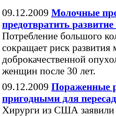
09.12.2009
Молочные пр
предотвратить развити
Потребление большого ко
сокращает риск развития
доброкачественной опухо
женщин после 30 лет.
09.12.2009
Пораженные р
пригодными для переса
Хирурги из США заявили 