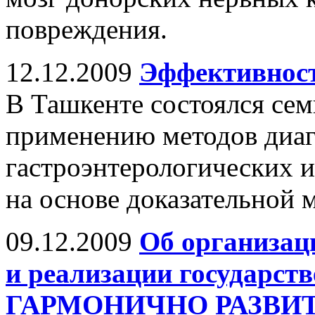
повреждения.
12.12.2009
Эффективност
В Ташкенте состоялся се
применению методов диаг
гастроэнтерологических и
на основе доказательной 
09.12.2009
Об организац
и реализации государс
ГАРМОНИЧНО РАЗВИ