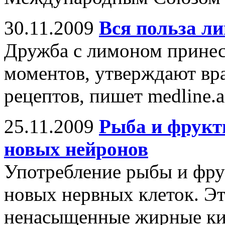
30.11.2009
Вся польза л
Дружба с лимоном принес
моментов, утверждают вр
рецептов, пишет medline.a
25.11.2009
Рыба и фрукт
новых нейронов
Употребление рыбы и фру
новых нервных клеток. Э
ненасыщенные жирные ки