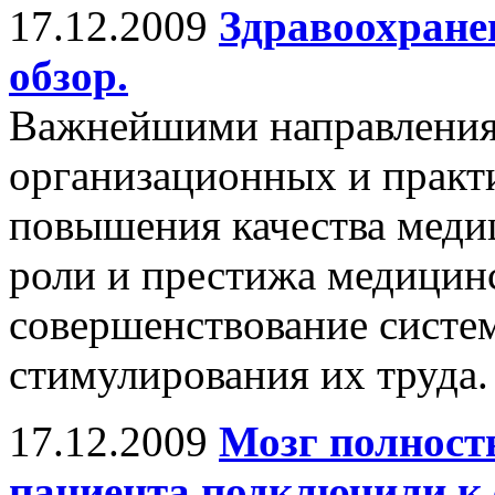
17.12.2009
Здравоохране
обзор.
Важнейшими направления
организационных и практ
повышения качества мед
роли и престижа медицин
совершенствование систе
стимулирования их труда.
17.12.2009
Мозг полност
пациента подключили к 