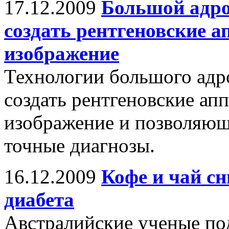
17.12.2009
Большой адро
создать рентгеновские 
изображение
Технологии большого адр
создать рентгеновские ап
изображение и позволяющ
точные диагнозы.
16.12.2009
Кофе и чай с
диабета
Австралийские ученые по