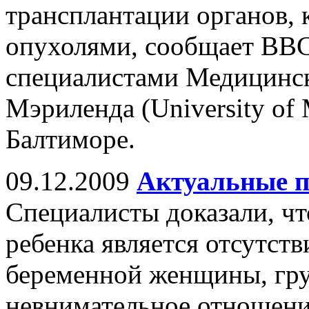
трансплантации органов,
опухолями, сообщает BBC
специалистами Медицинс
Мэриленда (University of 
Балтиморе.
09.12.2009
Актуальные п
Специалисты доказали, чт
ребенка является отсутст
беременной женщины, гру
невнимательное отношени