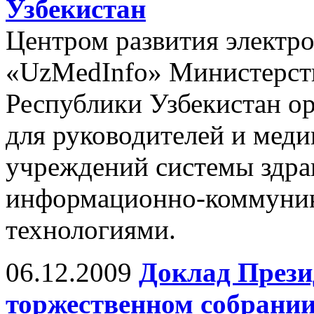
Узбекистан
Центром развития электр
«UzMedInfo» Министерств
Республики Узбекистан о
для руководителей и мед
учреждений системы здра
информационно-коммуни
технологиями.
06.12.2009
Доклад Прези
торжественном собрании