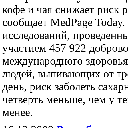
кофе и чая снижает риск р
сообщает MedPage Today.
исследований, проведенны
участием 457 922 доброво
международного здоровья
людей, выпивающих от тр
день, риск заболеть сахар
четверть меньше, чем у те
менее.