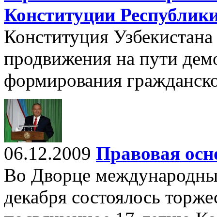
Конституции Республики
Конституция Узбекистана
продвижения на пути демо
формирования гражданско
06.12.2009
Правовая осн
Во Дворце международны
декабря состоялось торже