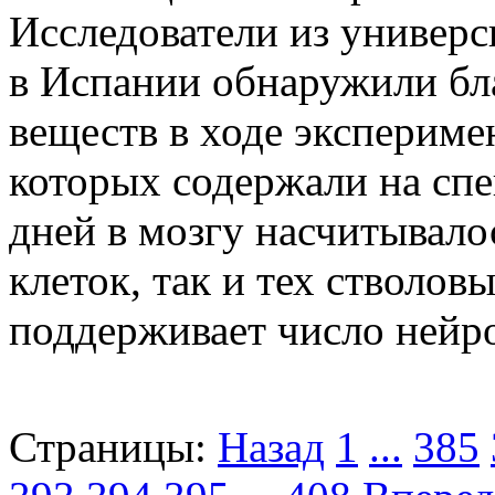
Исследователи из универс
в Испании обнаружили бл
веществ в ходе экспериме
которых содержали на спе
дней в мозгу насчитывало
клеток, так и тех стволов
поддерживает число нейр
Страницы:
Назад
1
...
385