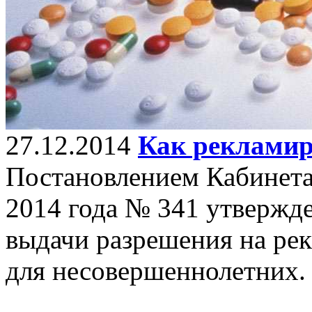
27.12.2014
Как рекламир
Постановлением Кабинета
2014 года № 341 утвержд
выдачи разрешения на рек
для несовершеннолетних.