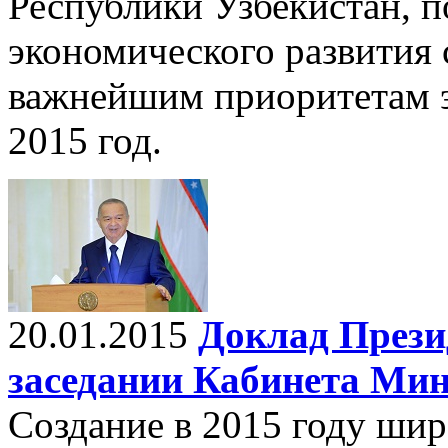
Республики Узбекистан, 
экономического развития 
важнейшим приоритетам 
2015 год.
20.01.2015
Доклад Прези
заседании Кабинета Ми
Создание в 2015 году ши