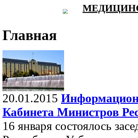
МЕДИЦИНС
Главная
20.01.2015
Информационн
Кабинета Министров Ре
16 января состоялось зас