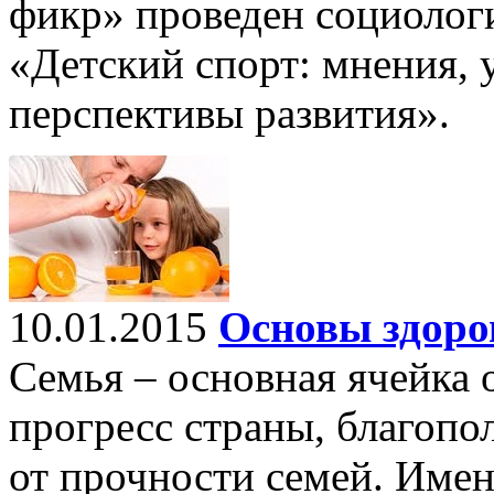
фикр» проведен социолог
«Детский спорт: мнения, 
перспективы развития».
10.01.2015
Основы здоро
Семья – основная ячейка 
прогресс страны, благопо
от прочности семей. Имен