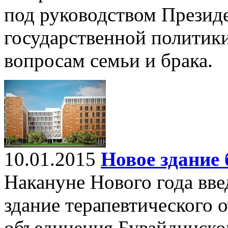
под руководством Презид
государственной политики
вопросам семьи и брака.
10.01.2015
Новое здание
Накануне Нового года вве
здание терапевтического 
объединения Бувайдинско