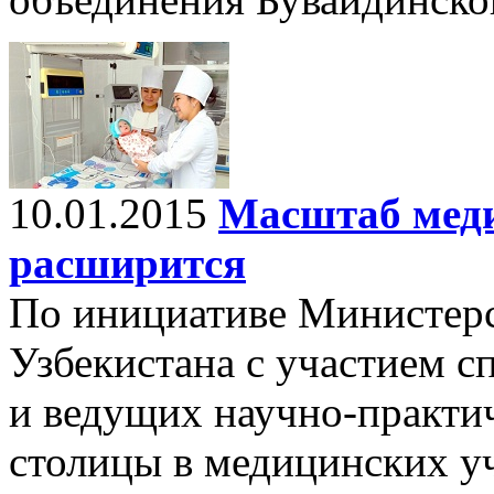
10.01.2015
Масштаб мед
расширится
По инициативе Министерс
Узбекистана с участием с
и ведущих научно-практи
столицы в медицинских у