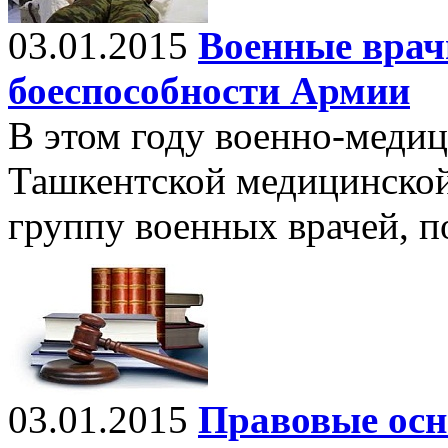
03.01.2015
Военные врач
боеспособности Армии
В этом году военно-меди
Ташкентской медицинской
группу военных врачей, п
03.01.2015
Правовые осн