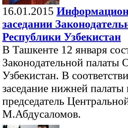
16.01.2015
Информационн
заседании Законодател
Республики Узбекистан
В Ташкенте 12 января сос
Законодательной палаты 
Узбекистан. В соответств
заседание нижней палаты
председатель Центрально
М.Абдусаломов.