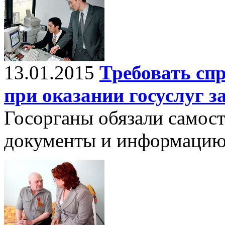
13.01.2015
Требовать сп
при оказании госуслуг з
Госорганы обязали самос
документы и информацию 