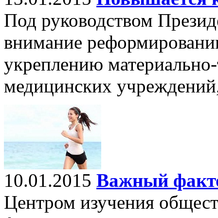
Под руководством Президе
внимание реформированию
укреплению материально-
медицинских учреждений, 
10.01.2015
Важный факто
Центром изучения общес