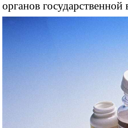
органов государственной 