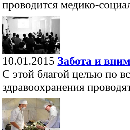
проводится медико-социал
10.01.2015
Забота и вни
С этой благой целью по в
здравоохранения проводя