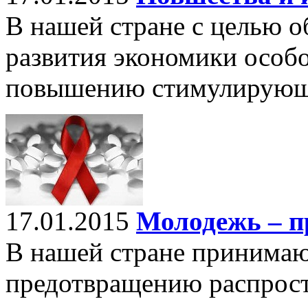
В нашей стране с целью о
развития экономики особо
повышению стимулирующе
17.01.2015
Молодежь – 
В нашей стране принима
предотвращению распрос