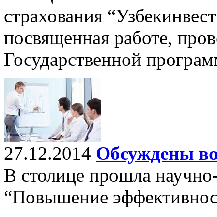
страхования “Узбекинвес
посвященная работе, пров
Государственной программ
27.12.2014
Обсуждены в
В столице прошла научно
“Повышение эффективнос