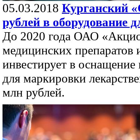
05.03.2018
Курганский «
рублей в оборудование 
До 2020 года ОАО «Акцио
медицинских препаратов 
инвестирует в оснащение
для маркировки лекарстве
млн рублей.