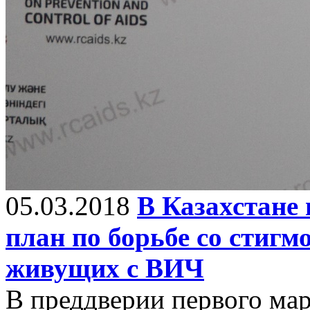
05.03.2018
В Казахстане
план по борьбе со стигм
живущих с ВИЧ
В преддверии первого мар