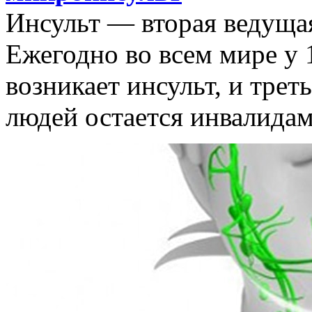
Инсульт — вторая ведуща
Ежегодно во всем мире у 
возникает инсульт, и трет
людей остается инвалидам