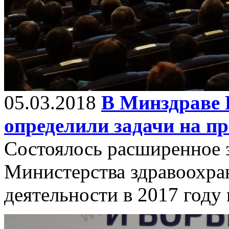
05.03.2018
В Минздраве Р
определили задачи на п
Состоялось расширенное 
Министерства здравоохра
деятельности в 2017 году 