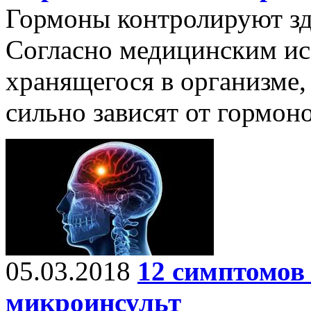
Гормоны контролируют здо
Согласно медицинским ис
хранящегося в организме, 
сильно зависят от гормоно
05.03.2018
12 симптомов 
микроинсульт