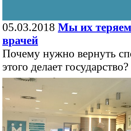
05.03.2018
Мы их теряем
врачей
Почему нужно вернуть спе
этого делает государство?