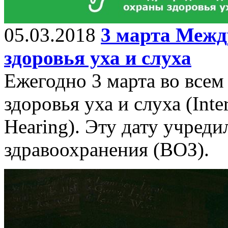
05.03.2018
3 марта Межд
здоровья уха и слуха
Ежегодно 3 марта во всем
здоровья уха и слуха (Inte
Hearing). Эту дату учред
здравоохранения (ВОЗ).