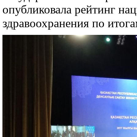
опубликовала рейтинг на
здравоохранения по итога