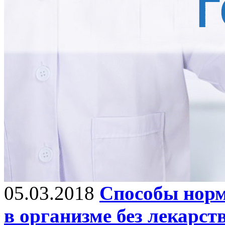
05.03.2018
Способы норм
в организме без лекарст