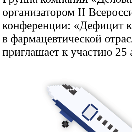
организатором II Всерос
конференции: «Дефицит к
в фармацевтической отра
приглашает к участию 25 