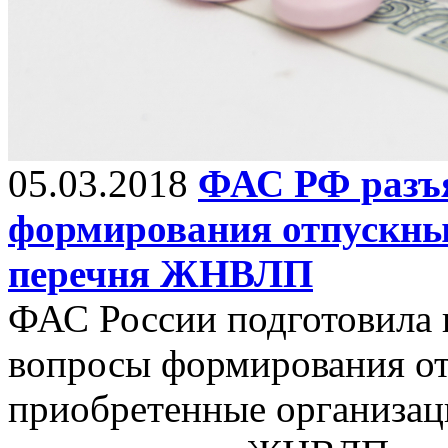
05.03.2018
ФАС РФ разъ
формирования отпускных
перечня ЖНВЛП
ФАС России подготовила п
вопросы формирования от
приобретенные организац