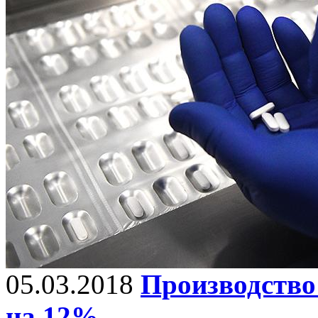
05.03.2018
Производство
на 12%