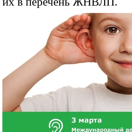
их в перечень ЖНВЛП.