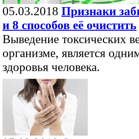
05.03.2018
Признаки заб
и 8 способов её очистить
Выведение токсических в
организме, является одни
здоровья человека.