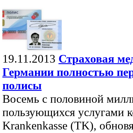
19.11.2013
Страховая ме
Германии полностью пе
полисы
Восемь с половиной милл
пользующихся услугами к
Krankenkasse (TK), обнов