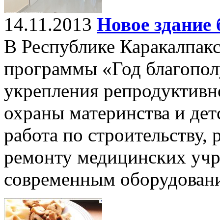
14.11.2013
Новое здание
В Республике Каракалпакс
программы «Год благопол
укрепления репродуктивно
охраны материнства и дет
работа по строительству,
ремонту медицинских уч
современным оборудован