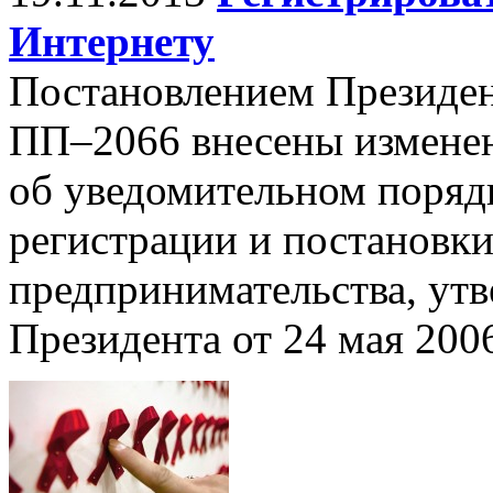
Интернету
Постановлением Президен
ПП–2066 внесены изменен
об уведомительном поряд
регистрации и постановки
предпринимательства, ут
Президента от 24 мая 200