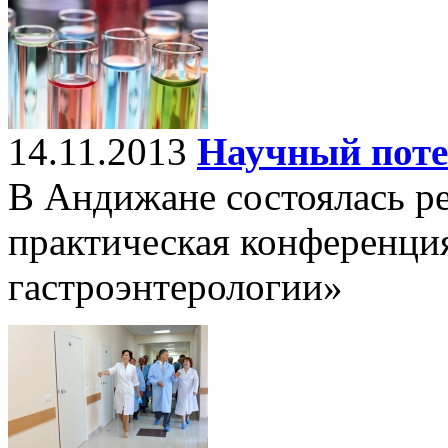
14.11.2013
Научный поте
В Андижане состоялась р
практическая конференци
гастроэнтерологии»