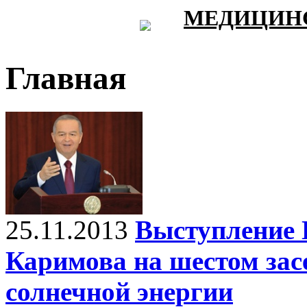
МЕДИЦИНС
Главная
25.11.2013
Выступление 
Каримова на шестом зас
солнечной энергии