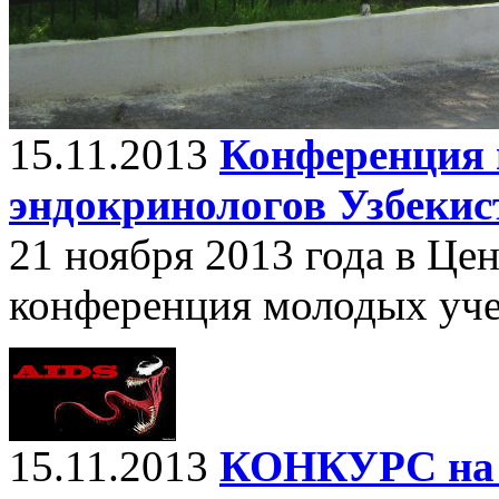
15.11.2013
Конференция 
эндокринологов Узбекис
21 ноября 2013 года в Це
конференция молодых уч
15.11.2013
КОНКУРС на 