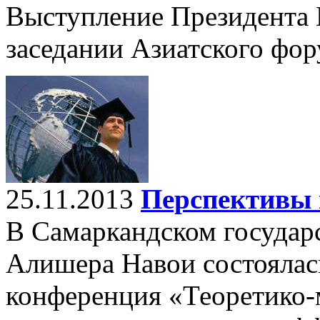
Выступление Президента 
заседании Азиатского фор
25.11.2013
Перспективы 
В Самаркандском государ
Алишера Навои состоялас
конференция «Теоретико-