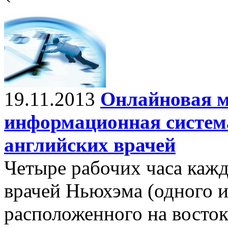
19.11.2013
Онлайновая м
информационная систем
английских врачей
Четыре рабочих часа каж
врачей Ньюхэма (одного 
расположенного на восток