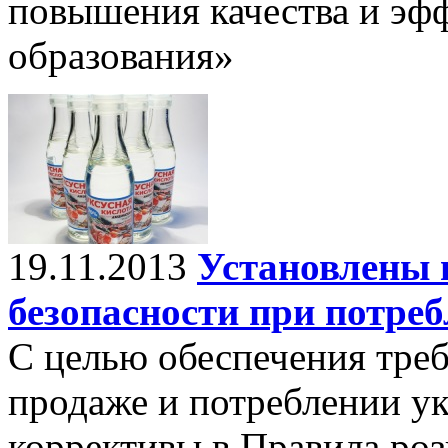
повышения качества и эф
образования»
19.11.2013
Установлены 
безопасности при потре
C целью обеспечения тре
продаже и потреблении у
коррективы в Правила роз