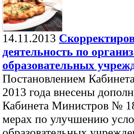
14.11.2013
Скорректиров
деятельность по органи
образовательных учреж
Постановлением Кабинета
2013 года внесены допол
Кабинета Министров № 184
мерах по улучшению усло
образовательных учрежде