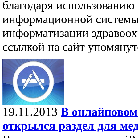
благодаря использованию
информационной системы,
информатизации здравоо
ссылкой на сайт упомяну
19.11.2013
В онлайновом 
открылся раздел для ме