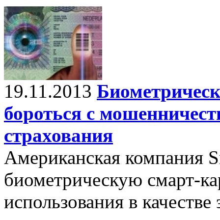
19.11.2013
Биометрическ
бороться с мошенничест
страхования
Американская компания S
биометрическую смарт-ка
использования в качестве