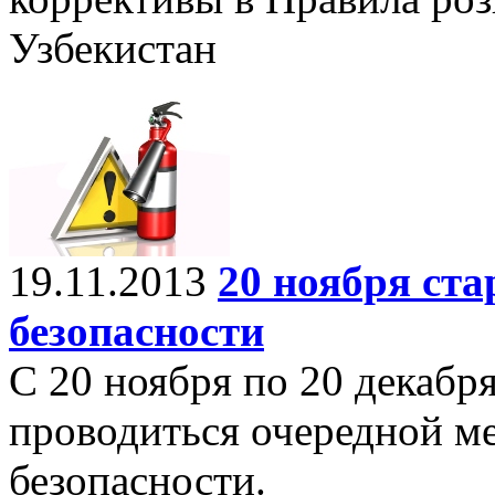
Узбекистан
19.11.2013
20 ноября ста
безопасности
С 20 ноября по 20 декабря
проводиться очередной м
безопасности.