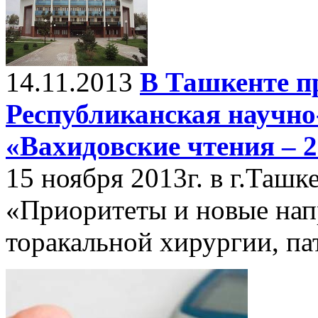
14.11.2013
В Ташкенте п
Республиканская научно
«Вахидовские чтения – 
15 ноября 2013г. в г.Таш
«Приоритеты и новые нап
торакальной хирургии, па