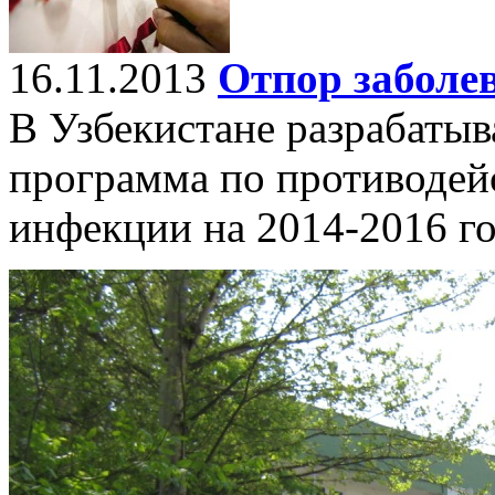
16.11.2013
Отпор заболе
В Узбекистане разрабатыв
программа по противодей
инфекции на 2014-2016 г