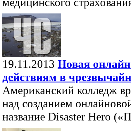
медицинского страховани
19.11.2013
Новая онлайн
действиям в чрезвычай
Американский колледж вр
над созданием онлайново
название Disaster Hero («