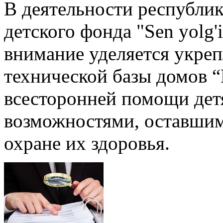
В деятельности республи
детского фонда "Sen yolg'
внимание уделяется укре
технической базы домов 
всесторонней помощи дет
возможностями, оставшим
охране их здоровья.