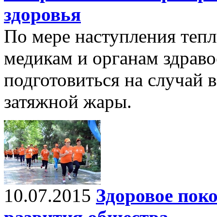
здоровья
По мере наступления тепл
медикам и органам здрав
подготовиться на случай 
затяжной жары.
10.07.2015
Здоровое пок