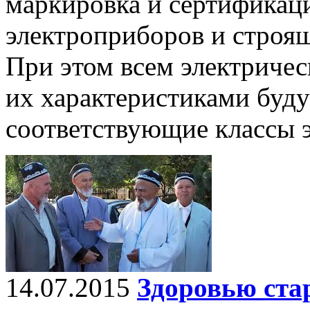
маркировка и сертификац
электроприборов и строя
При этом всем электричес
их характеристиками буду
соответствующие классы 
14.07.2015
Здоровью ста