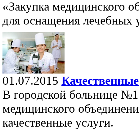
«Закупка медицинского о
для оснащения лечебных
01.07.2015
Качественные
В городской больнице №1
медицинского объединени
качественные услуги.