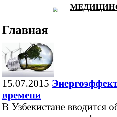
МЕДИЦИНС
Главная
15.07.2015
Энергоэффект
времени
В Узбекистане вводится о