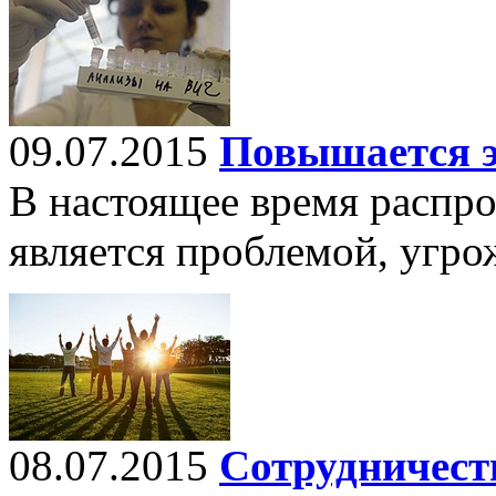
09.07.2015
Повышается э
В настоящее время распр
является проблемой, угр
08.07.2015
Сотрудничеств