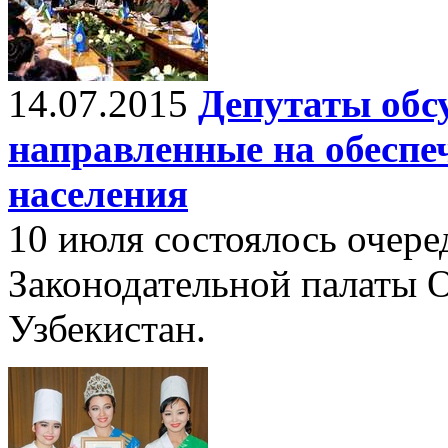
14.07.2015
Депутаты обс
направленные на обеспе
населения
10 июля состоялось очере
Законодательной палаты 
Узбекистан.