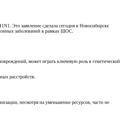
1N1. Это заявление сделала сегодня в Новосибирске
ионных заболеваний в рамках ШОС.
 повреждений, может играть ключевую роль в генетической
жных расстройств.
низации, несмотря на уменьшение ресурсов, часто не