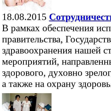
18.08.2015
Сотрудничеств
В рамках обеспечения ис
правительства, Государст
здравоохранения нашей с
мероприятий, направленн
здорового, духовно зрелог
а также на охрану здоровь