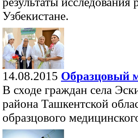
результаты исследования 
Узбекистане.
14.08.2015
Образцовый м
В сходе граждан села Эск
района Ташкентской облас
образцового медицинского