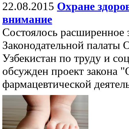
22.08.2015
Охране здоров
внимание
Состоялось расширенное 
Законодательной палаты 
Узбекистан по труду и со
обсужден проект закона "
фармацевтической деятель