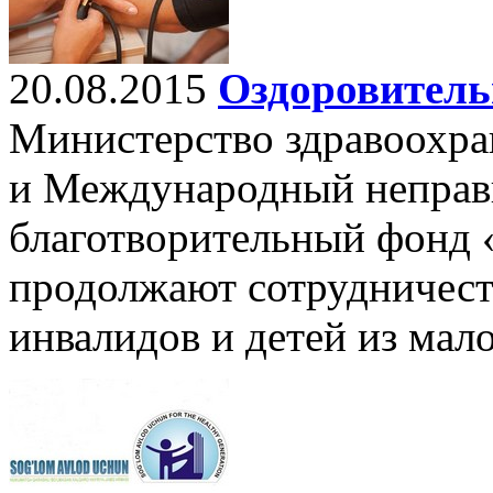
20.08.2015
Оздоровитель
Министерство здравоохра
и Международный неправ
благотворительный фонд 
продолжают сотрудничест
инвалидов и детей из мал