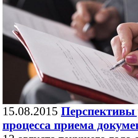
15.08.2015
Перспективы 
процесса приема докуме