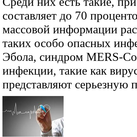
Среди них есть такие, пр
составляет до 70 процент
массовой информации рас
таких особо опасных инфе
Эбола, синдром MERS-Co
инфекции, такие как вир
представляют серьезную п