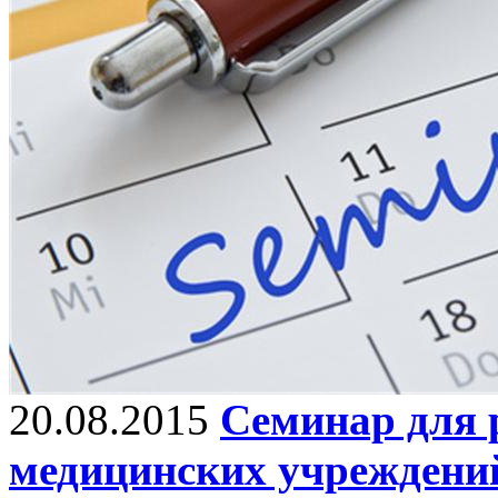
20.08.2015
Семинар для 
медицинских учреждени