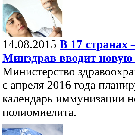
14.08.2015
В 17 странах
Минздрав вводит новую 
Министерство здравоохра
с апреля 2016 года плани
календарь иммунизации н
полиомиелита.