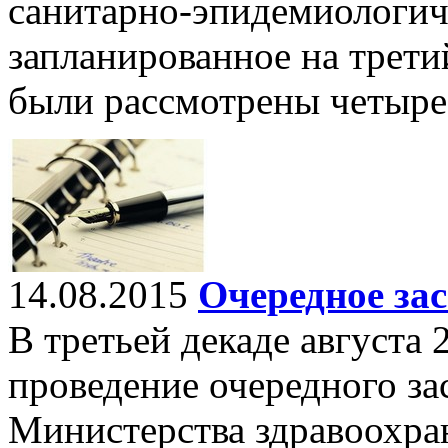
санитарно-эпидемиологиче
запланированное на трети
были рассмотрены четыре
14.08.2015
Очередное за
В третьей декаде августа 
проведение очередного за
Министерства здравоохра