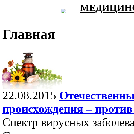
МЕДИЦИНС
Главная
22.08.2015
Отечественны
происхождения – против
Спектр вирусных заболева