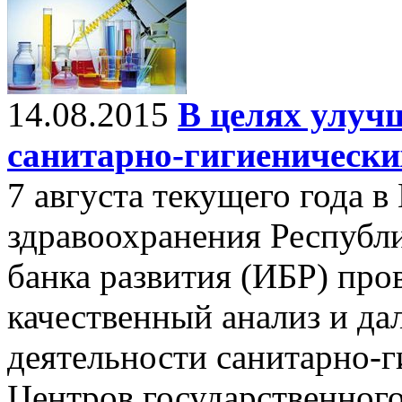
14.08.2015
В целях улуч
санитарно-гигиенически
7 августа текущего года 
здравоохранения Республ
банка развития (ИБР) про
качественный анализ и д
деятельности санитарно-
Центров государственного