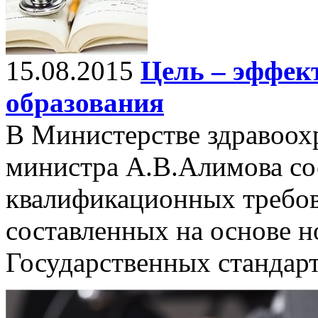
15.08.2015
Цель – эффек
образования
В Министерстве здравоох
министра А.В.Алимова со
квалификационных требов
составленных на основе н
Государственных стандарт