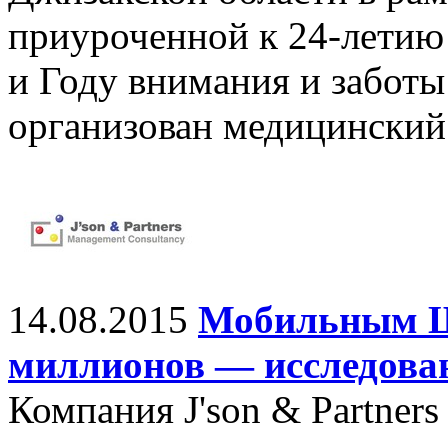
приуроченной к 24-летию
и Году внимания и заботы
организован медицинский
14.08.2015
Мобильным Ш
миллионов — исследова
Компания J'son & Partners