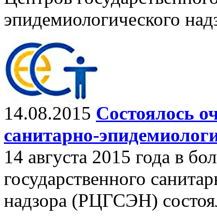
эпидемиологического над
14.08.2015
Состоялось оч
санитарно-эпидемиологи
14 августа 2015 года в б
государственного санита
надзора (РЦГСЭН) состоя