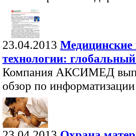
23.04.2013
Медицинские
технологии: глобальный
Компания АКСИМЕД выпу
обзор по информатизации
23.04.2013
Охрана матери