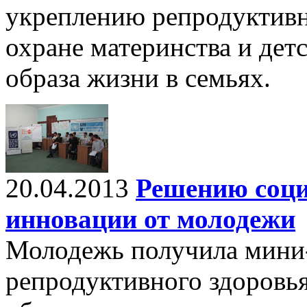
укреплению репродуктивн
охране материнства и дет
образа жизни в семьях.
20.04.2013
Решению соци
инновации от молодежи
Молодежь получила мини-
репродуктивного здоровь