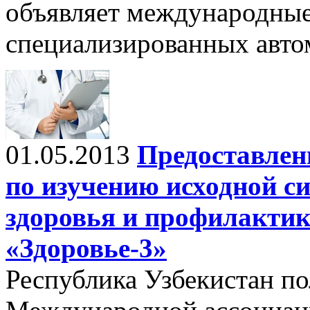
объявляет международные
специализированных авто
01.05.2013
Предоставлен
по изучению исходной с
здоровья и профилактик
«Здоровье-3»
Республика Узбекистан п