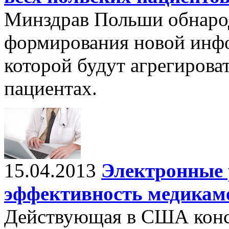
Минздрав Польши обнаро
формирования новой инф
которой будут агрегирова
пациентах.
15.04.2013
Электронные 
эффективность медикаме
Действующая в США конса