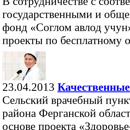
В сотрудничестве с соот
государственными и общ
фонд «Соглом авлод учун
проекты по бесплатному 
23.04.2013
Качественные
Сельский врачебный пунк
района Ферганской област
основе проекта «Здоровье