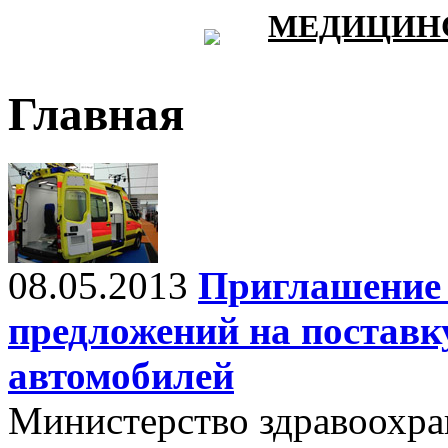
МЕДИЦИНС
Главная
08.05.2013
Приглашение 
предложений на постав
автомобилей
Министерство здравоохра