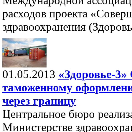
Международной ассоциац
расходов проекта «Совер
здравоохранения (Здоровь
01.05.2013
«Здоровье-3» 
таможенному оформлени
через границу
Центральное бюро реализ
Министерстве здравоохра