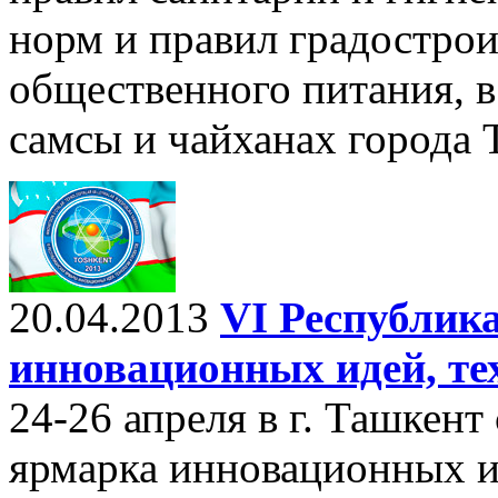
норм и правил градострои
общественного питания, в
самсы и чайханах города 
20.04.2013
VI Республик
инновационных идей, те
24-26 апреля в г. Ташкент
ярмарка инновационных ид