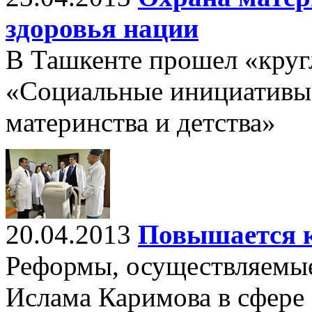
здоровья нации
В Ташкенте прошел «круг
«Социальные инициативы 
материнства и детства»
20.04.2013
Повышается к
Реформы, осуществляемые
Ислама Каримова в сфере 