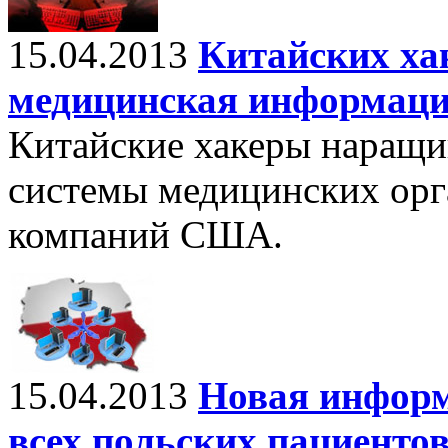
15.04.2013
Китайских ха
медицинская информац
Китайские хакеры наращи
системы медицинских орг
компаний США.
15.04.2013
Новая информ
всех польских пациенто