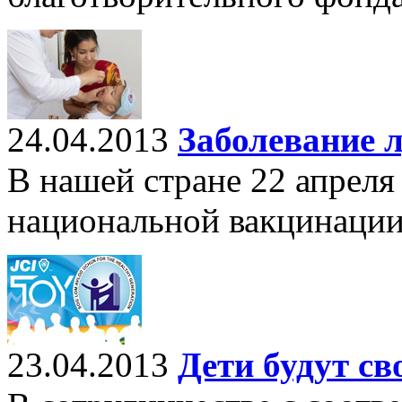
24.04.2013
Заболевание 
В нашей стране 22 апреля
национальной вакцинации
23.04.2013
Дети будут с