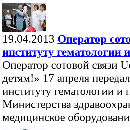
19.04.2013
Оператор сото
институту гематологии 
Оператор сотовой связи Uc
детям!» 17 апреля переда
институту гематологии и 
Министерства здравоохра
медицинское оборудован