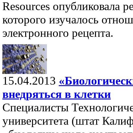
Resources опубликовала ре
которого изучалось отнош
электронного рецепта.
15.04.2013
«Биологическ
внедряться в клетки
Специалисты Технологич
университета (штат Кали