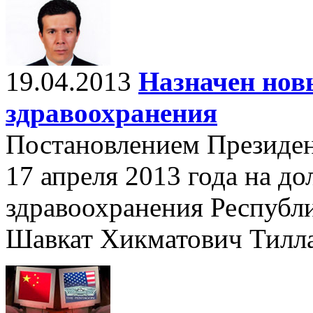
19.04.2013
Назначен нов
здравоохранения
Постановлением Президен
17 апреля 2013 года на д
здравоохранения Республи
Шавкат Хикматович Тилла