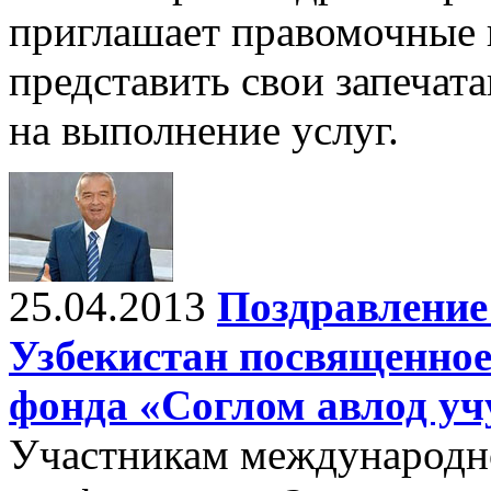
приглашает правомочные
представить свои запеча
на выполнение услуг.
25.04.2013
Поздравление
Узбекистан посвященное
фонда «Соглом авлод уч
Участникам международн