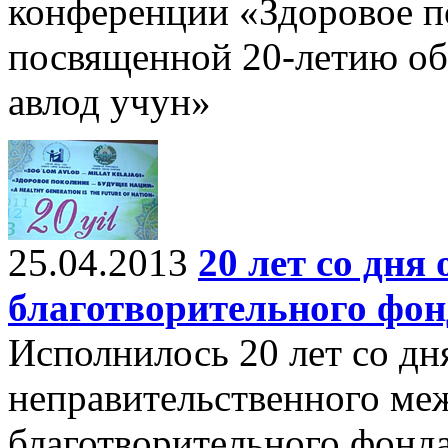
конференции «Здоровое п
посвященной 20-летию об
авлод учун»
25.04.2013
20 лет со дня
благотворительного фон
Исполнилось 20 лет со дн
неправительственного ме
благотворительного фонд