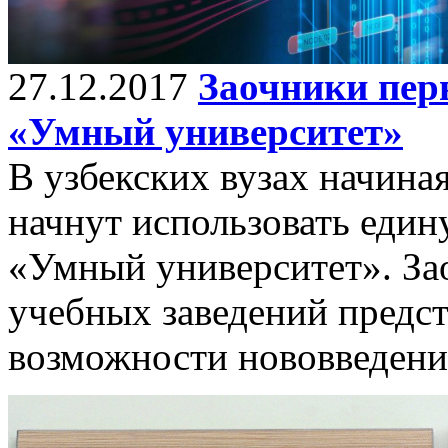
27.12.2017
Заочники пер
«Умный университет»
В узбекских вузах начина
начнут использовать еди
«Умный университет». З
учебных заведений предс
возможности нововведени