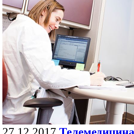
27.12.2017
Телемедицина