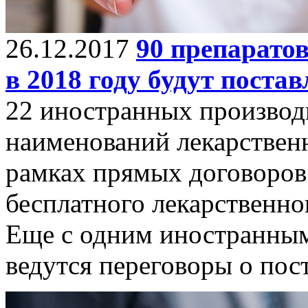
26.12.2017
90 препаратов
в 2018 году будут поста
22 иностранных производи
наименований лекарственн
рамках прямых договоров
бесплатного лекарственно
Еще с одним иностранным
ведутся переговоры о пост