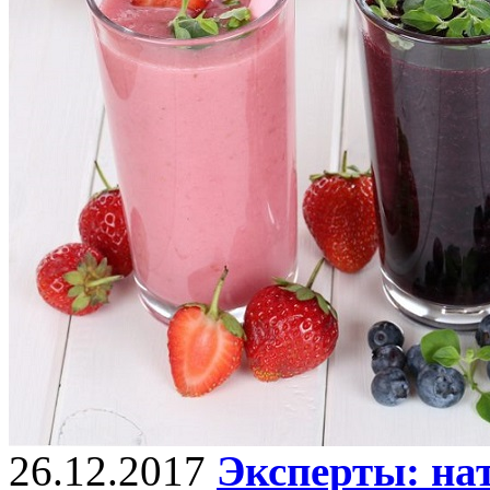
26.12.2017
Эксперты: нат