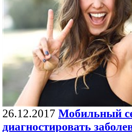
26.12.2017
Мобильный се
диагностировать заболе