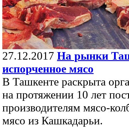
27.12.2017
На рынки Таш
испорченное мясо
В Ташкенте раскрыта орга
на протяжении 10 лет пос
производителям мясо-кол
мясо из Кашкадарьи.