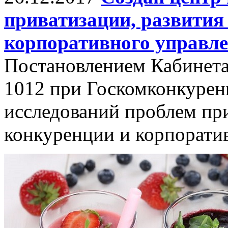
приватизации, развития
корпоративного управл
Постановлением Кабинета
1012 при Госкомконкурен
исследований проблем при
конкуренции и корпорати