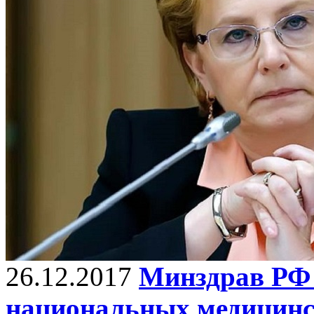
26.12.2017
Минздрав РФ 
национальных медицинс