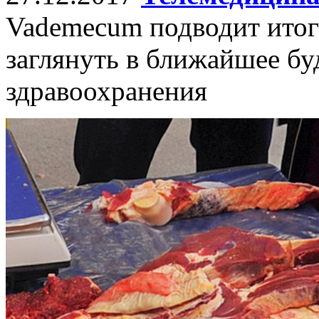
Vademecum подводит итоги
заглянуть в ближайшее бу
здравоохранения