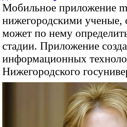
Мобильное приложение me
нижегородскими ученые, с
может по нему определить
стадии. Приложение созда
информационных технолог
Нижегородского госуниве