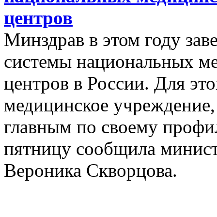
центров
Минздрав в этом году зав
системы национальных ме
центров в России. Для эт
медицинское учреждение, 
главным по своему профи
пятницу сообщила минист
Вероника Скворцова.