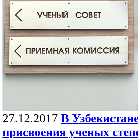
27.12.2017
В Узбекистане
присвоения ученых степ