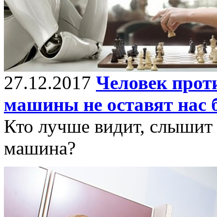
27.12.2017
Человек прот
машины не оставят нас 
Кто лучше видит, слышит 
машина?