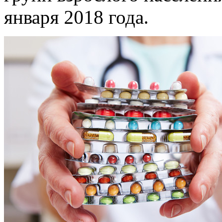
января 2018 года.