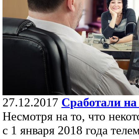
27.12.2017
Сработали на
Несмотря на то, что неко
с 1 января 2018 года теле