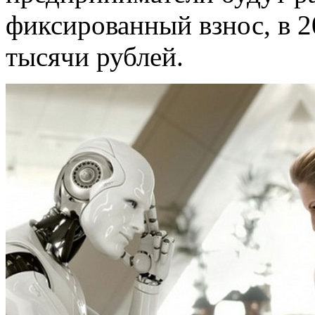
фиксированный взнос, в 2
тысячи рублей.