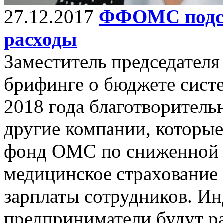
27.12.2017
ФФОМС подсч
расходы
Заместитель председател
брифинге о бюджете систе
2018 года благотворитель
другие компании, которые
фонд ОМС по сниженной ст
медицинское страхование 
зарплаты сотрудников. И
предприниматели будут ра