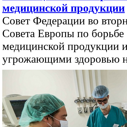
медицинской продукции
Совет Федерации во втор
Совета Европы по борьбе
медицинской продукции и
угрожающими здоровью н