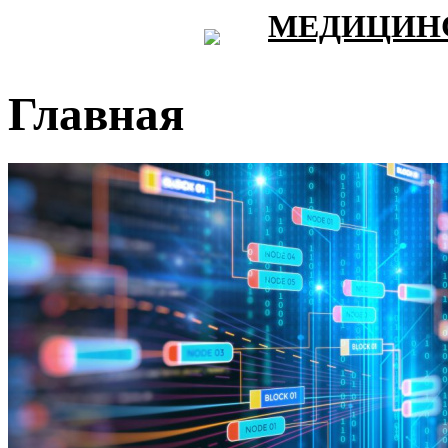
МЕДИЦИНС
Главная