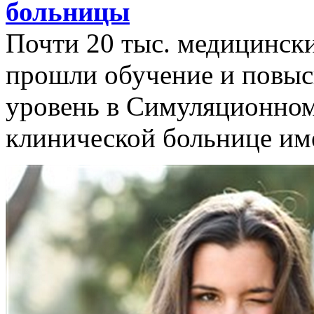
больницы
Почти 20 тыс. медицински
прошли обучение и повыс
уровень в Симуляционном
клинической больнице им