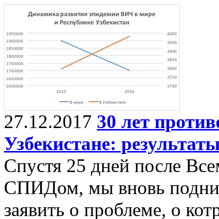
27.12.2017
30 лет проти
Узбекистане: результат
Спустя 25 дней после Все
СПИДом, мы вновь подним
заявить о проблеме, о кот