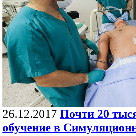
26.12.2017
Почти 20 тыс
обучение в Симуляцион