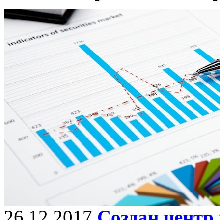
26.12.2017
Создан центр