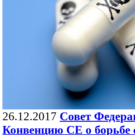
26.12.2017
Совет Федера
Конвенцию СЕ о борьбе