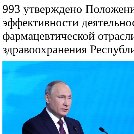
993 утверждено Положени
эффективности деятельно
фармацевтической отрасл
здравоохранения Республи