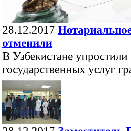
28.12.2017
Нотариальное
отменили
В Узбекистане упростили 
государственных услуг г
28.12.2017
Заместитель 