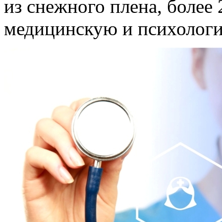
из снежного плена, более
медицинскую и психолог