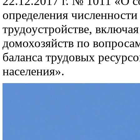
22.12.2017 г. № 1011 «О 
определения численности
трудоустройстве, включая
домохозяйств по вопросам
баланса трудовых ресурсо
населения».