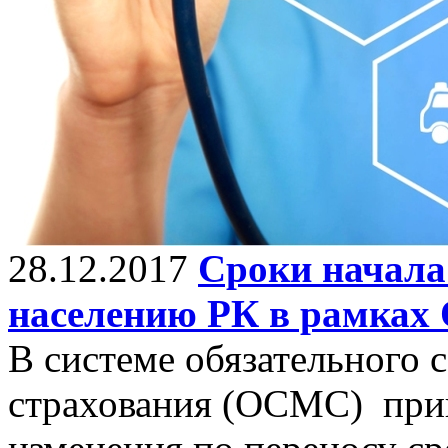
28.12.2017
Сроки начала
населению РК в рамках
В системе обязательного 
страхования (ОСМС) при