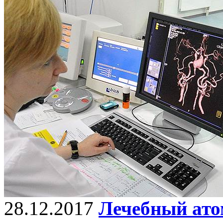
28.12.2017
Лечебный ат