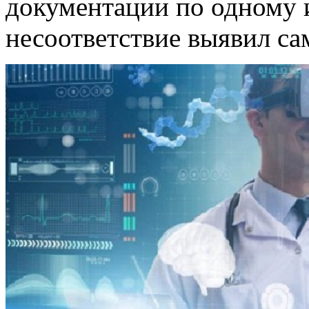
документации по одному 
несоответствие выявил са