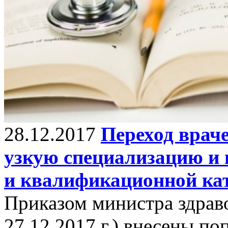
28.12.2017
Переход врач
узкую специализацию и н
и квалификационной ка
Приказом министра здраво
27.12.2017 г.) внесены п