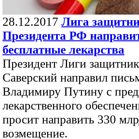
28.12.2017
Лига защитни
Президента РФ направит
бесплатные лекарства
Президент Лиги защитник
Саверский направил пись
Владимиру Путину с пре
лекарственного обеспечен
просит направить 330 млр
возмещение.