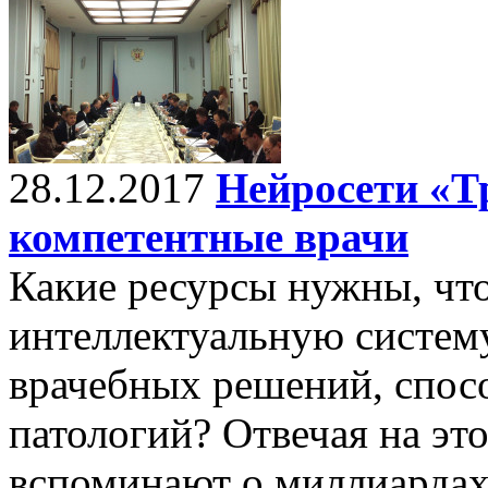
28.12.2017
Нейросети «Т
компетентные врачи
Какие ресурсы нужны, чт
интеллектуальную систем
врачебных решений, спос
патологий? Отвечая на это
вспоминают о миллиардах