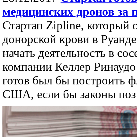
медицинских дронов за 
Стартап Zipline, который
донорской крови в Руанде
начать деятельность в сос
компании Келлер Ринаудо 
готов был бы построить ф
США, если бы законы поз