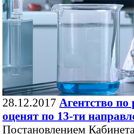
28.12.2017
Агентство по
оценят по 13-ти направ
Постановлением Кабинета