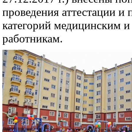
проведения аттестации и
категорий медицинским и
работникам.