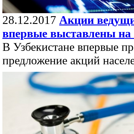
28.12.2017
Акции ведущи
впервые выставлены на
В Узбекистане впервые п
предложение акций насел