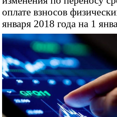
изменения по переносу с
оплате взносов физически
января 2018 года на 1 янв