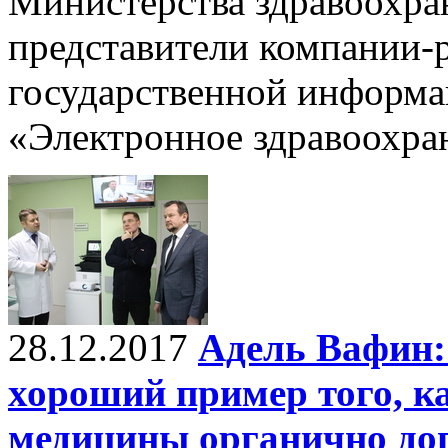
Министерства здравоохра
представители компании-
государственной информ
«Электронное здравоохра
28.12.2017
Адель Вафин
хороший пример того, к
медицины органично до