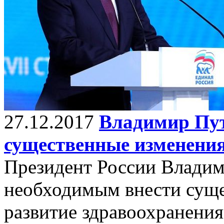
27.12.2017
Владимир Пут
существенные изменения
Президент России Владим
необходимым внести суще
развитие здравоохранения