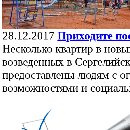
28.12.2017
Приходите по
Несколько квартир в нов
возведенных в Сергелийс
предоставлены людям с 
возможностями и социаль