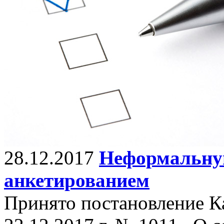
28.12.2017
Неформальную
анкетированием
Принято постановление К