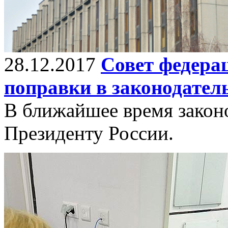
28.12.2017
Совет федера
поправки в законодатель
В ближайшее время закон
Президенту России.