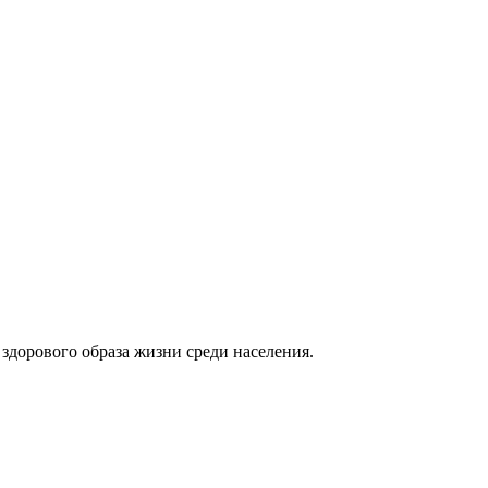
дорового образа жизни среди населения.