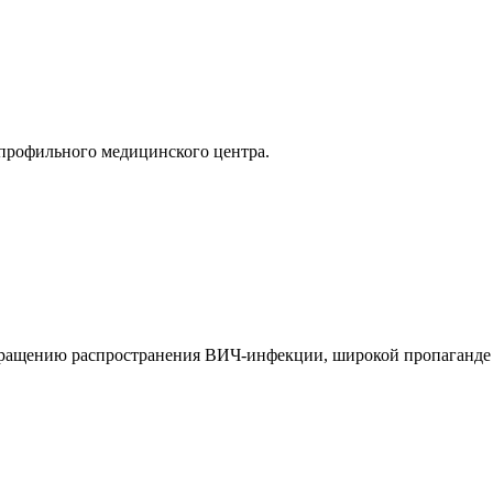
опрофильного медицинского центра.
вращению распространения ВИЧ-инфекции, широкой пропаганде з