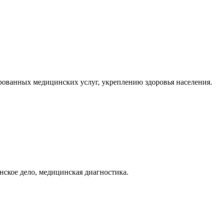
ованных медицинских услуг, укреплению здоровья населения.
нское дело, медицинская диагностика.