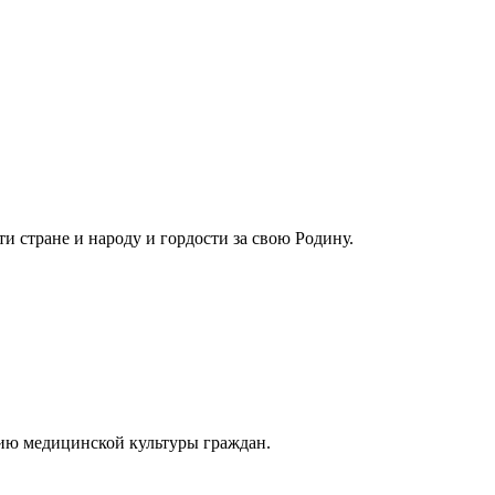
и стране и народу и гордости за свою Родину.
ию медицинской культуры граждан.