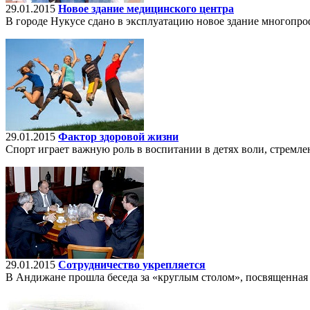
29.01.2015
Новое здание медицинского центра
В городе Нукусе сдано в эксплуатацию новое здание многопр
29.01.2015
Фактор здоровой жизни
Спорт играет важную роль в воспитании в детях воли, стремлен
29.01.2015
Сотрудничество укрепляется
В Андижане прошла беседа за «круглым столом», посвященна