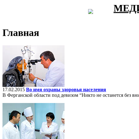
МЕД
Главная
17.02.2015
Во имя охраны здоровья населения
В Ферганской области под девизом “Никто не останется без вн