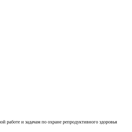
й работе и задачам по охране репродуктивного здоровья