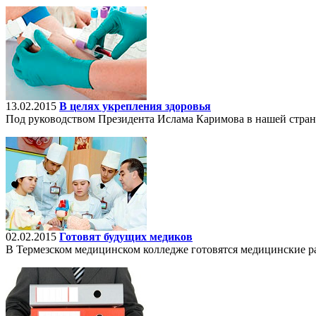
13.02.2015
В целях укрепления здоровья
Под руководством Президента Ислама Каримова в нашей стран
02.02.2015
Готовят будущих медиков
В Термезском медицинском колледже готовятся медицинские ра