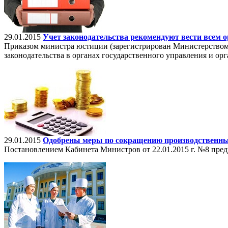
29.01.2015
Учет законодательства рекомендуют вести всем 
Приказом министра юстиции (зарегистрирован Министерством ю
законодательства в органах государственного управления и орг
29.01.2015
Одобрены меры по сокращению производственны
Постановлением Кабинета Министров от 22.01.2015 г. №8 пр