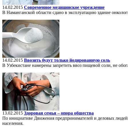
14.02.2015
Современное медицинское учреждение
В Наманганской области сдано в эксплуатацию здание онколог
14.02.2015
Ввозить будут только йодированную соль
В Узбекистане намерены запретить ввоз пищевой соли, не обо
13.02.2015
Здоровая семья – опора общества
По инициативе Движения предпринимателей и деловых людей – 
населения.