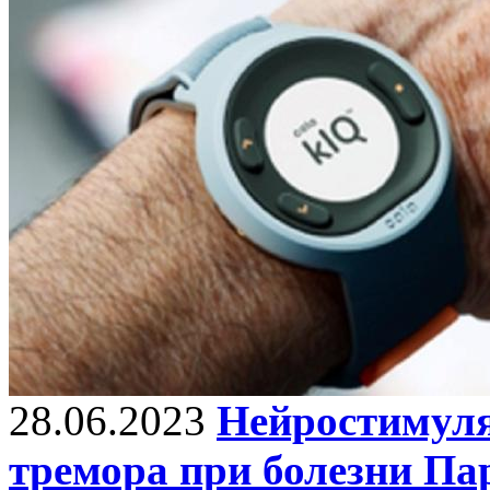
28.06.2023
Нейростимуля
тремора при болезни Па