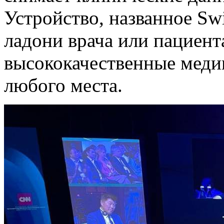
Устройство, названное Swi
ладони врача или пациент
высококачественные меди
любого места.