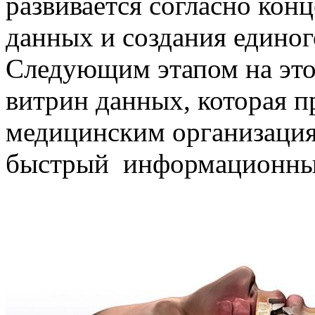
развивается согласно кон
данных и создания единог
Следующим этапом на это
витрин данных, которая п
медицинским организация
быстрый информационны