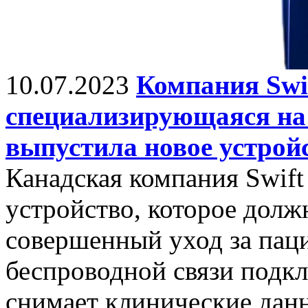
10.07.2023
Компания Swif
специализирующаяся на 
выпустила новое устрой
Канадская компания Swift
устройство, которое долж
совершенный уход за пац
беспроводной связи подкл
снимает клинические данн