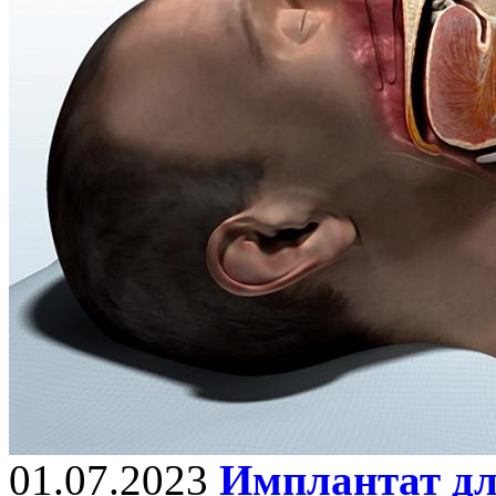
01.07.2023
Имплантат дл