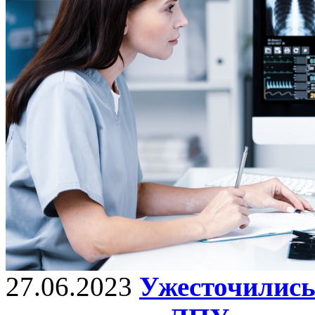
27.06.2023
Ужесточились