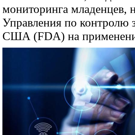
мониторинга младенцев, 
Управления по контролю з
США (FDA) на применение