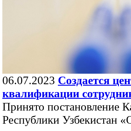
06.07.2023
Создается це
квалификации сотрудни
Принято постановление К
Республики Узбекистан «