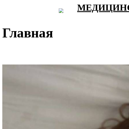
МЕДИЦИНС
Главная