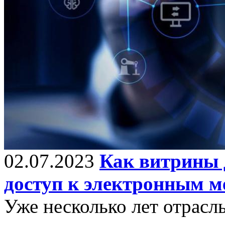
02.07.2023
Как витрины 
доступ к электронным м
Уже несколько лет отрасл