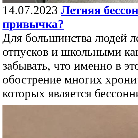
14.07.2023
Летняя бессон
привычка?
Для большинства людей ле
отпусков и школьными ка
забывать, что именно в эт
обострение многих хрони
которых является бессонн