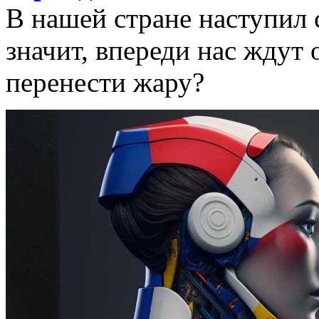
В нашей стране наступил 
значит, впереди нас ждут 
перенести жару?