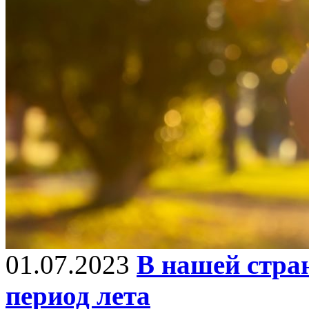
01.07.2023
В нашей стра
период лета