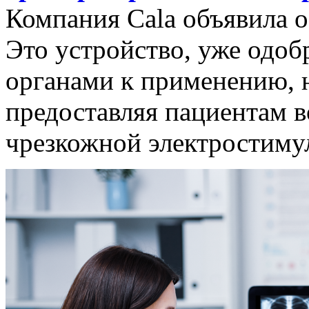
Компания Cala объявила о
Это устройство, уже одо
органами к применению, н
предоставляя пациентам 
чрезкожной электростиму