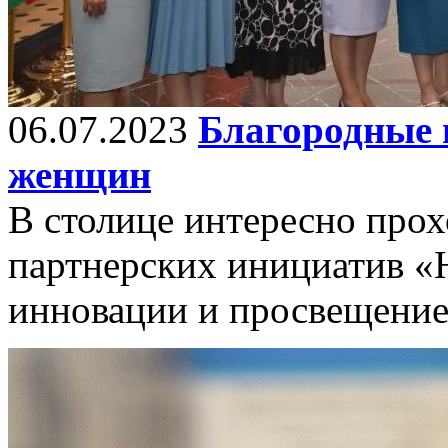
06.07.2023
Благородные 
женщин
В столице интересно про
партнерских инициатив «Н
инновации и просвещени