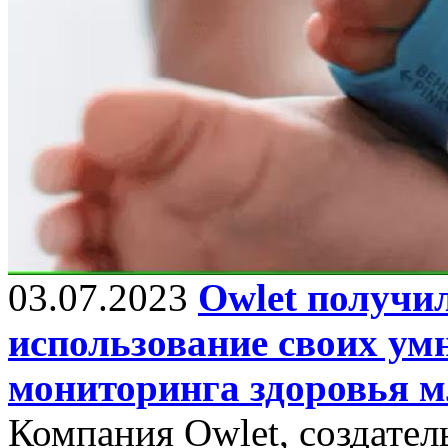
03.07.2023
Owlet получи
использование своих ум
мониторинга здоровья м
Компания Owlet, создател