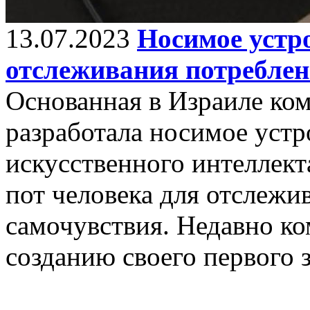
13.07.2023
Носимое устро
отслеживания потреблен
Основанная в Израиле ком
разработала носимое устр
искусственного интеллект
пот человека для отслежи
самочувствия. Недавно ко
созданию своего первого 