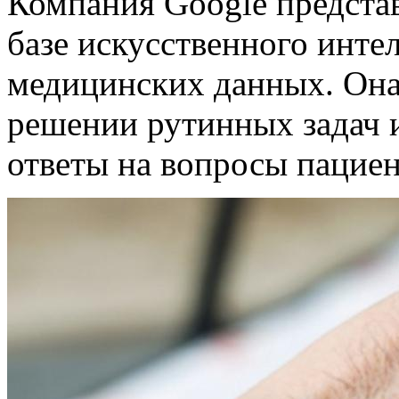
Компания Google предста
базе искусственного интел
медицинских данных. Она
решении рутинных задач и
ответы на вопросы пациен