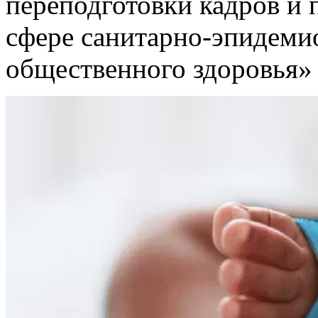
переподготовки кадров и
сфере санитарно-эпидеми
общественного здоровья»