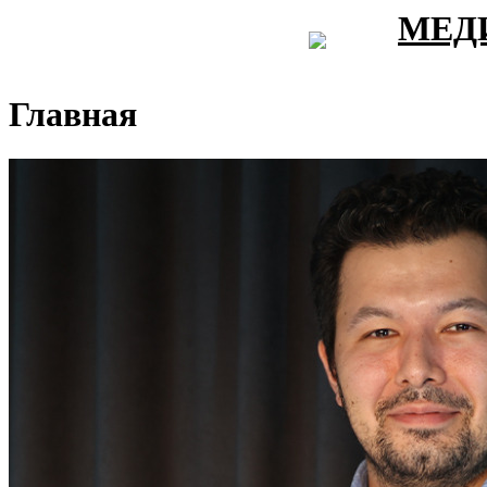
МЕД
Главная