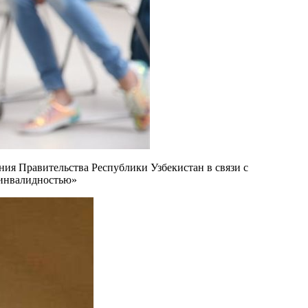
ия Правительства Республики Узбекистан в связи с
 инвалидностью»