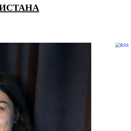
КИСТАНА