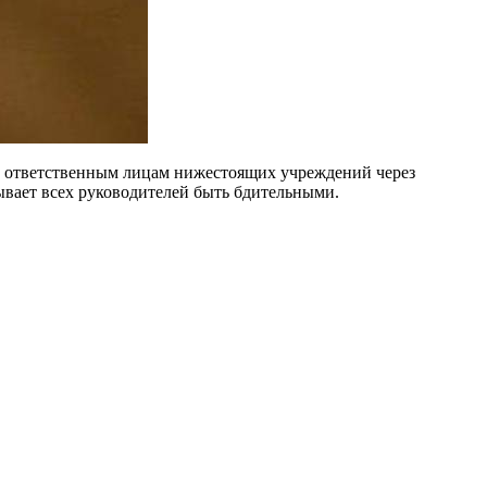
в ответственным лицам нижестоящих учреждений через
ывает всех руководителей быть бдительными.