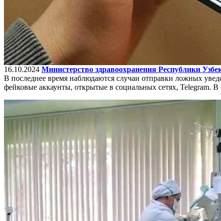
16.10.2024
Министерство здравоохранения Республики Узбек
В последнее время наблюдаются случаи отправки ложных уве
фейковые аккаунты, открытые в социальных сетях, Telegram. 