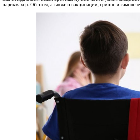
парикмахер. Об этом, а также о вакцинации, гриппе и самол