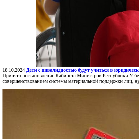
18.10.2024
Дети с инвалидностью будут учиться в юридическ
Принято постановление Кабинета Министров Республики Узбек
совершенствованием системы материальной поддержки лиц, н