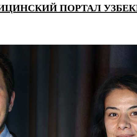
ИЦИНСКИЙ ПОРТАЛ УЗБЕ